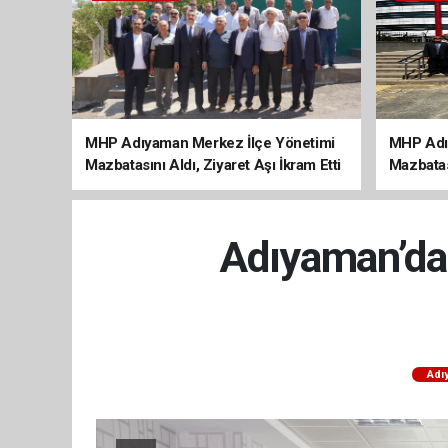
MHP Adıyaman Merkez İlçe Yönetimi
MHP Adı
Mazbatasını Aldı, Ziyaret Aşı İkram Etti
Mazbatas
Adıyaman’da 
Adı