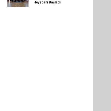
Heyecanı Başladı