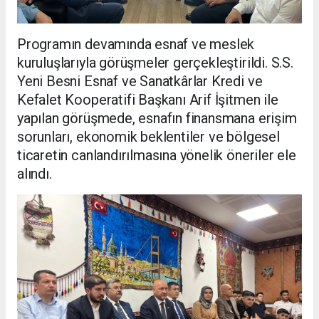
Programın devamında esnaf ve meslek
kuruluşlarıyla görüşmeler gerçekleştirildi. S.S.
Yeni Besni Esnaf ve Sanatkârlar Kredi ve
Kefalet Kooperatifi Başkanı Arif İşitmen ile
yapılan görüşmede, esnafın finansmana erişim
sorunları, ekonomik beklentiler ve bölgesel
ticaretin canlandırılmasına yönelik öneriler ele
alındı.