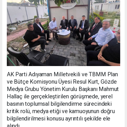
AK Parti Adıyaman Milletvekili ve TBMM Plan
ve Bütçe Komisyonu Üyesi Resul Kurt, Gözde
Medya Grubu Yönetim Kurulu Başkanı Mahmut
Hallaç ile gerçekleştirilen görüşmede, yerel
basının toplumsal bilgilendirme sürecindeki
kritik rolü, medya etiği ve kamuoyunun doğru
bilgilendirilmesi konusu ayrıntılı şekilde ele
alındı.