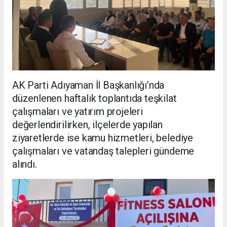
AK Parti Adıyaman İl Başkanlığı’nda
düzenlenen haftalık toplantıda teşkilat
çalışmaları ve yatırım projeleri
değerlendirilirken, ilçelerde yapılan
ziyaretlerde ise kamu hizmetleri, belediye
çalışmaları ve vatandaş talepleri gündeme
alındı.