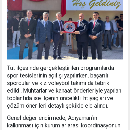
Tut ilçesinde gerçekleştirilen programlarda
spor tesislerinin açılışı yapılırken, başarılı
sporcular ve kız voleybol takımı da tebrik
edildi. Muhtarlar ve kanaat önderleriyle yapılan
toplantıda ise ilçenin öncelikli ihtiyaçları ve
çözüm önerileri detaylı şekilde ele alındı.
Genel değerlendirmede, Adıyaman’ın
kalkınması için kurumlar arası koordinasyonun