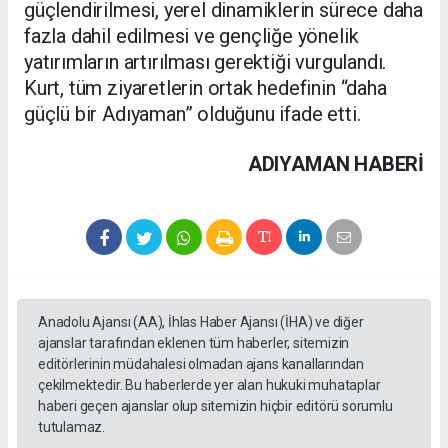
güçlendirilmesi, yerel dinamiklerin sürece daha
fazla dahil edilmesi ve gençliğe yönelik
yatırımların artırılması gerektiği vurgulandı.
Kurt, tüm ziyaretlerin ortak hedefinin “daha
güçlü bir Adıyaman” olduğunu ifade etti.
ADIYAMAN HABERİ
Anadolu Ajansı (AA), İhlas Haber Ajansı (İHA) ve diğer
ajanslar tarafından eklenen tüm haberler, sitemizin
editörlerinin müdahalesi olmadan ajans kanallarından
çekilmektedir. Bu haberlerde yer alan hukuki muhataplar
haberi geçen ajanslar olup sitemizin hiçbir editörü sorumlu
tutulamaz.