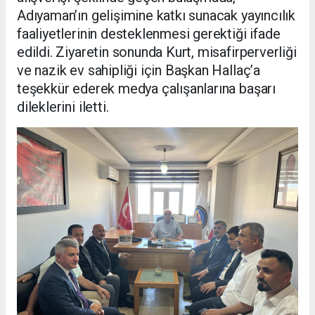
Adıyaman’ın gelişimine katkı sunacak yayıncılık
faaliyetlerinin desteklenmesi gerektiği ifade
edildi. Ziyaretin sonunda Kurt, misafirperverliği
ve nazik ev sahipliği için Başkan Hallaç’a
teşekkür ederek medya çalışanlarına başarı
dileklerini iletti.