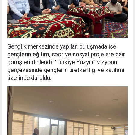
Gençlik merkezinde yapılan buluşmada ise
gençlerin eğitim, spor ve sosyal projelere dair
görüşleri dinlendi. “Türkiye Yüzyılı” vizyonu
çerçevesinde gençlerin üretkenliği ve katılımı
üzerinde duruldu.