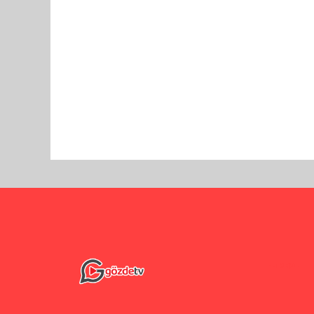
Pro-0.024