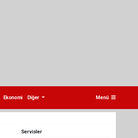
Ekonomi
Diğer
Menü
Servisler