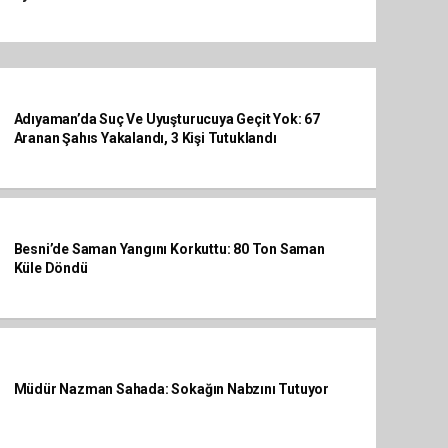
Adıyaman’da Suç Ve Uyuşturucuya Geçit Yok: 67
Aranan Şahıs Yakalandı, 3 Kişi Tutuklandı
Besni’de Saman Yangını Korkuttu: 80 Ton Saman
Küle Döndü
Müdür Nazman Sahada: Sokağın Nabzını Tutuyor