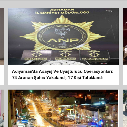
Adıyaman’da Asayiş Ve Uyuşturucu Operasyonları:
74 Aranan Şahıs Yakalandı, 17 Kişi Tutuklandı