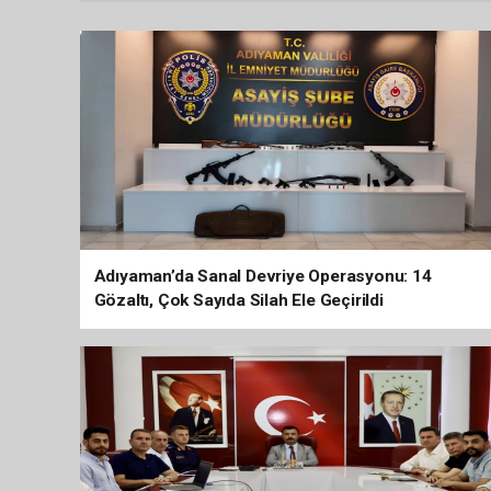
Adıyaman’da Sanal Devriye Operasyonu: 14
Gözaltı, Çok Sayıda Silah Ele Geçirildi