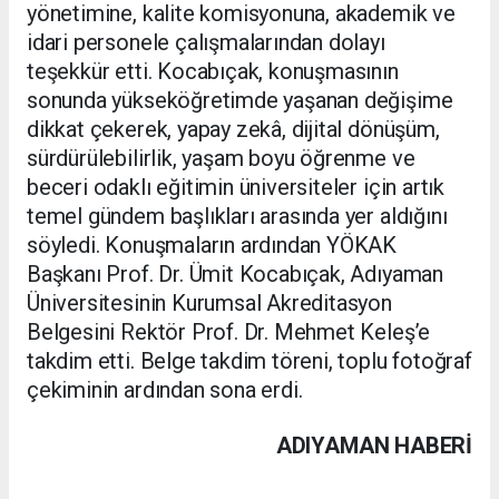
yönetimine, kalite komisyonuna, akademik ve
idari personele çalışmalarından dolayı
teşekkür etti. Kocabıçak, konuşmasının
sonunda yükseköğretimde yaşanan değişime
dikkat çekerek, yapay zekâ, dijital dönüşüm,
sürdürülebilirlik, yaşam boyu öğrenme ve
beceri odaklı eğitimin üniversiteler için artık
temel gündem başlıkları arasında yer aldığını
söyledi. Konuşmaların ardından YÖKAK
Başkanı Prof. Dr. Ümit Kocabıçak, Adıyaman
Üniversitesinin Kurumsal Akreditasyon
Belgesini Rektör Prof. Dr. Mehmet Keleş’e
takdim etti. Belge takdim töreni, toplu fotoğraf
çekiminin ardından sona erdi.
ADIYAMAN HABERİ