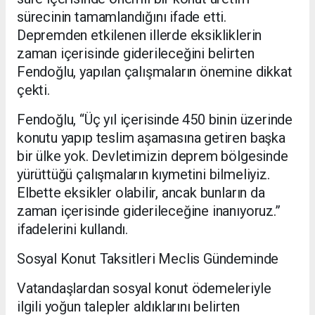
sürecinin tamamlandığını ifade etti.
Depremden etkilenen illerde eksikliklerin
zaman içerisinde giderileceğini belirten
Fendoğlu, yapılan çalışmaların önemine dikkat
çekti.
Fendoğlu, “Üç yıl içerisinde 450 binin üzerinde
konutu yapıp teslim aşamasına getiren başka
bir ülke yok. Devletimizin deprem bölgesinde
yürüttüğü çalışmaların kıymetini bilmeliyiz.
Elbette eksikler olabilir, ancak bunların da
zaman içerisinde giderileceğine inanıyoruz.”
ifadelerini kullandı.
Sosyal Konut Taksitleri Meclis Gündeminde
Vatandaşlardan sosyal konut ödemeleriyle
ilgili yoğun talepler aldıklarını belirten