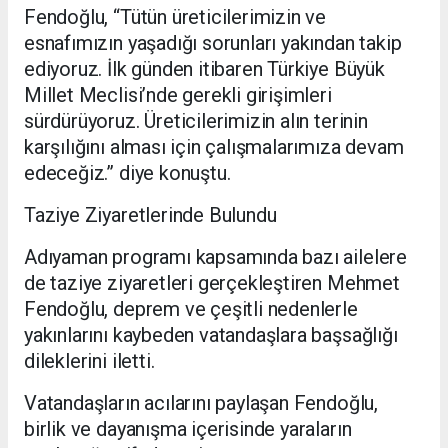
Fendoğlu, “Tütün üreticilerimizin ve
esnafımızın yaşadığı sorunları yakından takip
ediyoruz. İlk günden itibaren Türkiye Büyük
Millet Meclisi’nde gerekli girişimleri
sürdürüyoruz. Üreticilerimizin alın terinin
karşılığını alması için çalışmalarımıza devam
edeceğiz.” diye konuştu.
Taziye Ziyaretlerinde Bulundu
Adıyaman programı kapsamında bazı ailelere
de taziye ziyaretleri gerçekleştiren Mehmet
Fendoğlu, deprem ve çeşitli nedenlerle
yakınlarını kaybeden vatandaşlara başsağlığı
dileklerini iletti.
Vatandaşların acılarını paylaşan Fendoğlu,
birlik ve dayanışma içerisinde yaraların