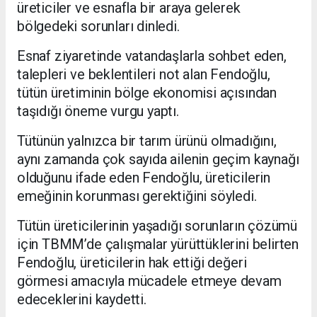
üreticiler ve esnafla bir araya gelerek
bölgedeki sorunları dinledi.
Esnaf ziyaretinde vatandaşlarla sohbet eden,
talepleri ve beklentileri not alan Fendoğlu,
tütün üretiminin bölge ekonomisi açısından
taşıdığı öneme vurgu yaptı.
Tütünün yalnızca bir tarım ürünü olmadığını,
aynı zamanda çok sayıda ailenin geçim kaynağı
olduğunu ifade eden Fendoğlu, üreticilerin
emeğinin korunması gerektiğini söyledi.
Tütün üreticilerinin yaşadığı sorunların çözümü
için TBMM’de çalışmalar yürüttüklerini belirten
Fendoğlu, üreticilerin hak ettiği değeri
görmesi amacıyla mücadele etmeye devam
edeceklerini kaydetti.