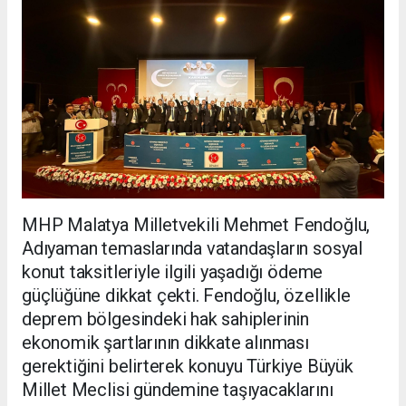
MHP Malatya Milletvekili Mehmet Fendoğlu,
Adıyaman temaslarında vatandaşların sosyal
konut taksitleriyle ilgili yaşadığı ödeme
güçlüğüne dikkat çekti. Fendoğlu, özellikle
deprem bölgesindeki hak sahiplerinin
ekonomik şartlarının dikkate alınması
gerektiğini belirterek konuyu Türkiye Büyük
Millet Meclisi gündemine taşıyacaklarını