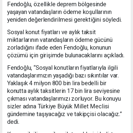
Fendoğlu, özellikle deprem bölgesinde
yaşayan vatandaşların ödeme koşullarının
yeniden değerlendirilmesi gerektiğini söyledi.
Sosyal konut fiyatları ve aylık taksit
miktarlarının vatandaşların ödeme gücünü
zorladığını ifade eden Fendoğlu, konunun
çözümü için girişimde bulunacaklarını açıkladı.
Fendoğlu, “Sosyal konutların fiyatlarıyla ilgili
vatandaşlarımızın yaşadığı bazı sıkıntılar var.
Yaklaşık 4 milyon 800 bin lira bedelli bir
konutta aylık taksitlerin 17 bin lira seviyesine
çıkması vatandaşlarımızı zorluyor. Bu konuyu
sizler adına Türkiye Büyük Millet Meclisi
gündemine taşıyacağız ve takipçisi olacağız.”
dedi.