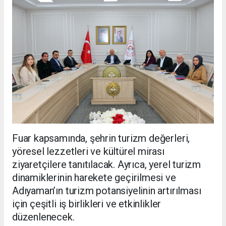
Fuar kapsamında, şehrin turizm değerleri,
yöresel lezzetleri ve kültürel mirası
ziyaretçilere tanıtılacak. Ayrıca, yerel turizm
dinamiklerinin harekete geçirilmesi ve
Adıyaman’ın turizm potansiyelinin artırılması
için çeşitli iş birlikleri ve etkinlikler
düzenlenecek.