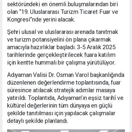
sektöründeki en önemli buluşmalarından biri
olan “19. Uluslararası Turizm Ticaret Fuar ve
Kongresi”nde yerini alacak.
Şehri ulusal ve uluslararası arenada tanıtmak
ve turizm potansiyelini ön plana çıkarmak
amacıyla hazırlıklar başladı. 3-5 Aralık 2025
tarihlerinde gerçekleştirilecek fuara katılım
için kentte hummalı bir çalışma yürütülüyor.
Adıyaman Valisi Dr. Osman Varol başkanlığında
düzenlenen değerlendirme toplantısında, fuar
süresince atılacak stratejik adımlar masaya
yatırıldı. Toplantıda, Adıyaman’ın eşsiz tarihî ve
kültürel değerlerinin tüm dünyaya en güçlü
şekilde tanıtılması için yapılacak çalışmalar
detaylı şekilde planlandı.