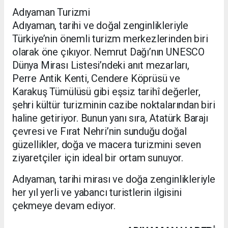
Adıyaman Turizmi
Adıyaman, tarihi ve doğal zenginlikleriyle
Türkiye’nin önemli turizm merkezlerinden biri
olarak öne çıkıyor. Nemrut Dağı’nın UNESCO
Dünya Mirası Listesi’ndeki anıt mezarları,
Perre Antik Kenti, Cendere Köprüsü ve
Karakuş Tümülüsü gibi eşsiz tarihî değerler,
şehri kültür turizminin cazibe noktalarından biri
haline getiriyor. Bunun yanı sıra, Atatürk Barajı
çevresi ve Fırat Nehri’nin sunduğu doğal
güzellikler, doğa ve macera turizmini seven
ziyaretçiler için ideal bir ortam sunuyor.
Adıyaman, tarihi mirası ve doğa zenginlikleriyle
her yıl yerli ve yabancı turistlerin ilgisini
çekmeye devam ediyor.