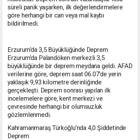
süreli panik yaşarken, ilk değerlendirmelere
göre herhangi bir can veya mal kaybı
bildirilmedi.
Erzurum’da 3,5 Büyüklüğünde Deprem
Erzurum’da Palandöken merkezli 3,5
büyüklüğünde bir deprem meydana geldi. AFAD
verilerine göre, deprem saat 06.07’de yerin
yaklaşık 9,93 kilometre derinliğinde
gerçekleşti. Deprem sonrası yapılan ilk
incelemelere göre, kent merkezi ve
çevresinde herhangi bir olumsuzluk
gözlemlenmedi.
Kahramanmaraş Türkoğlu’nda 4,0 Şiddetinde
Deprem