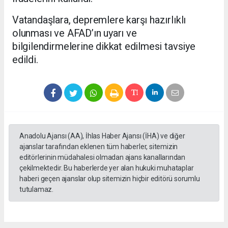
Vatandaşlara, depremlere karşı hazırlıklı
olunması ve AFAD’ın uyarı ve
bilgilendirmelerine dikkat edilmesi tavsiye
edildi.
Anadolu Ajansı (AA), İhlas Haber Ajansı (İHA) ve diğer
ajanslar tarafından eklenen tüm haberler, sitemizin
editörlerinin müdahalesi olmadan ajans kanallarından
çekilmektedir. Bu haberlerde yer alan hukuki muhataplar
haberi geçen ajanslar olup sitemizin hiçbir editörü sorumlu
tutulamaz.