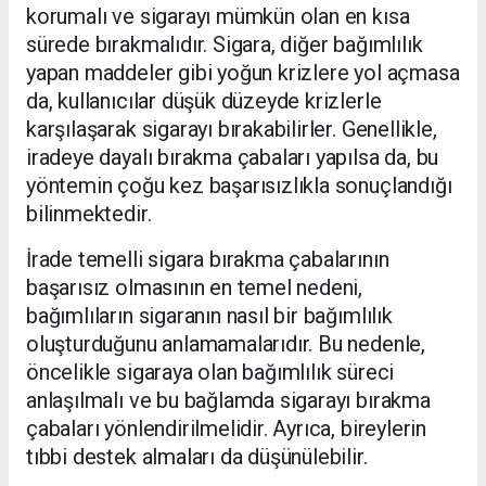
korumalı ve sigarayı mümkün olan en kısa
sürede bırakmalıdır. Sigara, diğer bağımlılık
yapan maddeler gibi yoğun krizlere yol açmasa
da, kullanıcılar düşük düzeyde krizlerle
karşılaşarak sigarayı bırakabilirler. Genellikle,
iradeye dayalı bırakma çabaları yapılsa da, bu
yöntemin çoğu kez başarısızlıkla sonuçlandığı
bilinmektedir.
İrade temelli sigara bırakma çabalarının
başarısız olmasının en temel nedeni,
bağımlıların sigaranın nasıl bir bağımlılık
oluşturduğunu anlamamalarıdır. Bu nedenle,
öncelikle sigaraya olan bağımlılık süreci
anlaşılmalı ve bu bağlamda sigarayı bırakma
çabaları yönlendirilmelidir. Ayrıca, bireylerin
tıbbi destek almaları da düşünülebilir.