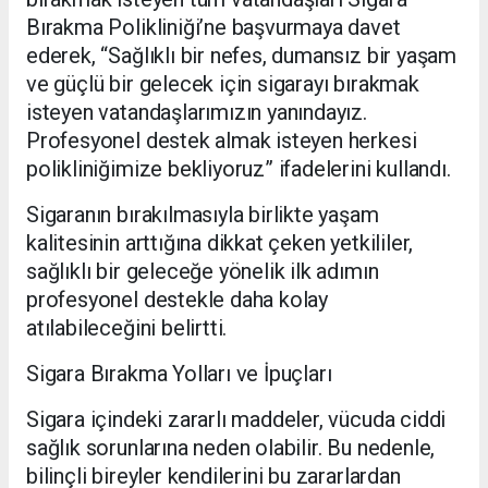
Bırakma Polikliniği’ne başvurmaya davet
ederek, “Sağlıklı bir nefes, dumansız bir yaşam
ve güçlü bir gelecek için sigarayı bırakmak
isteyen vatandaşlarımızın yanındayız.
Profesyonel destek almak isteyen herkesi
polikliniğimize bekliyoruz” ifadelerini kullandı.
Sigaranın bırakılmasıyla birlikte yaşam
kalitesinin arttığına dikkat çeken yetkililer,
sağlıklı bir geleceğe yönelik ilk adımın
profesyonel destekle daha kolay
atılabileceğini belirtti.
Sigara Bırakma Yolları ve İpuçları
Sigara içindeki zararlı maddeler, vücuda ciddi
sağlık sorunlarına neden olabilir. Bu nedenle,
bilinçli bireyler kendilerini bu zararlardan