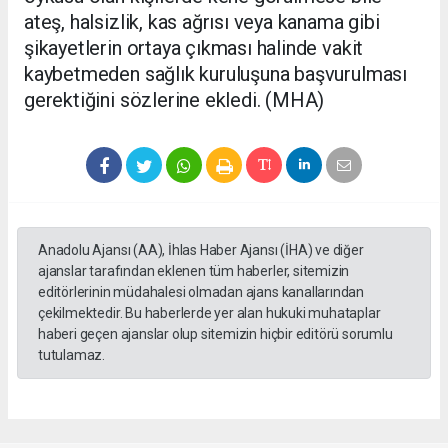
ateş, halsizlik, kas ağrısı veya kanama gibi
şikayetlerin ortaya çıkması halinde vakit
kaybetmeden sağlık kuruluşuna başvurulması
gerektiğini sözlerine ekledi. (MHA)
Anadolu Ajansı (AA), İhlas Haber Ajansı (İHA) ve diğer
ajanslar tarafından eklenen tüm haberler, sitemizin
editörlerinin müdahalesi olmadan ajans kanallarından
çekilmektedir. Bu haberlerde yer alan hukuki muhataplar
haberi geçen ajanslar olup sitemizin hiçbir editörü sorumlu
tutulamaz.