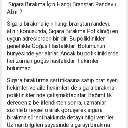
Sigara Bırakma İçin Hangi Branştan Randevu
Alınır?
Sigara bırakma için hangi branştan randevu
alınır konusunda, Sigara Bırakma Polikliniği en
uygun adreslerden biridir. Bu poliklinikler
genellikle Göğüs Hastalıkları Bölümünün
bünyesinde yer alırlar. Ancak bu polikliniklerde
her zaman göğüs hastalıkları hekimleri
bulunmaz.
Sigara bıraktırma sertifikasına sahip pratisyen
hekimler ve aile hekimleri de sigara bırakma
polikliniklerinde çalışmaktadırlar. Bağımlılık
dereceniz belirlendikten sonra, uzmanlar
sizinle bireysel olarak görüşerek sigara
bırakma süreci hakkında detaylı bilgi verirler.
Uzman bilgileri sayesinde sigarayı bırakma