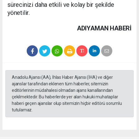
sürecinizi daha etkili ve kolay bir şekilde
yönetilir.
ADIYAMAN HABERİ
Anadolu Ajansı (AA), İhlas Haber Ajansı (İHA) ve diğer
ajanslar tarafından eklenen tüm haberler, sitemizin
editörlerinin müdahalesi olmadan ajans kanallarından
çekilmektedir. Bu haberlerde yer alan hukuki muhataplar
haberi geçen ajanslar olup sitemizin hiçbir editörü sorumlu
tutulamaz.