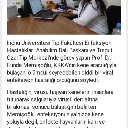
İnönü Üniversitesi Tıp Fakültesi Enfeksiyon
Hastalıkları Anabilim Dalı Başkanı ve Turgut
Özal Tıp Merkezi'nde görev yapan Prof. Dr.
Funda Memişoğlu, KKKA'nın kene aracılığıyla
bulaşan, ölümcül seyredebilen ciddi bir viral
enfeksiyon hastalığı olduğunu söyledi.
Hastalığın, virüsü taşıyan kenelerin insanlara
tutunarak salgılarıyla virüsü deri altına
bırakması sonucu bulaştığını belirten
Memişoğlu, enfeksiyonun yalnızca kene
yoluyla değil, enfekte hayvanların kanı ve