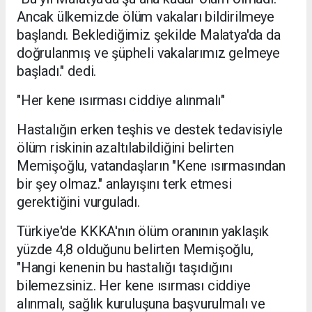
Ancak ülkemizde ölüm vakaları bildirilmeye
başlandı. Beklediğimiz şekilde Malatya'da da
doğrulanmış ve şüpheli vakalarımız gelmeye
başladı." dedi.
"Her kene ısırması ciddiye alınmalı"
Hastalığın erken teşhis ve destek tedavisiyle
ölüm riskinin azaltılabildiğini belirten
Memişoğlu, vatandaşların "Kene ısırmasından
bir şey olmaz." anlayışını terk etmesi
gerektiğini vurguladı.
Türkiye'de KKKA'nın ölüm oranının yaklaşık
yüzde 4,8 olduğunu belirten Memişoğlu,
"Hangi kenenin bu hastalığı taşıdığını
bilemezsiniz. Her kene ısırması ciddiye
alınmalı, sağlık kuruluşuna başvurulmalı ve