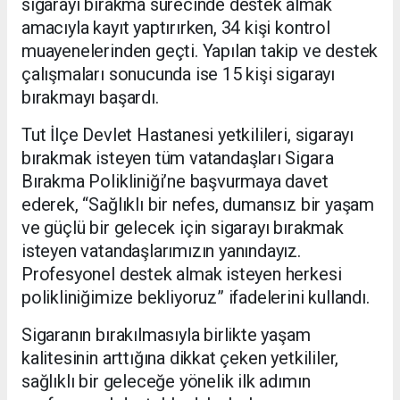
sigarayı bırakma sürecinde destek almak
amacıyla kayıt yaptırırken, 34 kişi kontrol
muayenelerinden geçti. Yapılan takip ve destek
çalışmaları sonucunda ise 15 kişi sigarayı
bırakmayı başardı.
Tut İlçe Devlet Hastanesi yetkilileri, sigarayı
bırakmak isteyen tüm vatandaşları Sigara
Bırakma Polikliniği’ne başvurmaya davet
ederek, “Sağlıklı bir nefes, dumansız bir yaşam
ve güçlü bir gelecek için sigarayı bırakmak
isteyen vatandaşlarımızın yanındayız.
Profesyonel destek almak isteyen herkesi
polikliniğimize bekliyoruz” ifadelerini kullandı.
Sigaranın bırakılmasıyla birlikte yaşam
kalitesinin arttığına dikkat çeken yetkililer,
sağlıklı bir geleceğe yönelik ilk adımın