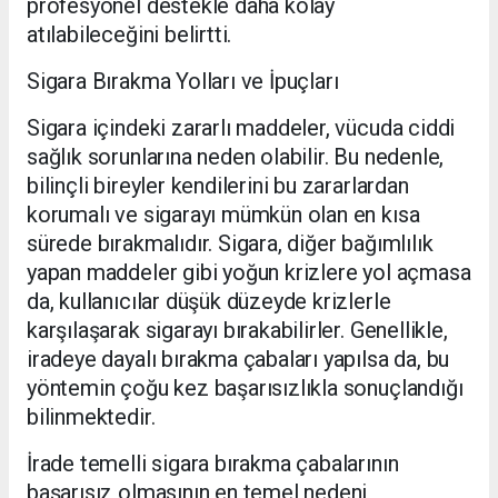
profesyonel destekle daha kolay
atılabileceğini belirtti.
Sigara Bırakma Yolları ve İpuçları
Sigara içindeki zararlı maddeler, vücuda ciddi
sağlık sorunlarına neden olabilir. Bu nedenle,
bilinçli bireyler kendilerini bu zararlardan
korumalı ve sigarayı mümkün olan en kısa
sürede bırakmalıdır. Sigara, diğer bağımlılık
yapan maddeler gibi yoğun krizlere yol açmasa
da, kullanıcılar düşük düzeyde krizlerle
karşılaşarak sigarayı bırakabilirler. Genellikle,
iradeye dayalı bırakma çabaları yapılsa da, bu
yöntemin çoğu kez başarısızlıkla sonuçlandığı
bilinmektedir.
İrade temelli sigara bırakma çabalarının
başarısız olmasının en temel nedeni,