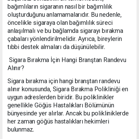
bağımlıların sigaranın nasıl bir bağımlılık
oluşturduğunu anlamamalarıdır. Bu nedenle,
öncelikle sigaraya olan bağımlılık süreci
anlaşılmalı ve bu bağlamda sigarayı bırakma
çabaları yönlendirilmelidir. Ayrıca, bireylerin
tıbbi destek almaları da düşünülebilir.
Sigara Bırakma İçin Hangi Branştan Randevu
Alınır?
Sigara bırakma için hangi branştan randevu
alınır konusunda, Sigara Bırakma Polikliniği en
uygun adreslerden biridir. Bu poliklinikler
genellikle Göğüs Hastalıkları Bölümünün
bünyesinde yer alırlar. Ancak bu polikliniklerde
her zaman göğüs hastalıkları hekimleri
bulunmaz.