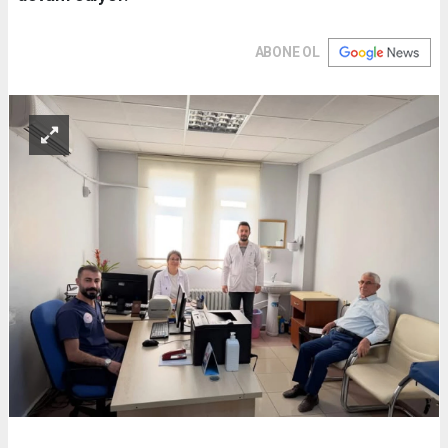
ABONE OL