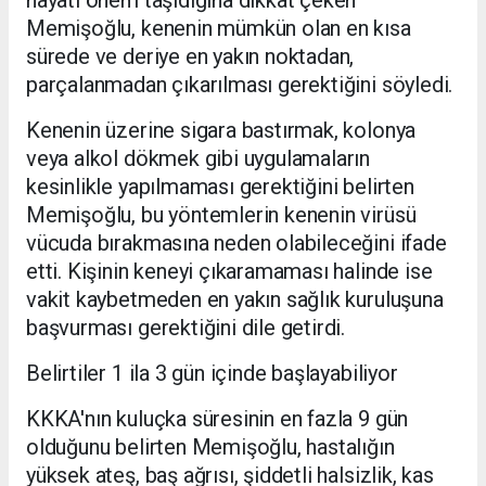
Memişoğlu, kenenin mümkün olan en kısa
sürede ve deriye en yakın noktadan,
parçalanmadan çıkarılması gerektiğini söyledi.
Kenenin üzerine sigara bastırmak, kolonya
veya alkol dökmek gibi uygulamaların
kesinlikle yapılmaması gerektiğini belirten
Memişoğlu, bu yöntemlerin kenenin virüsü
vücuda bırakmasına neden olabileceğini ifade
etti. Kişinin keneyi çıkaramaması halinde ise
vakit kaybetmeden en yakın sağlık kuruluşuna
başvurması gerektiğini dile getirdi.
Belirtiler 1 ila 3 gün içinde başlayabiliyor
KKKA'nın kuluçka süresinin en fazla 9 gün
olduğunu belirten Memişoğlu, hastalığın
yüksek ateş, baş ağrısı, şiddetli halsizlik, kas