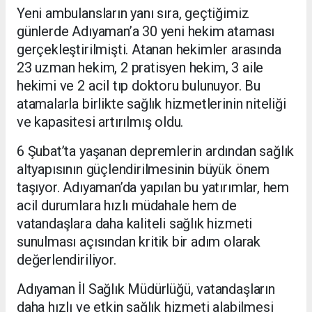
Yeni ambulansların yanı sıra, geçtiğimiz
günlerde Adıyaman’a 30 yeni hekim ataması
gerçekleştirilmişti. Atanan hekimler arasında
23 uzman hekim, 2 pratisyen hekim, 3 aile
hekimi ve 2 acil tıp doktoru bulunuyor. Bu
atamalarla birlikte sağlık hizmetlerinin niteliği
ve kapasitesi artırılmış oldu.
6 Şubat’ta yaşanan depremlerin ardından sağlık
altyapısının güçlendirilmesinin büyük önem
taşıyor. Adıyaman’da yapılan bu yatırımlar, hem
acil durumlara hızlı müdahale hem de
vatandaşlara daha kaliteli sağlık hizmeti
sunulması açısından kritik bir adım olarak
değerlendiriliyor.
Adıyaman İl Sağlık Müdürlüğü, vatandaşların
daha hızlı ve etkin sağlık hizmeti alabilmesi