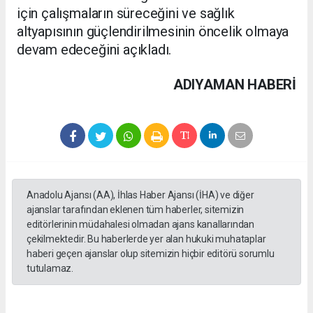
için çalışmaların süreceğini ve sağlık
altyapısının güçlendirilmesinin öncelik olmaya
devam edeceğini açıkladı.
ADIYAMAN HABERİ
Anadolu Ajansı (AA), İhlas Haber Ajansı (İHA) ve diğer
ajanslar tarafından eklenen tüm haberler, sitemizin
editörlerinin müdahalesi olmadan ajans kanallarından
çekilmektedir. Bu haberlerde yer alan hukuki muhataplar
haberi geçen ajanslar olup sitemizin hiçbir editörü sorumlu
tutulamaz.