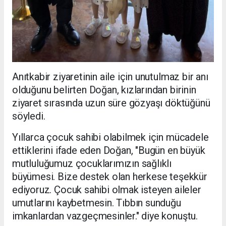
Anıtkabir ziyaretinin aile için unutulmaz bir anı
olduğunu belirten Doğan, kızlarından birinin
ziyaret sırasında uzun süre gözyaşı döktüğünü
söyledi.
Yıllarca çocuk sahibi olabilmek için mücadele
ettiklerini ifade eden Doğan, "Bugün en büyük
mutluluğumuz çocuklarımızın sağlıklı
büyümesi. Bize destek olan herkese teşekkür
ediyoruz. Çocuk sahibi olmak isteyen aileler
umutlarını kaybetmesin. Tıbbın sunduğu
imkanlardan vazgeçmesinler." diye konuştu.