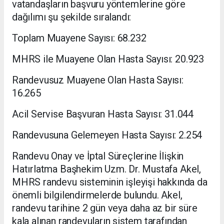
vatandaşların başvuru yöntemlerine göre
dağılımı şu şekilde sıralandı:
Toplam Muayene Sayısı: 68.232
MHRS ile Muayene Olan Hasta Sayısı: 20.923
Randevusuz Muayene Olan Hasta Sayısı:
16.265
Acil Servise Başvuran Hasta Sayısı: 31.044
Randevusuna Gelemeyen Hasta Sayısı: 2.254
Randevu Onay ve İptal Süreçlerine İlişkin
Hatırlatma Başhekim Uzm. Dr. Mustafa Akel,
MHRS randevu sisteminin işleyişi hakkında da
önemli bilgilendirmelerde bulundu. Akel,
randevu tarihine 2 gün veya daha az bir süre
kala alınan randevuların sistem tarafından