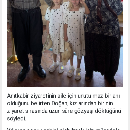
Anıtkabir ziyaretinin aile için unutulmaz bir anı
olduğunu belirten Doğan, kızlarından birinin
ziyaret sırasında uzun süre gözyaşı döktüğünü
söyledi.