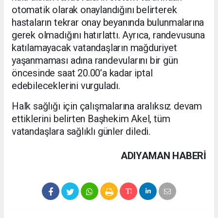
otomatik olarak onaylandığını belirterek
hastaların tekrar onay beyanında bulunmalarına
gerek olmadığını hatırlattı. Ayrıca, randevusuna
katılamayacak vatandaşların mağduriyet
yaşanmaması adına randevularını bir gün
öncesinde saat 20.00’a kadar iptal
edebileceklerini vurguladı.
Halk sağlığı için çalışmalarına aralıksız devam
ettiklerini belirten Başhekim Akel, tüm
vatandaşlara sağlıklı günler diledi.
ADIYAMAN HABERİ