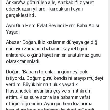
Ankara'ya götürülen aile, Anıtkabir'i ziyaret
ederek uzun yıllardır kurdukları hayali
gerçekleştirdi.
Aynı Gün Hem Evlat Sevinci Hem Baba Acısı
Yaşadı
Abuzer Doğan, ikiz kızlarının dünyaya geldiği
gün aynı zamanda babasını kaybettiğini
anlatarak, o günü hayatının en unutulmaz günü
olarak tanımladı.
Doğan, "Babam torunlarını görmeyi çok
istiyordu. Doğum günü kendisini arayıp müjdeyi
verdim. Büyük bir mutluluk yaşadık.
Hastanedeki insanlara çay ve simit ikram
ettim. Kısa süre sonra ise babamın vefat
ettiğini öğrendim. Aynı gün hem kızlarıma