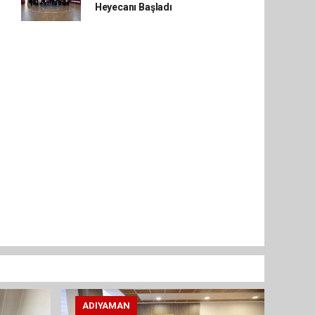
Heyecanı Başladı
ADIYAMAN