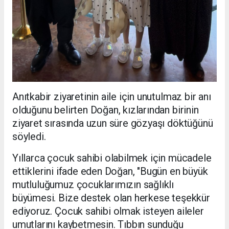
Anıtkabir ziyaretinin aile için unutulmaz bir anı
olduğunu belirten Doğan, kızlarından birinin
ziyaret sırasında uzun süre gözyaşı döktüğünü
söyledi.
Yıllarca çocuk sahibi olabilmek için mücadele
ettiklerini ifade eden Doğan, "Bugün en büyük
mutluluğumuz çocuklarımızın sağlıklı
büyümesi. Bize destek olan herkese teşekkür
ediyoruz. Çocuk sahibi olmak isteyen aileler
umutlarını kaybetmesin. Tıbbın sunduğu