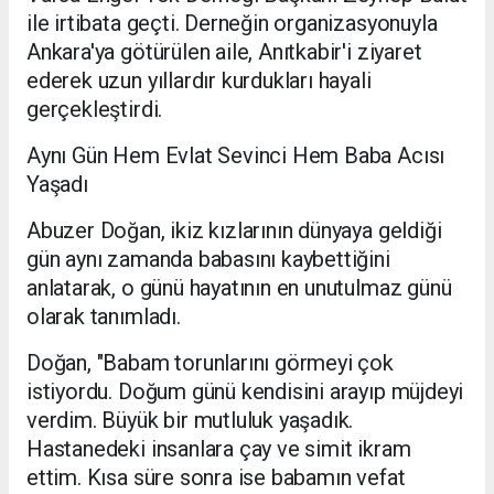
ile irtibata geçti. Derneğin organizasyonuyla
Ankara'ya götürülen aile, Anıtkabir'i ziyaret
ederek uzun yıllardır kurdukları hayali
gerçekleştirdi.
Aynı Gün Hem Evlat Sevinci Hem Baba Acısı
Yaşadı
Abuzer Doğan, ikiz kızlarının dünyaya geldiği
gün aynı zamanda babasını kaybettiğini
anlatarak, o günü hayatının en unutulmaz günü
olarak tanımladı.
Doğan, "Babam torunlarını görmeyi çok
istiyordu. Doğum günü kendisini arayıp müjdeyi
verdim. Büyük bir mutluluk yaşadık.
Hastanedeki insanlara çay ve simit ikram
ettim. Kısa süre sonra ise babamın vefat