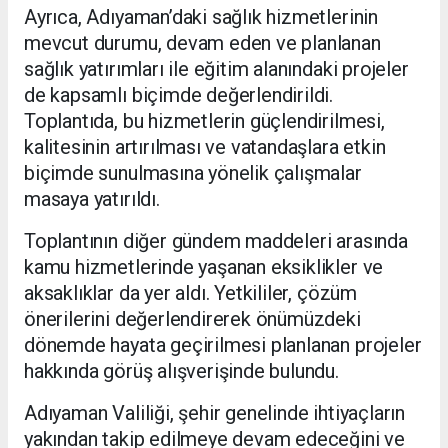
Ayrıca, Adıyaman’daki sağlık hizmetlerinin
mevcut durumu, devam eden ve planlanan
sağlık yatırımları ile eğitim alanındaki projeler
de kapsamlı biçimde değerlendirildi.
Toplantıda, bu hizmetlerin güçlendirilmesi,
kalitesinin artırılması ve vatandaşlara etkin
biçimde sunulmasına yönelik çalışmalar
masaya yatırıldı.
Toplantının diğer gündem maddeleri arasında
kamu hizmetlerinde yaşanan eksiklikler ve
aksaklıklar da yer aldı. Yetkililer, çözüm
önerilerini değerlendirerek önümüzdeki
dönemde hayata geçirilmesi planlanan projeler
hakkında görüş alışverişinde bulundu.
Adıyaman Valiliği, şehir genelinde ihtiyaçların
yakından takip edilmeye devam edeceğini ve