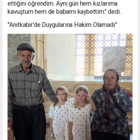
ettiğini öğrendim. Aynı gün hem kızlarıma
kavuştum hem de babamı kaybettim." dedi.
"Anıtkabir'de Duygularına Hakim Olamadı"