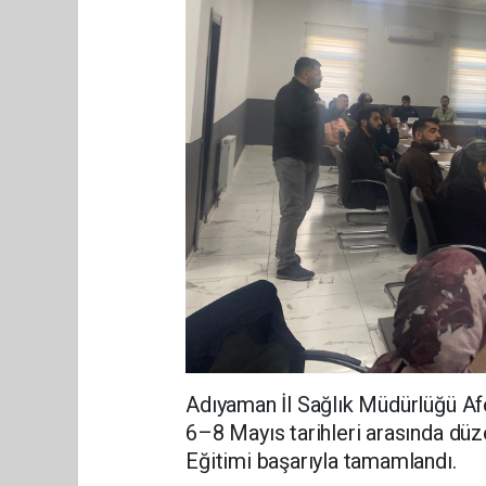
Adıyaman İl Sağlık Müdürlüğü Af
6–8 Mayıs tarihleri arasında dü
Eğitimi başarıyla tamamlandı.