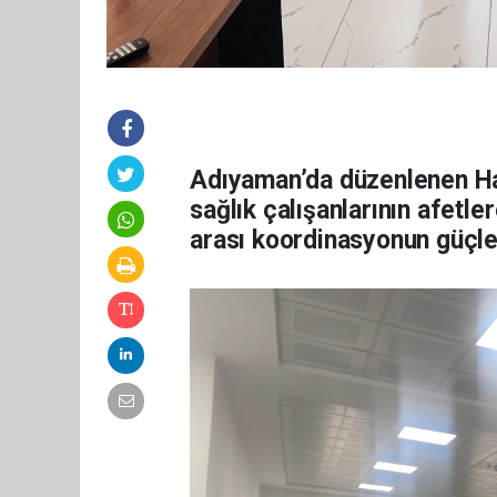
Adıyaman’da düzenlenen Has
sağlık çalışanlarının afetler
arası koordinasyonun güçle