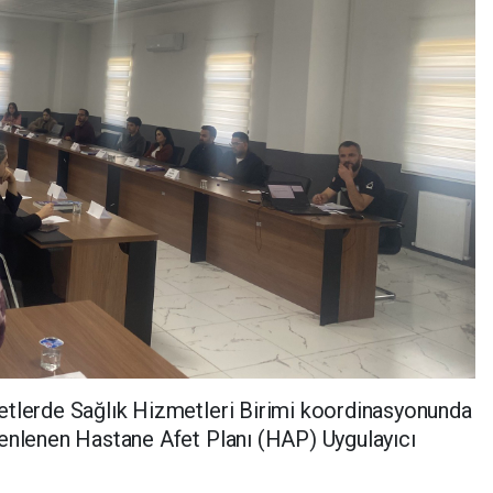
etlerde Sağlık Hizmetleri Birimi koordinasyonunda
zenlenen Hastane Afet Planı (HAP) Uygulayıcı