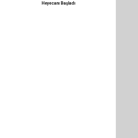
Heyecanı Başladı