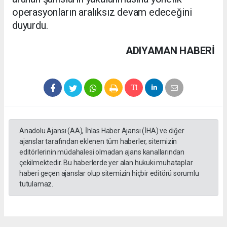
operasyonların aralıksız devam edeceğini
duyurdu.
ADIYAMAN HABERİ
Anadolu Ajansı (AA), İhlas Haber Ajansı (İHA) ve diğer
ajanslar tarafından eklenen tüm haberler, sitemizin
editörlerinin müdahalesi olmadan ajans kanallarından
çekilmektedir. Bu haberlerde yer alan hukuki muhataplar
haberi geçen ajanslar olup sitemizin hiçbir editörü sorumlu
tutulamaz.