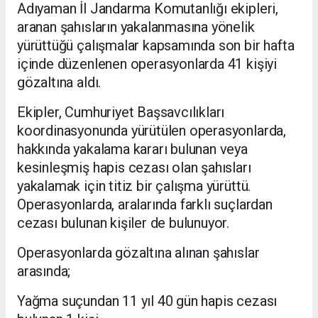
Adıyaman İl Jandarma Komutanlığı ekipleri,
aranan şahısların yakalanmasına yönelik
yürüttüğü çalışmalar kapsamında son bir hafta
içinde düzenlenen operasyonlarda 41 kişiyi
gözaltına aldı.
Ekipler, Cumhuriyet Başsavcılıkları
koordinasyonunda yürütülen operasyonlarda,
hakkında yakalama kararı bulunan veya
kesinleşmiş hapis cezası olan şahısları
yakalamak için titiz bir çalışma yürüttü.
Operasyonlarda, aralarında farklı suçlardan
cezası bulunan kişiler de bulunuyor.
Operasyonlarda gözaltına alınan şahıslar
arasında;
Yağma suçundan 11 yıl 40 gün hapis cezası