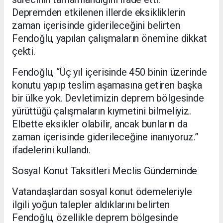
Depremden etkilenen illerde eksikliklerin
zaman içerisinde giderileceğini belirten
Fendoğlu, yapılan çalışmaların önemine dikkat
çekti.
Fendoğlu, “Üç yıl içerisinde 450 binin üzerinde
konutu yapıp teslim aşamasına getiren başka
bir ülke yok. Devletimizin deprem bölgesinde
yürüttüğü çalışmaların kıymetini bilmeliyiz.
Elbette eksikler olabilir, ancak bunların da
zaman içerisinde giderileceğine inanıyoruz.”
ifadelerini kullandı.
Sosyal Konut Taksitleri Meclis Gündeminde
Vatandaşlardan sosyal konut ödemeleriyle
ilgili yoğun talepler aldıklarını belirten
Fendoğlu, özellikle deprem bölgesinde