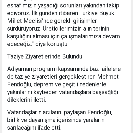
esnafımızın yaşadığı sorunları yakından takip
ediyoruz. İlk günden itibaren Türkiye Büyük
Millet Meclisi’nde gerekli girişimleri
sürdürüyoruz. Üreticilerimizin alın terinin
karşılığını alması için çalışmalarımıza devam
edeceğiz.” diye konuştu.
Taziye Ziyaretlerinde Bulundu
Adıyaman programı kapsamında bazı ailelere
de taziye ziyaretleri gerçekleştiren Mehmet
Fendoğlu, deprem ve çeşitli nedenlerle
yakınlarını kaybeden vatandaşlara başsağlığı
dileklerini iletti.
Vatandaşların acılarını paylaşan Fendoğlu,
birlik ve dayanışma içerisinde yaraların
sarılacağını ifade etti.