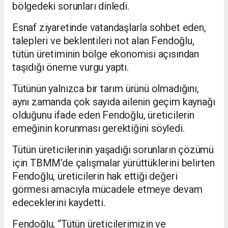
bölgedeki sorunları dinledi.
Esnaf ziyaretinde vatandaşlarla sohbet eden,
talepleri ve beklentileri not alan Fendoğlu,
tütün üretiminin bölge ekonomisi açısından
taşıdığı öneme vurgu yaptı.
Tütünün yalnızca bir tarım ürünü olmadığını,
aynı zamanda çok sayıda ailenin geçim kaynağı
olduğunu ifade eden Fendoğlu, üreticilerin
emeğinin korunması gerektiğini söyledi.
Tütün üreticilerinin yaşadığı sorunların çözümü
için TBMM’de çalışmalar yürüttüklerini belirten
Fendoğlu, üreticilerin hak ettiği değeri
görmesi amacıyla mücadele etmeye devam
edeceklerini kaydetti.
Fendoğlu, “Tütün üreticilerimizin ve