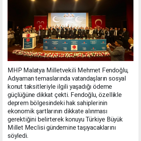
MHP Malatya Milletvekili Mehmet Fendoğlu,
Adıyaman temaslarında vatandaşların sosyal
konut taksitleriyle ilgili yaşadığı ödeme
güçlüğüne dikkat çekti. Fendoğlu, özellikle
deprem bölgesindeki hak sahiplerinin
ekonomik şartlarının dikkate alınması
gerektiğini belirterek konuyu Türkiye Büyük
Millet Meclisi gündemine taşıyacaklarını
söyledi.