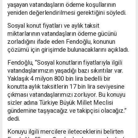
yaşayan vatandaşların ödeme koşullarının
yeniden değerlendirilmesi gerektiğini söyledi.
Sosyal konut fiyatları ve aylık taksit
miktarlarının vatandaşların ödeme gücünü
zorladığını ifade eden Fendoğlu, konunun
çözümü için girişimde bulunacaklarını açıkladı.
Fendoğlu, “Sosyal konutların fiyatlarıyla ilgili
vatandaşlarımızın yaşadığı bazı sıkıntılar var.
Yaklaşık 4 milyon 800 bin lira bedelli bir
konutta aylık taksitlerin 17 bin lira seviyesine
çıkması vatandaşlarımızı zorluyor. Bu konuyu
sizler adına Türkiye Büyük Millet Meclisi
gündemine taşıyacağız ve takipçisi olacağız.”
dedi.
Konuyu ilgili mercilere ileteceklerini belirten