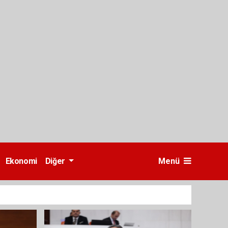
Ekonomi
Diğer
Menü