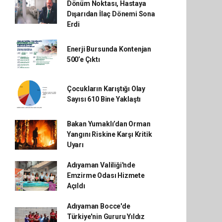
Dönüm Noktası, Hastaya
Dışarıdan İlaç Dönemi Sona
Erdi
Enerji Bursunda Kontenjan
500’e Çıktı
Çocukların Karıştığı Olay
Sayısı 610 Bine Yaklaştı
Bakan Yumaklı’dan Orman
Yangını Riskine Karşı Kritik
Uyarı
Adıyaman Valiliği'nde
Emzirme Odası Hizmete
Açıldı
Adıyaman Bocce'de
Türkiye'nin Gururu Yıldız