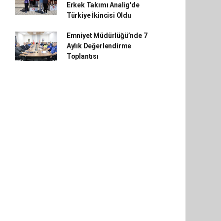
Erkek Takımı Analig'de
Türkiye İkincisi Oldu
Emniyet Müdürlüğü’nde 7
Aylık Değerlendirme
Toplantısı