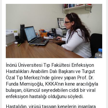
İnönü Üniversitesi Tıp Fakültesi Enfeksiyon
Hastalıkları Anabilim Dalı Başkanı ve Turgut
Özal Tıp Merkezi'nde görev yapan Prof. Dr.
Funda Memişoğlu, KKKA'nın kene aracılığıyla
bulaşan, ölümcül seyredebilen ciddi bir viral
enfeksiyon hastalığı olduğunu söyledi.
Hastalığın, virüsü taşıyan kenelerin insanlara