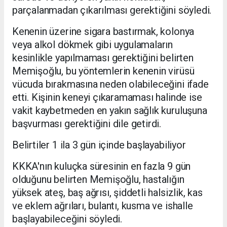
parçalanmadan çıkarılması gerektiğini söyledi.
Kenenin üzerine sigara bastırmak, kolonya
veya alkol dökmek gibi uygulamaların
kesinlikle yapılmaması gerektiğini belirten
Memişoğlu, bu yöntemlerin kenenin virüsü
vücuda bırakmasına neden olabileceğini ifade
etti. Kişinin keneyi çıkaramaması halinde ise
vakit kaybetmeden en yakın sağlık kuruluşuna
başvurması gerektiğini dile getirdi.
Belirtiler 1 ila 3 gün içinde başlayabiliyor
KKKA'nın kuluçka süresinin en fazla 9 gün
olduğunu belirten Memişoğlu, hastalığın
yüksek ateş, baş ağrısı, şiddetli halsizlik, kas
ve eklem ağrıları, bulantı, kusma ve ishalle
başlayabileceğini söyledi.