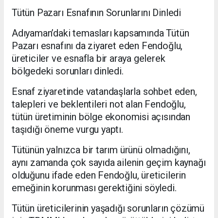
Tütün Pazarı Esnafının Sorunlarını Dinledi
Adıyaman’daki temasları kapsamında Tütün
Pazarı esnafını da ziyaret eden Fendoğlu,
üreticiler ve esnafla bir araya gelerek
bölgedeki sorunları dinledi.
Esnaf ziyaretinde vatandaşlarla sohbet eden,
talepleri ve beklentileri not alan Fendoğlu,
tütün üretiminin bölge ekonomisi açısından
taşıdığı öneme vurgu yaptı.
Tütünün yalnızca bir tarım ürünü olmadığını,
aynı zamanda çok sayıda ailenin geçim kaynağı
olduğunu ifade eden Fendoğlu, üreticilerin
emeğinin korunması gerektiğini söyledi.
Tütün üreticilerinin yaşadığı sorunların çözümü