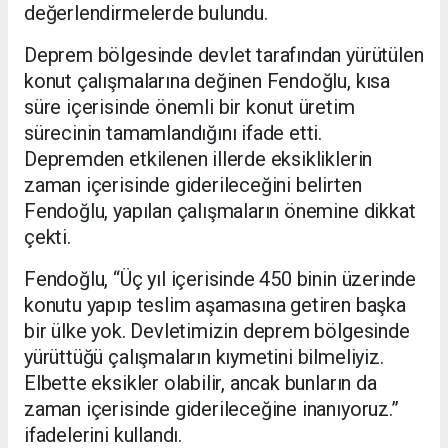
değerlendirmelerde bulundu.
Deprem bölgesinde devlet tarafından yürütülen
konut çalışmalarına değinen Fendoğlu, kısa
süre içerisinde önemli bir konut üretim
sürecinin tamamlandığını ifade etti.
Depremden etkilenen illerde eksikliklerin
zaman içerisinde giderileceğini belirten
Fendoğlu, yapılan çalışmaların önemine dikkat
çekti.
Fendoğlu, “Üç yıl içerisinde 450 binin üzerinde
konutu yapıp teslim aşamasına getiren başka
bir ülke yok. Devletimizin deprem bölgesinde
yürüttüğü çalışmaların kıymetini bilmeliyiz.
Elbette eksikler olabilir, ancak bunların da
zaman içerisinde giderileceğine inanıyoruz.”
ifadelerini kullandı.