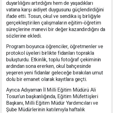
duyarlılığını artırdığını hem de yaşadıkları
vatana karşı aidiyet duygusunu güçlendirdiğini
ifade etti. Tosun, okul ve sendika iş birliğiyle
gerçekleştirilen çalışmaların eğitim-öğretim
süreçlerine manevi bir değer kazandırdığını da
sözlerine ekledi.
Program boyunca öğrenciler, öğretmenler ve
protokol üyeleri birlikte fidanları toprakla
buluşturdu. Etkinlik, toplu fotoğraf çekiminin
ardından sona ererken, okul bahçesinde
yeşeren yeni fidanlar geleceğe bırakılan umut
dolu bir emanet olarak kayıtlara geçti.
Ayrıca Adıyaman İl Milli Eğitim Müdürü Ali
Tosun’un başkanlığında, Eğitim Müfettişleri
Başkanı, Milli Eğitim Müdür Yardımcıları ve
Şube Müdürlerinin katılımıyla haftalık