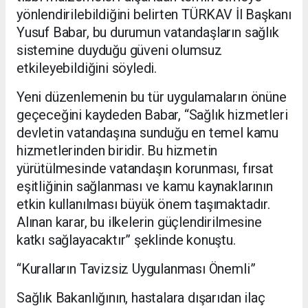
yönlendirilebildiğini belirten TÜRKAV İl Başkanı
Yusuf Babar, bu durumun vatandaşların sağlık
sistemine duyduğu güveni olumsuz
etkileyebildiğini söyledi.
Yeni düzenlemenin bu tür uygulamaların önüne
geçeceğini kaydeden Babar, “Sağlık hizmetleri
devletin vatandaşına sunduğu en temel kamu
hizmetlerinden biridir. Bu hizmetin
yürütülmesinde vatandaşın korunması, fırsat
eşitliğinin sağlanması ve kamu kaynaklarının
etkin kullanılması büyük önem taşımaktadır.
Alınan karar, bu ilkelerin güçlendirilmesine
katkı sağlayacaktır” şeklinde konuştu.
“Kuralların Tavizsiz Uygulanması Önemli”
Sağlık Bakanlığının, hastalara dışarıdan ilaç