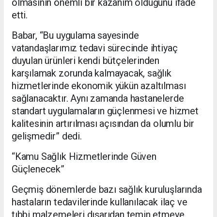
olmasının önemli bir kazanım olduğunu ifade
etti.
Babar, “Bu uygulama sayesinde
vatandaşlarımız tedavi sürecinde ihtiyaç
duyulan ürünleri kendi bütçelerinden
karşılamak zorunda kalmayacak, sağlık
hizmetlerinde ekonomik yükün azaltılması
sağlanacaktır. Aynı zamanda hastanelerde
standart uygulamaların güçlenmesi ve hizmet
kalitesinin artırılması açısından da olumlu bir
gelişmedir” dedi.
“Kamu Sağlık Hizmetlerinde Güven
Güçlenecek”
Geçmiş dönemlerde bazı sağlık kuruluşlarında
hastaların tedavilerinde kullanılacak ilaç ve
tıbbi malzemeleri dışarıdan temin etmeye