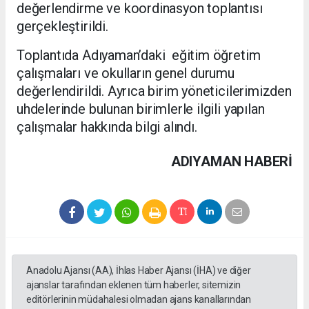
değerlendirme ve koordinasyon toplantısı
gerçekleştirildi.
Toplantıda Adıyaman’daki eğitim öğretim
çalışmaları ve okulların genel durumu
değerlendirildi. Ayrıca birim yöneticilerimizden
uhdelerinde bulunan birimlerle ilgili yapılan
çalışmalar hakkında bilgi alındı.
ADIYAMAN HABERİ
Anadolu Ajansı (AA), İhlas Haber Ajansı (İHA) ve diğer
ajanslar tarafından eklenen tüm haberler, sitemizin
editörlerinin müdahalesi olmadan ajans kanallarından