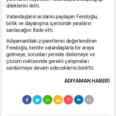
dileklerini iletti.
Vatandaşların acılarını paylaşan Fendoğlu,
birlik ve dayanışma içerisinde yaraların
sarılacağını ifade etti.
Adıyaman’daki ziyaretlerini değerlendiren
Fendoğlu, kentte vatandaşlarla bir araya
gelmeye, sorunları yerinde dinlemeye ve
çözüm noktasında gerekli çalışmaları
sürdürmeye devam edeceklerini belirtti.
ADIYAMAN HABERİ