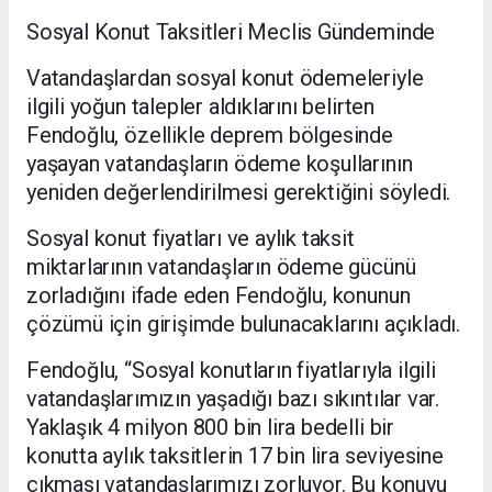
Sosyal Konut Taksitleri Meclis Gündeminde
Vatandaşlardan sosyal konut ödemeleriyle
ilgili yoğun talepler aldıklarını belirten
Fendoğlu, özellikle deprem bölgesinde
yaşayan vatandaşların ödeme koşullarının
yeniden değerlendirilmesi gerektiğini söyledi.
Sosyal konut fiyatları ve aylık taksit
miktarlarının vatandaşların ödeme gücünü
zorladığını ifade eden Fendoğlu, konunun
çözümü için girişimde bulunacaklarını açıkladı.
Fendoğlu, “Sosyal konutların fiyatlarıyla ilgili
vatandaşlarımızın yaşadığı bazı sıkıntılar var.
Yaklaşık 4 milyon 800 bin lira bedelli bir
konutta aylık taksitlerin 17 bin lira seviyesine
çıkması vatandaşlarımızı zorluyor. Bu konuyu