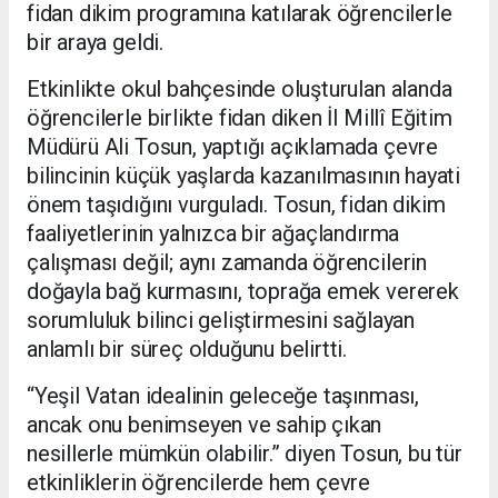
fidan dikim programına katılarak öğrencilerle
bir araya geldi.
Etkinlikte okul bahçesinde oluşturulan alanda
öğrencilerle birlikte fidan diken İl Millî Eğitim
Müdürü Ali Tosun, yaptığı açıklamada çevre
bilincinin küçük yaşlarda kazanılmasının hayati
önem taşıdığını vurguladı. Tosun, fidan dikim
faaliyetlerinin yalnızca bir ağaçlandırma
çalışması değil; aynı zamanda öğrencilerin
doğayla bağ kurmasını, toprağa emek vererek
sorumluluk bilinci geliştirmesini sağlayan
anlamlı bir süreç olduğunu belirtti.
“Yeşil Vatan idealinin geleceğe taşınması,
ancak onu benimseyen ve sahip çıkan
nesillerle mümkün olabilir.” diyen Tosun, bu tür
etkinliklerin öğrencilerde hem çevre