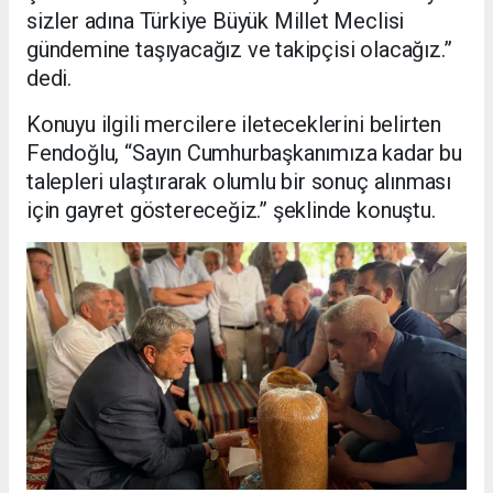
sizler adına Türkiye Büyük Millet Meclisi
gündemine taşıyacağız ve takipçisi olacağız.”
dedi.
Konuyu ilgili mercilere ileteceklerini belirten
Fendoğlu, “Sayın Cumhurbaşkanımıza kadar bu
talepleri ulaştırarak olumlu bir sonuç alınması
için gayret göstereceğiz.” şeklinde konuştu.