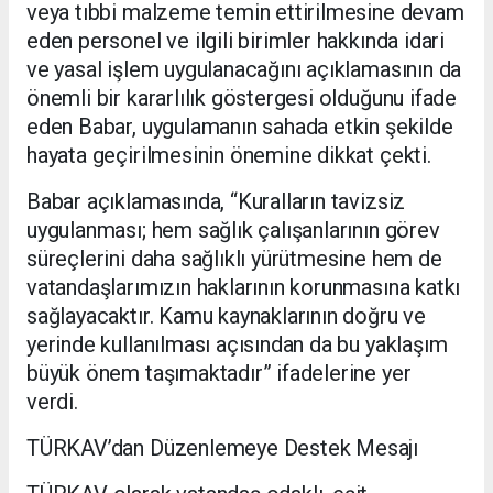
veya tıbbi malzeme temin ettirilmesine devam
eden personel ve ilgili birimler hakkında idari
ve yasal işlem uygulanacağını açıklamasının da
önemli bir kararlılık göstergesi olduğunu ifade
eden Babar, uygulamanın sahada etkin şekilde
hayata geçirilmesinin önemine dikkat çekti.
Babar açıklamasında, “Kuralların tavizsiz
uygulanması; hem sağlık çalışanlarının görev
süreçlerini daha sağlıklı yürütmesine hem de
vatandaşlarımızın haklarının korunmasına katkı
sağlayacaktır. Kamu kaynaklarının doğru ve
yerinde kullanılması açısından da bu yaklaşım
büyük önem taşımaktadır” ifadelerine yer
verdi.
TÜRKAV’dan Düzenlemeye Destek Mesajı