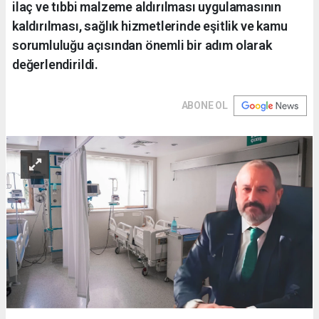
ilaç ve tıbbi malzeme aldırılması uygulamasının
kaldırılması, sağlık hizmetlerinde eşitlik ve kamu
sorumluluğu açısından önemli bir adım olarak
değerlendirildi.
ABONE OL