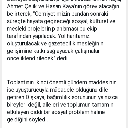
Ahmet Çelik ve Hasan Kaya'nın görev alacağını
belirterek, "Cemiyetimizin bundan sonraki
süreçte hayata geçireceği sosyal, kültürel ve
mesleki projelerin planlaması bu ekip
tarafından yapılacak. Yol haritamız
oluşturulacak ve gazetecilik mesleğinin
gelişimine katkı sağlayacak çalışmalar
önceliklendirilecek." dedi.
Toplantının ikinci önemli gündem maddesinin
ise uyuşturucuyla mücadele olduğunu dile
getiren Dişkaya, bağımlılık sorununun yalnızca
bireyleri değil, aileleri ve toplumun tamamını
etkileyen ciddi bir sosyal problem haline
geldiğini söyledi.