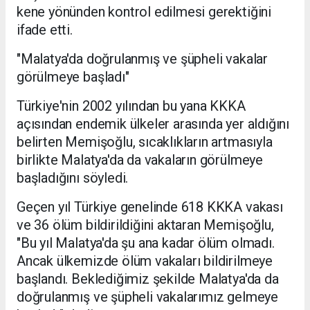
kene yönünden kontrol edilmesi gerektiğini
ifade etti.
"Malatya'da doğrulanmış ve şüpheli vakalar
görülmeye başladı"
Türkiye'nin 2002 yılından bu yana KKKA
açısından endemik ülkeler arasında yer aldığını
belirten Memişoğlu, sıcaklıkların artmasıyla
birlikte Malatya'da da vakaların görülmeye
başladığını söyledi.
Geçen yıl Türkiye genelinde 618 KKKA vakası
ve 36 ölüm bildirildiğini aktaran Memişoğlu,
"Bu yıl Malatya'da şu ana kadar ölüm olmadı.
Ancak ülkemizde ölüm vakaları bildirilmeye
başlandı. Beklediğimiz şekilde Malatya'da da
doğrulanmış ve şüpheli vakalarımız gelmeye