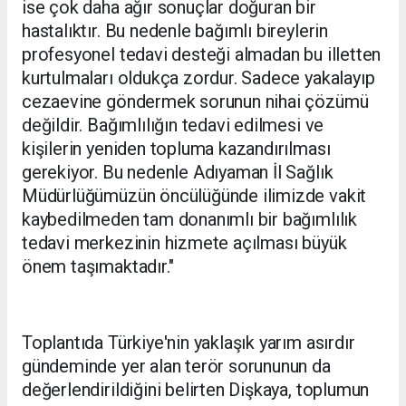
ise çok daha ağır sonuçlar doğuran bir
hastalıktır. Bu nedenle bağımlı bireylerin
profesyonel tedavi desteği almadan bu illetten
kurtulmaları oldukça zordur. Sadece yakalayıp
cezaevine göndermek sorunun nihai çözümü
değildir. Bağımlılığın tedavi edilmesi ve
kişilerin yeniden topluma kazandırılması
gerekiyor. Bu nedenle Adıyaman İl Sağlık
Müdürlüğümüzün öncülüğünde ilimizde vakit
kaybedilmeden tam donanımlı bir bağımlılık
tedavi merkezinin hizmete açılması büyük
önem taşımaktadır."
Toplantıda Türkiye'nin yaklaşık yarım asırdır
gündeminde yer alan terör sorununun da
değerlendirildiğini belirten Dişkaya, toplumun