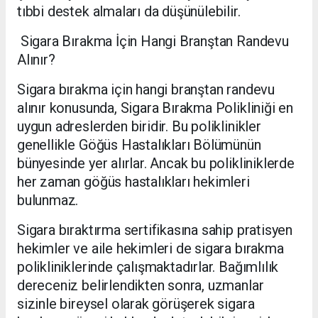
tıbbi destek almaları da düşünülebilir.
Sigara Bırakma İçin Hangi Branştan Randevu
Alınır?
Sigara bırakma için hangi branştan randevu
alınır konusunda, Sigara Bırakma Polikliniği en
uygun adreslerden biridir. Bu poliklinikler
genellikle Göğüs Hastalıkları Bölümünün
bünyesinde yer alırlar. Ancak bu polikliniklerde
her zaman göğüs hastalıkları hekimleri
bulunmaz.
Sigara bıraktırma sertifikasına sahip pratisyen
hekimler ve aile hekimleri de sigara bırakma
polikliniklerinde çalışmaktadırlar. Bağımlılık
dereceniz belirlendikten sonra, uzmanlar
sizinle bireysel olarak görüşerek sigara