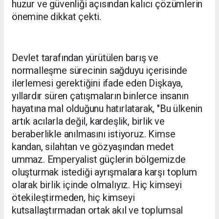
huzur ve güvenliği açısından kalıcı çözümlerin
önemine dikkat çekti.
Devlet tarafından yürütülen barış ve
normalleşme sürecinin sağduyu içerisinde
ilerlemesi gerektiğini ifade eden Dişkaya,
yıllardır süren çatışmaların binlerce insanın
hayatına mal olduğunu hatırlatarak, "Bu ülkenin
artık acılarla değil, kardeşlik, birlik ve
beraberlikle anılmasını istiyoruz. Kimse
kandan, silahtan ve gözyaşından medet
ummaz. Emperyalist güçlerin bölgemizde
oluşturmak istediği ayrışmalara karşı toplum
olarak birlik içinde olmalıyız. Hiç kimseyi
ötekileştirmeden, hiç kimseyi
kutsallaştırmadan ortak akıl ve toplumsal