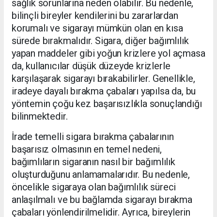
sağlık sorunlarına neden olabilir. Bu nedenle,
bilinçli bireyler kendilerini bu zararlardan
korumalı ve sigarayı mümkün olan en kısa
sürede bırakmalıdır. Sigara, diğer bağımlılık
yapan maddeler gibi yoğun krizlere yol açmasa
da, kullanıcılar düşük düzeyde krizlerle
karşılaşarak sigarayı bırakabilirler. Genellikle,
iradeye dayalı bırakma çabaları yapılsa da, bu
yöntemin çoğu kez başarısızlıkla sonuçlandığı
bilinmektedir.
İrade temelli sigara bırakma çabalarının
başarısız olmasının en temel nedeni,
bağımlıların sigaranın nasıl bir bağımlılık
oluşturduğunu anlamamalarıdır. Bu nedenle,
öncelikle sigaraya olan bağımlılık süreci
anlaşılmalı ve bu bağlamda sigarayı bırakma
çabaları yönlendirilmelidir. Ayrıca, bireylerin