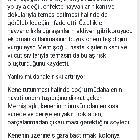
yoluyla değil, enfekte hayvanların kanı ve
dokularıyla temas edilmesi halinde de
görülebileceğini ifade etti. Özellikle
hayvancılıkla uğraşanların eldiven gibi koruyucu
ekipman kullanmasının büyük önem taşıdığını
vurgulayan Memişoğlu, hasta kişilerin kanı ve
vücut sıvılarıyla temasın da bulaş riski
oluşturduğunu kaydetti.
Yanlış müdahale riski artırıyor
Kene tutunması halinde doğru müdahalenin
hayati önem taşıdığına dikkat çeken
Memişoğlu, kenenin mümkün olan en kısa
sürede ve deriye en yakın noktadan,
parçalanmadan çıkarılması gerektiğini söyledi.
Kenenin üzerine sigara bastırmak, kolonya