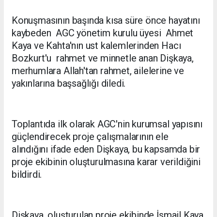
Konuşmasının başında kısa süre önce hayatını
kaybeden AGC yönetim kurulu üyesi Ahmet
Kaya ve Kahta'nın ust kalemlerinden Hacı
Bozkurt'u rahmet ve minnetle anan Dişkaya,
merhumlara Allah'tan rahmet, ailelerine ve
yakınlarına başsağlığı diledi.
Toplantıda ilk olarak AGC'nin kurumsal yapısını
güçlendirecek proje çalışmalarının ele
alındığını ifade eden Dişkaya, bu kapsamda bir
proje ekibinin oluşturulmasına karar verildiğini
bildirdi.
Dişkaya, oluşturulan proje ekibinde İsmail Kaya,