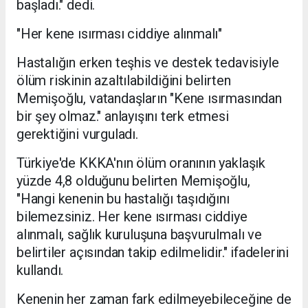
başladı." dedi.
"Her kene ısırması ciddiye alınmalı"
Hastalığın erken teşhis ve destek tedavisiyle
ölüm riskinin azaltılabildiğini belirten
Memişoğlu, vatandaşların "Kene ısırmasından
bir şey olmaz." anlayışını terk etmesi
gerektiğini vurguladı.
Türkiye'de KKKA'nın ölüm oranının yaklaşık
yüzde 4,8 olduğunu belirten Memişoğlu,
"Hangi kenenin bu hastalığı taşıdığını
bilemezsiniz. Her kene ısırması ciddiye
alınmalı, sağlık kuruluşuna başvurulmalı ve
belirtiler açısından takip edilmelidir." ifadelerini
kullandı.
Kenenin her zaman fark edilmeyebileceğine de