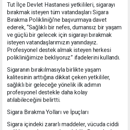
Tut İlçe Devlet Hastanesi yetkilileri, sigarayı
bırakmak isteyen tüm vatandaşları Sigara
Bırakma Polikliniği’ne başvurmaya davet
ederek, “Sağlıklı bir nefes, dumansız bir yaşam
ve güçlü bir gelecek için sigarayı bırakmak
isteyen vatandaşlarımızın yanındayız.
Profesyonel destek almak isteyen herkesi
polikliniğimize bekliyoruz” ifadelerini kullandı.
Sigaranın bırakılmasıyla birlikte yaşam
kalitesinin arttığına dikkat çeken yetkililer,
sağlıklı bir geleceğe yönelik ilk adımın
profesyonel destekle daha kolay
atılabileceğini belirtti.
Sigara Bırakma Yolları ve İpuçları
Sigara içindeki zararlı maddeler, vücuda ciddi