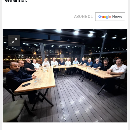
ABONE OL