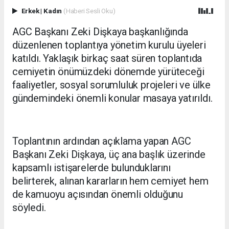
Erkek
|
Kadın
(Haberi Sesli Oku)
AGC Başkanı Zeki Dişkaya başkanlığında
düzenlenen toplantıya yönetim kurulu üyeleri
katıldı. Yaklaşık birkaç saat süren toplantıda
cemiyetin önümüzdeki dönemde yürüteceği
faaliyetler, sosyal sorumluluk projeleri ve ülke
gündemindeki önemli konular masaya yatırıldı.
Toplantının ardından açıklama yapan AGC
Başkanı Zeki Dişkaya, üç ana başlık üzerinde
kapsamlı istişarelerde bulunduklarını
belirterek, alınan kararların hem cemiyet hem
de kamuoyu açısından önemli olduğunu
söyledi.