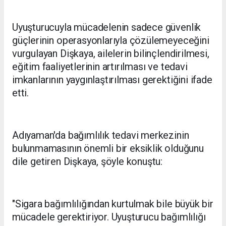
Uyuşturucuyla mücadelenin sadece güvenlik
güçlerinin operasyonlarıyla çözülemeyeceğini
vurgulayan Dişkaya, ailelerin bilinçlendirilmesi,
eğitim faaliyetlerinin artırılması ve tedavi
imkanlarının yaygınlaştırılması gerektiğini ifade
etti.
Adıyaman'da bağımlılık tedavi merkezinin
bulunmamasının önemli bir eksiklik olduğunu
dile getiren Dişkaya, şöyle konuştu:
"Sigara bağımlılığından kurtulmak bile büyük bir
mücadele gerektiriyor. Uyuşturucu bağımlılığı