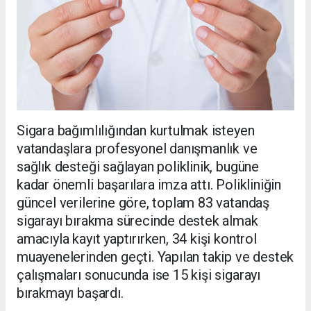
Sigara bağımlılığından kurtulmak isteyen
vatandaşlara profesyonel danışmanlık ve
sağlık desteği sağlayan poliklinik, bugüne
kadar önemli başarılara imza attı. Polikliniğin
güncel verilerine göre, toplam 83 vatandaş
sigarayı bırakma sürecinde destek almak
amacıyla kayıt yaptırırken, 34 kişi kontrol
muayenelerinden geçti. Yapılan takip ve destek
çalışmaları sonucunda ise 15 kişi sigarayı
bırakmayı başardı.