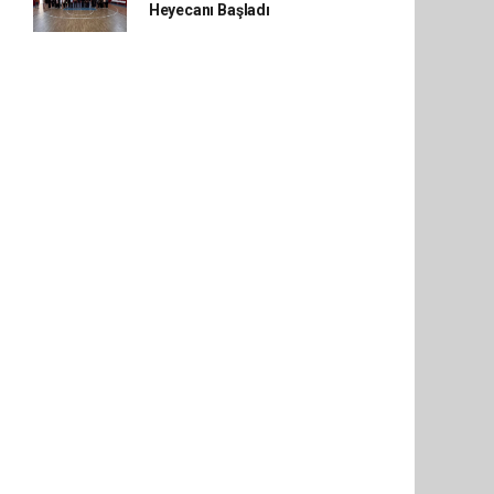
Heyecanı Başladı