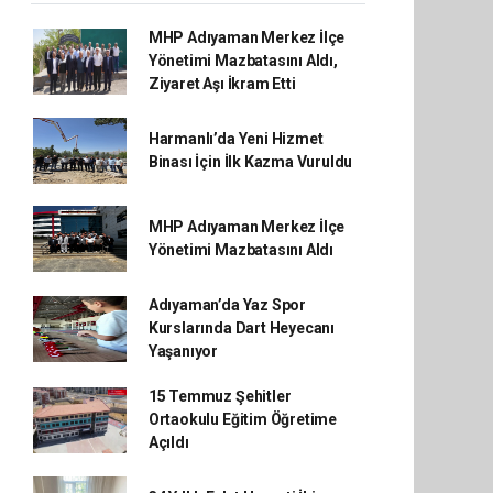
MHP Adıyaman Merkez İlçe
Yönetimi Mazbatasını Aldı,
Ziyaret Aşı İkram Etti
Harmanlı’da Yeni Hizmet
Binası İçin İlk Kazma Vuruldu
MHP Adıyaman Merkez İlçe
Yönetimi Mazbatasını Aldı
Adıyaman’da Yaz Spor
Kurslarında Dart Heyecanı
Yaşanıyor
15 Temmuz Şehitler
Ortaokulu Eğitim Öğretime
Açıldı