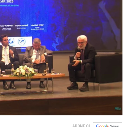
ABONE OL