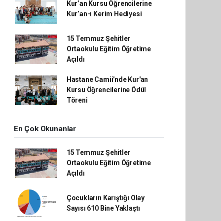
Kur’an Kursu Öğrencilerine
Kur’an-ı Kerim Hediyesi
15 Temmuz Şehitler
Ortaokulu Eğitim Öğretime
Açıldı
Hastane Camii'nde Kur'an
Kursu Öğrencilerine Ödül
Töreni
En Çok Okunanlar
15 Temmuz Şehitler
Ortaokulu Eğitim Öğretime
Açıldı
Çocukların Karıştığı Olay
Sayısı 610 Bine Yaklaştı