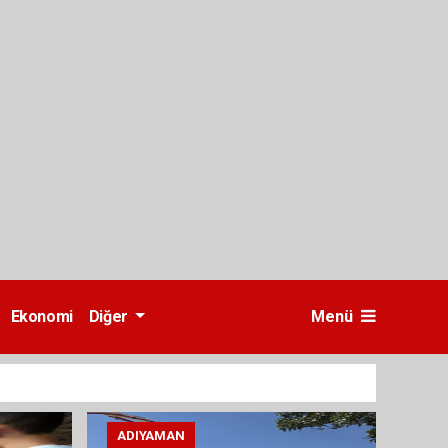
Ekonomi
Diğer
Menü
ADIYAMAN