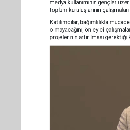
medya kullanımının gençler üzerinde
toplum kuruluşlarının çalışmaları 
Katılımcılar, bağımlılıkla mücade
olmayacağını, önleyici çalışmalar
projelerinin artırılması gerektiği