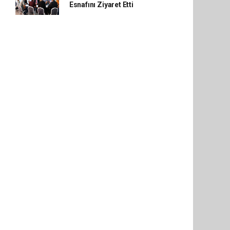
Esnafını Ziyaret Etti