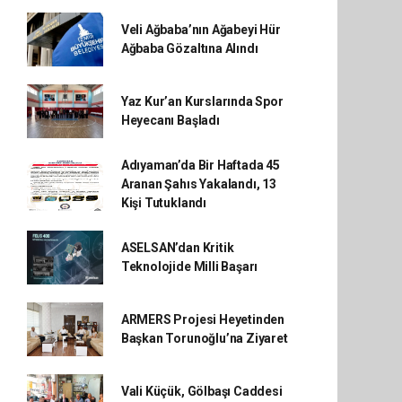
Veli Ağbaba’nın Ağabeyi Hür
Ağbaba Gözaltına Alındı
Yaz Kur’an Kurslarında Spor
Heyecanı Başladı
Adıyaman’da Bir Haftada 45
Aranan Şahıs Yakalandı, 13
Kişi Tutuklandı
ASELSAN’dan Kritik
Teknolojide Milli Başarı
ARMERS Projesi Heyetinden
Başkan Torunoğlu’na Ziyaret
Vali Küçük, Gölbaşı Caddesi