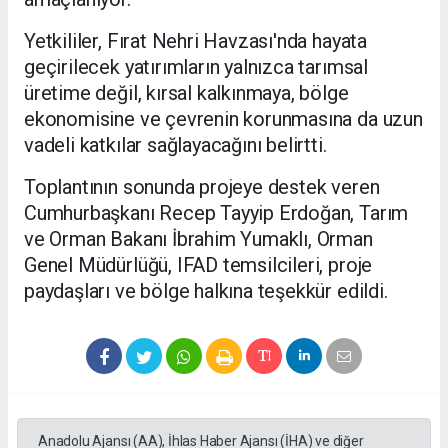
Yetkililer, Fırat Nehri Havzası'nda hayata
geçirilecek yatırımların yalnızca tarımsal
üretime değil, kırsal kalkınmaya, bölge
ekonomisine ve çevrenin korunmasına da uzun
vadeli katkılar sağlayacağını belirtti.
Toplantının sonunda projeye destek veren
Cumhurbaşkanı Recep Tayyip Erdoğan, Tarım
ve Orman Bakanı İbrahim Yumaklı, Orman
Genel Müdürlüğü, IFAD temsilcileri, proje
paydaşları ve bölge halkına teşekkür edildi.
Anadolu Ajansı (AA), İhlas Haber Ajansı (İHA) ve diğer