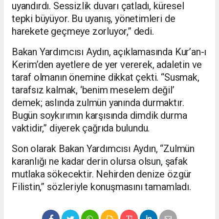
uyandırdı. Sessizlik duvarı çatladı, küresel
tepki büyüyor. Bu uyanış, yönetimleri de
harekete geçmeye zorluyor,” dedi.
Bakan Yardımcısı Aydın, açıklamasında Kur’an-ı
Kerim’den ayetlere de yer vererek, adaletin ve
taraf olmanın önemine dikkat çekti. “Susmak,
tarafsız kalmak, ‘benim meselem değil’
demek; aslında zulmün yanında durmaktır.
Bugün soykırımın karşısında dimdik durma
vaktidir,” diyerek çağrıda bulundu.
Son olarak Bakan Yardımcısı Aydın, “Zulmün
karanlığı ne kadar derin olursa olsun, şafak
mutlaka sökecektir. Nehirden denize özgür
Filistin,” sözleriyle konuşmasını tamamladı.