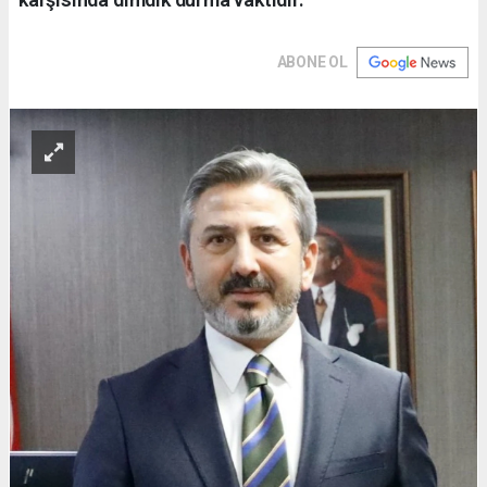
ABONE OL