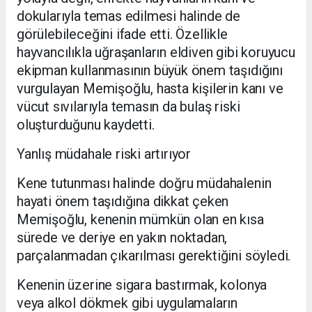
dokularıyla temas edilmesi halinde de
görülebileceğini ifade etti. Özellikle
hayvancılıkla uğraşanların eldiven gibi koruyucu
ekipman kullanmasının büyük önem taşıdığını
vurgulayan Memişoğlu, hasta kişilerin kanı ve
vücut sıvılarıyla temasın da bulaş riski
oluşturduğunu kaydetti.
Yanlış müdahale riski artırıyor
Kene tutunması halinde doğru müdahalenin
hayati önem taşıdığına dikkat çeken
Memişoğlu, kenenin mümkün olan en kısa
sürede ve deriye en yakın noktadan,
parçalanmadan çıkarılması gerektiğini söyledi.
Kenenin üzerine sigara bastırmak, kolonya
veya alkol dökmek gibi uygulamaların