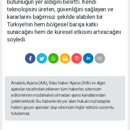
bütünlüğün yer aldığını belirtti. Kendi
teknolojisini üreten, güvenliğini sağlayan ve
kararlarını bağımsız şekilde alabilen bir
Türkiye’nin hem bölgesel barışa katkı
sunacağını hem de küresel etkisini artıracağını
söyledi.
Anadolu Ajansı (AA), İhlas Haber Ajansı (İHA) ve diğer
ajanslar tarafından eklenen tüm haberler, sitemizin
editörlerinin müdahalesi olmadan ajans kanallarından
çekilmektedir. Bu haberlerde yer alan hukuki muhataplar
haberi geçen ajanslar olup sitemizin hiçbir editörü sorumlu
tutulamaz.