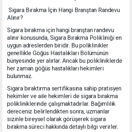
Sigara Bırakma İçin Hangi Branştan Randevu
Alınır?
Sigara bırakma için hangi branştan randevu
alınır konusunda, Sigara Bırakma Polikliniği en
uygun adreslerden biridir. Bu poliklinikler
genellikle Göğüs Hastalıkları Bölümünün
bünyesinde yer alırlar. Ancak bu polikliniklerde
her zaman göğüs hastalıkları hekimleri
bulunmaz.
Sigara bıraktırma sertifikasına sahip pratisyen
hekimler ve aile hekimleri de sigara bırakma
polikliniklerinde çalışmaktadırlar. Bağımlılık
dereceniz belirlendikten sonra, uzmanlar
sizinle bireysel olarak görüşerek sigara
bırakma süreci hakkında detaylı bilgi verirler.