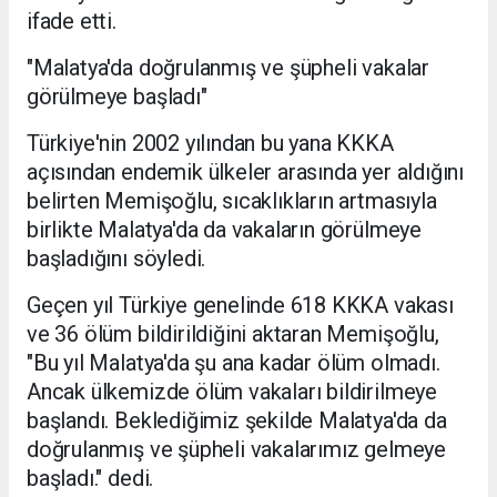
ifade etti.
"Malatya'da doğrulanmış ve şüpheli vakalar
görülmeye başladı"
Türkiye'nin 2002 yılından bu yana KKKA
açısından endemik ülkeler arasında yer aldığını
belirten Memişoğlu, sıcaklıkların artmasıyla
birlikte Malatya'da da vakaların görülmeye
başladığını söyledi.
Geçen yıl Türkiye genelinde 618 KKKA vakası
ve 36 ölüm bildirildiğini aktaran Memişoğlu,
"Bu yıl Malatya'da şu ana kadar ölüm olmadı.
Ancak ülkemizde ölüm vakaları bildirilmeye
başlandı. Beklediğimiz şekilde Malatya'da da
doğrulanmış ve şüpheli vakalarımız gelmeye
başladı." dedi.