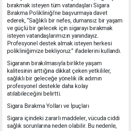
bırakmak isteyen tüm vatandaşları Sigara
Bırakma Polikliniği’ne başvurmaya davet
ederek, “Sağlıklı bir nefes, dumansız bir yaşam
ve güçlü bir gelecek için sigarayı bırakmak
isteyen vatandaşlarımızın yanındayız.
Profesyonel destek almak isteyen herkesi
polikliniğimize bekliyoruz” ifadelerini kullandı.
Sigaranın bırakılmasıyla birlikte yaşam
kalitesinin arttığına dikkat çeken yetkililer,
sağlıklı bir geleceğe yönelik ilk adımın
profesyonel destekle daha kolay
atılabileceğini belirtti.
Sigara Bırakma Yolları ve İpuçları
Sigara içindeki zararlı maddeler, vücuda ciddi
sağlık sorunlarına neden olabilir. Bu nedenle,