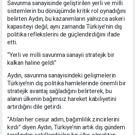
Savunma sanayisinde geliştirilen yerli ve milli
sistemlerin bu dönüşümde kritik rol oynadığını
belirten Aydın, bu kazanımların yalnızca askeri
kapasiteyi değil, aynı zamanda Türkiye’nin dış
politika reflekslerini de güçlendirdiğini ifade
etti.
“Yerli ve milli savunma sanayii stratejik bir
kalkan haline geldi”
Aydın, savunma sanayisindeki gelişmelerin
Türkiye’nin dış politika hamlelerinde önemli bir
stratejik avantaj sağladığını belirterek, bu
alanın ülkenin bağımsız hareket kabiliyetini
artırdığını dile getirdi.
“Atılan her cesur adım, bağımlılık zincirlerini
kırdı” diyen Aydın, Türkiye’nin artık dış gündem