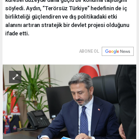
söyledi. Aydın, “Terörsüz Türkiye” hedefinin de iç
birlikteliği güçlendiren ve dış politikadaki etki
alanını artıran stratejik bir devlet projesi olduğunu
ifade etti.
ABONE OL