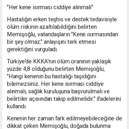
"Her kene ısırması ciddiye alınmalı"
Hastalığın erken teşhis ve destek tedavisiyle
ölüm riskinin azaltılabildiğini belirten
Memişoğlu, vatandaşların "Kene ısırmasından
bir şey olmaz." anlayışını terk etmesi
gerektiğini vurguladı.
Türkiye'de KKKA'nın ölüm oranının yaklaşık
yüzde 4,8 olduğunu belirten Memişoğlu,
"Hangi kenenin bu hastalığı taşıdığını
bilemezsiniz. Her kene ısırması ciddiye
alınmalı, sağlık kuruluşuna başvurulmalı ve
belirtiler açısından takip edilmelidir." ifadelerini
kullandı.
Kenenin her zaman fark edilmeyebileceğine de
dikkat çeken Memişoğlu, doğada bulunma