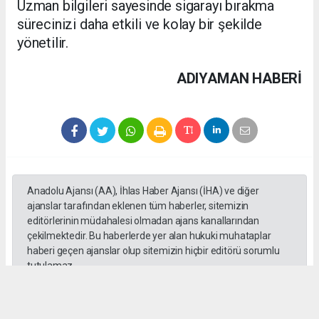
Uzman bilgileri sayesinde sigarayı bırakma
sürecinizi daha etkili ve kolay bir şekilde
yönetilir.
ADIYAMAN HABERİ
Anadolu Ajansı (AA), İhlas Haber Ajansı (İHA) ve diğer
ajanslar tarafından eklenen tüm haberler, sitemizin
editörlerinin müdahalesi olmadan ajans kanallarından
çekilmektedir. Bu haberlerde yer alan hukuki muhataplar
haberi geçen ajanslar olup sitemizin hiçbir editörü sorumlu
tutulamaz.