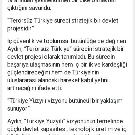
tarafından şekillendirilen bir ülke olmaktan
çıktığını savundu.
“Terörsüz Türkiye süreci stratejik bir devlet
projesidir”
İç güvenlik ve toplumsal bütünlüğe de değinen
Aydın, “Terörsüz Türkiye” sürecini stratejik bir
devlet projesi olarak tanımladı. Bu sürecin
başarıya ulaşmasının hem iç birlik ve kardeşliği
güçlendireceğini hem de Türkiye’nin
uluslararası alandaki hareket kabiliyetini
artıracağını ifade etti.
“Türkiye Yüzyılı vizyonu bütüncül bir yaklaşım
sunuyor”
Aydın, “Türkiye Yüzyılı” vizyonunun temelinde
güçlü devlet kapasitesi, teknolojik üretim ve iç