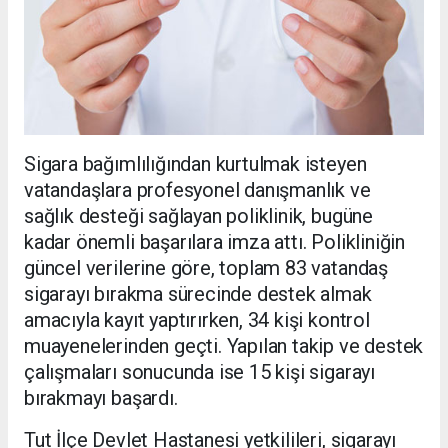
Sigara bağımlılığından kurtulmak isteyen
vatandaşlara profesyonel danışmanlık ve
sağlık desteği sağlayan poliklinik, bugüne
kadar önemli başarılara imza attı. Polikliniğin
güncel verilerine göre, toplam 83 vatandaş
sigarayı bırakma sürecinde destek almak
amacıyla kayıt yaptırırken, 34 kişi kontrol
muayenelerinden geçti. Yapılan takip ve destek
çalışmaları sonucunda ise 15 kişi sigarayı
bırakmayı başardı.
Tut İlçe Devlet Hastanesi yetkilileri, sigarayı