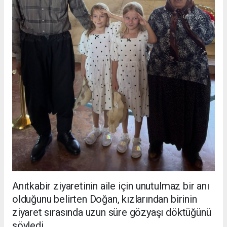
Anıtkabir ziyaretinin aile için unutulmaz bir anı
olduğunu belirten Doğan, kızlarından birinin
ziyaret sırasında uzun süre gözyaşı döktüğünü
söyledi.