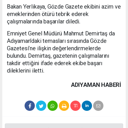
Bakan Yerlikaya, Gözde Gazete ekibini azim ve
emeklerinden ötürü tebrik ederek
çalışmalarında başarılar diledi.
Emniyet Genel Müdürü Mahmut Demirtaş da
Adıyaman’daki temasları sırasında Gözde
Gazetesi’ne ilişkin değerlendirmelerde
bulundu. Demirtaş, gazetenin çalışmalarını
takdir ettiğini ifade ederek ekibe başarı
dileklerini iletti.
ADIYAMAN HABERİ