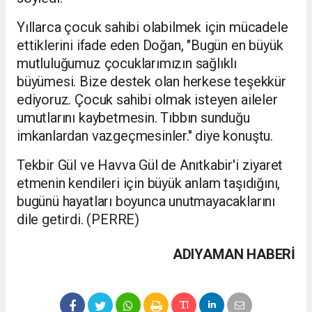
Yıllarca çocuk sahibi olabilmek için mücadele
ettiklerini ifade eden Doğan, "Bugün en büyük
mutluluğumuz çocuklarımızın sağlıklı
büyümesi. Bize destek olan herkese teşekkür
ediyoruz. Çocuk sahibi olmak isteyen aileler
umutlarını kaybetmesin. Tıbbın sunduğu
imkanlardan vazgeçmesinler." diye konuştu.
Tekbir Gül ve Havva Gül de Anıtkabir'i ziyaret
etmenin kendileri için büyük anlam taşıdığını,
bugünü hayatları boyunca unutmayacaklarını
dile getirdi. (PERRE)
ADIYAMAN HABERİ