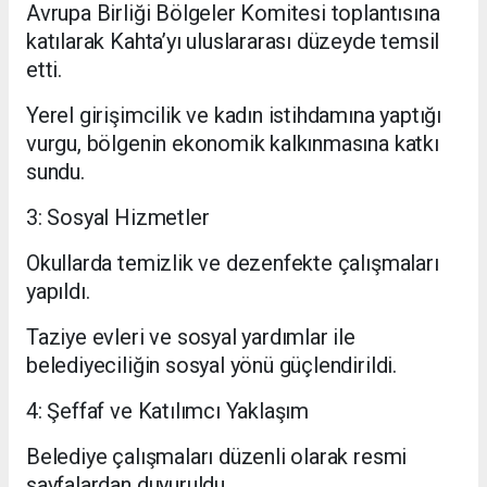
Avrupa Birliği Bölgeler Komitesi toplantısına
katılarak Kahta’yı uluslararası düzeyde temsil
etti.
Yerel girişimcilik ve kadın istihdamına yaptığı
vurgu, bölgenin ekonomik kalkınmasına katkı
sundu.
3: Sosyal Hizmetler
Okullarda temizlik ve dezenfekte çalışmaları
yapıldı.
Taziye evleri ve sosyal yardımlar ile
belediyeciliğin sosyal yönü güçlendirildi.
4: Şeffaf ve Katılımcı Yaklaşım
Belediye çalışmaları düzenli olarak resmi
sayfalardan duyuruldu.