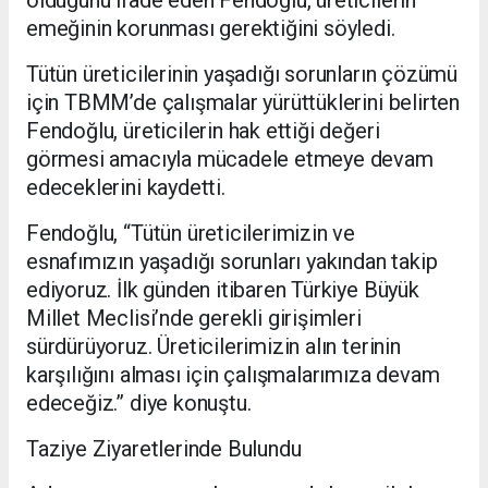
emeğinin korunması gerektiğini söyledi.
Tütün üreticilerinin yaşadığı sorunların çözümü
için TBMM’de çalışmalar yürüttüklerini belirten
Fendoğlu, üreticilerin hak ettiği değeri
görmesi amacıyla mücadele etmeye devam
edeceklerini kaydetti.
Fendoğlu, “Tütün üreticilerimizin ve
esnafımızın yaşadığı sorunları yakından takip
ediyoruz. İlk günden itibaren Türkiye Büyük
Millet Meclisi’nde gerekli girişimleri
sürdürüyoruz. Üreticilerimizin alın terinin
karşılığını alması için çalışmalarımıza devam
edeceğiz.” diye konuştu.
Taziye Ziyaretlerinde Bulundu