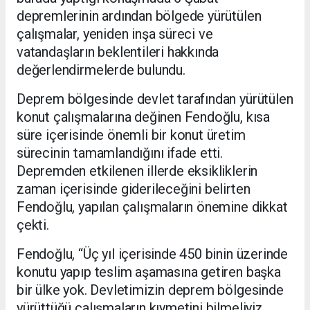
depremlerinin ardından bölgede yürütülen
çalışmalar, yeniden inşa süreci ve
vatandaşların beklentileri hakkında
değerlendirmelerde bulundu.
Deprem bölgesinde devlet tarafından yürütülen
konut çalışmalarına değinen Fendoğlu, kısa
süre içerisinde önemli bir konut üretim
sürecinin tamamlandığını ifade etti.
Depremden etkilenen illerde eksikliklerin
zaman içerisinde giderileceğini belirten
Fendoğlu, yapılan çalışmaların önemine dikkat
çekti.
Fendoğlu, “Üç yıl içerisinde 450 binin üzerinde
konutu yapıp teslim aşamasına getiren başka
bir ülke yok. Devletimizin deprem bölgesinde
yürüttüğü çalışmaların kıymetini bilmeliyiz.