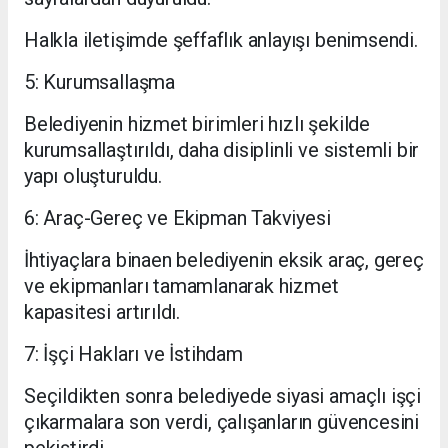
Halkla iletişimde şeffaflık anlayışı benimsendi.
5: Kurumsallaşma
Belediyenin hizmet birimleri hızlı şekilde
kurumsallaştırıldı, daha disiplinli ve sistemli bir
yapı oluşturuldu.
6: Araç-Gereç ve Ekipman Takviyesi
İhtiyaçlara binaen belediyenin eksik araç, gereç
ve ekipmanları tamamlanarak hizmet
kapasitesi artırıldı.
7: İşçi Hakları ve İstihdam
Seçildikten sonra belediyede siyasi amaçlı işçi
çıkarmalara son verdi, çalışanların güvencesini