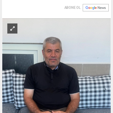
ABONE OL