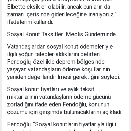
Elbette eksikler olabilir, ancak bunların da
zaman içerisinde giderileceğine inanıyoruz.”
ifadelerini kullandı.
Sosyal Konut Taksitleri Meclis Gündeminde
Vatandaşlardan sosyal konut ödemeleriyle
ilgili yoğun talepler aldıklarını belirten
Fendoğlu, özellikle deprem bölgesinde
yaşayan vatandaşların ödeme koşullarının
yeniden değerlendirilmesi gerektiğini söyledi.
Sosyal konut fiyatları ve aylık taksit
miktarlarının vatandaşların ödeme gücünü
zorladığını ifade eden Fendoğlu, konunun
çözümü için girişimde bulunacaklarını açıkladı.
Fendoğlu, “Sosyal konutların fiyatlarıyla ilgili