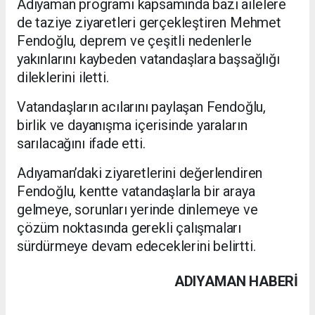
Adıyaman programı kapsamında bazı ailelere
de taziye ziyaretleri gerçekleştiren Mehmet
Fendoğlu, deprem ve çeşitli nedenlerle
yakınlarını kaybeden vatandaşlara başsağlığı
dileklerini iletti.
Vatandaşların acılarını paylaşan Fendoğlu,
birlik ve dayanışma içerisinde yaraların
sarılacağını ifade etti.
Adıyaman’daki ziyaretlerini değerlendiren
Fendoğlu, kentte vatandaşlarla bir araya
gelmeye, sorunları yerinde dinlemeye ve
çözüm noktasında gerekli çalışmaları
sürdürmeye devam edeceklerini belirtti.
ADIYAMAN HABERİ