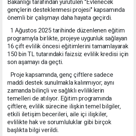
Bakanlığı tarafından yürütülen "Evlenecek
gençlerin desteklenmesi projesi" kapsamında
önemli bir çalışmayı daha hayata geçirdi.
1 Ağustos 2025 tarihinde düzenlenen eğitim
programıyla birlikte, projeye uygunluk sağlayan
16 çift evlilik öncesi eğitimlerini tamamlayarak
150 bin TL tutarındaki faizsiz evlilik kredisi için
son aşamayı da geçti.
Proje kapsamında, genç çiftlere sadece
maddi destek sunulmakla kalınmıyor; aynı
zamanda bilinçli ve sağlıklı evliliklerin
temelleri de atılıyor. Eğitim programında
çiftlere, evlilik sürecine ilişkin temel bilgiler,
etkili iletişim becerileri, aile içi ilişkiler,
evlilikte hak ve sorumluluklar gibi birçok
başlıkta bilgi verildi.