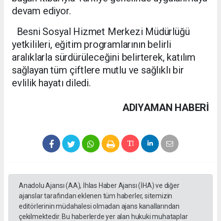
devam ediyor.
Besni Sosyal Hizmet Merkezi Müdürlüğü
yetkilileri, eğitim programlarının belirli
aralıklarla sürdürüleceğini belirterek, katılım
sağlayan tüm çiftlere mutlu ve sağlıklı bir
evlilik hayatı diledi.
ADIYAMAN HABERİ
Anadolu Ajansı (AA), İhlas Haber Ajansı (İHA) ve diğer
ajanslar tarafından eklenen tüm haberler, sitemizin
editörlerinin müdahalesi olmadan ajans kanallarından
çekilmektedir. Bu haberlerde yer alan hukuki muhataplar