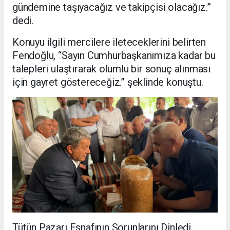
gündemine taşıyacağız ve takipçisi olacağız.”
dedi.
Konuyu ilgili mercilere ileteceklerini belirten
Fendoğlu, “Sayın Cumhurbaşkanımıza kadar bu
talepleri ulaştırarak olumlu bir sonuç alınması
için gayret göstereceğiz.” şeklinde konuştu.
Tütün Pazarı Esnafının Sorunlarını Dinledi