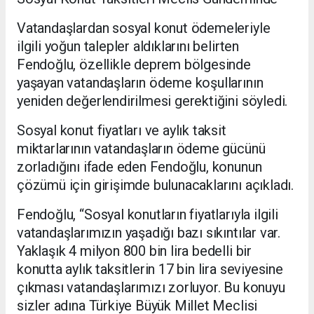
Vatandaşlardan sosyal konut ödemeleriyle
ilgili yoğun talepler aldıklarını belirten
Fendoğlu, özellikle deprem bölgesinde
yaşayan vatandaşların ödeme koşullarının
yeniden değerlendirilmesi gerektiğini söyledi.
Sosyal konut fiyatları ve aylık taksit
miktarlarının vatandaşların ödeme gücünü
zorladığını ifade eden Fendoğlu, konunun
çözümü için girişimde bulunacaklarını açıkladı.
Fendoğlu, “Sosyal konutların fiyatlarıyla ilgili
vatandaşlarımızın yaşadığı bazı sıkıntılar var.
Yaklaşık 4 milyon 800 bin lira bedelli bir
konutta aylık taksitlerin 17 bin lira seviyesine
çıkması vatandaşlarımızı zorluyor. Bu konuyu
sizler adına Türkiye Büyük Millet Meclisi