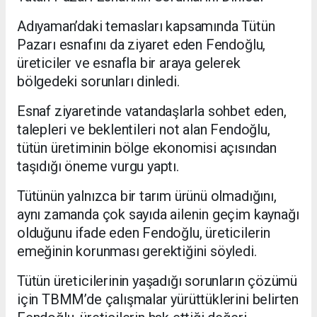
Adıyaman’daki temasları kapsamında Tütün
Pazarı esnafını da ziyaret eden Fendoğlu,
üreticiler ve esnafla bir araya gelerek
bölgedeki sorunları dinledi.
Esnaf ziyaretinde vatandaşlarla sohbet eden,
talepleri ve beklentileri not alan Fendoğlu,
tütün üretiminin bölge ekonomisi açısından
taşıdığı öneme vurgu yaptı.
Tütünün yalnızca bir tarım ürünü olmadığını,
aynı zamanda çok sayıda ailenin geçim kaynağı
olduğunu ifade eden Fendoğlu, üreticilerin
emeğinin korunması gerektiğini söyledi.
Tütün üreticilerinin yaşadığı sorunların çözümü
için TBMM’de çalışmalar yürüttüklerini belirten