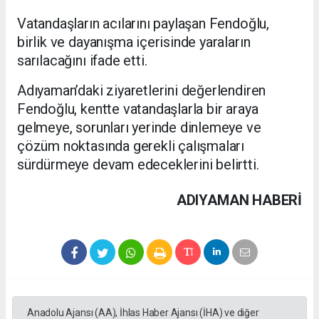
Vatandaşların acılarını paylaşan Fendoğlu,
birlik ve dayanışma içerisinde yaraların
sarılacağını ifade etti.
Adıyaman’daki ziyaretlerini değerlendiren
Fendoğlu, kentte vatandaşlarla bir araya
gelmeye, sorunları yerinde dinlemeye ve
çözüm noktasında gerekli çalışmaları
sürdürmeye devam edeceklerini belirtti.
ADIYAMAN HABERİ
Anadolu Ajansı (AA), İhlas Haber Ajansı (İHA) ve diğer