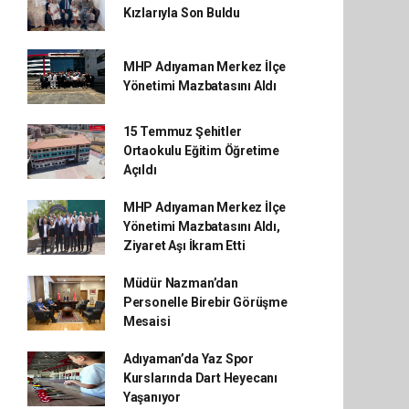
Kızlarıyla Son Buldu
MHP Adıyaman Merkez İlçe
Yönetimi Mazbatasını Aldı
15 Temmuz Şehitler
Ortaokulu Eğitim Öğretime
Açıldı
MHP Adıyaman Merkez İlçe
Yönetimi Mazbatasını Aldı,
Ziyaret Aşı İkram Etti
Müdür Nazman’dan
Personelle Birebir Görüşme
Mesaisi
Adıyaman’da Yaz Spor
Kurslarında Dart Heyecanı
Yaşanıyor