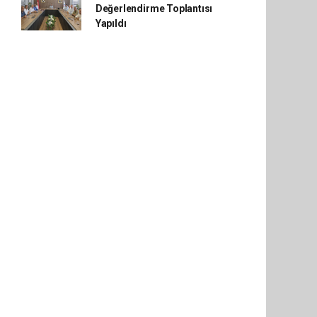
Değerlendirme Toplantısı
Yapıldı