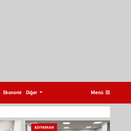
Ekonomi
Diğer
Menü
ADIYAMAN