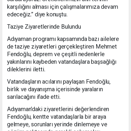
karşılığını alması için çalışmalarımıza devam
edeceğiz.” diye konuştu.
Taziye Ziyaretlerinde Bulundu
Adıyaman programı kapsamında bazı ailelere
de taziye ziyaretleri gerçekleştiren Mehmet
Fendoğlu, deprem ve çeşitli nedenlerle
yakınlarını kaybeden vatandaşlara başsağlığı
dileklerini iletti.
Vatandaşların acılarını paylaşan Fendoğlu,
birlik ve dayanışma içerisinde yaraların
sarılacağını ifade etti.
Adıyaman’daki ziyaretlerini değerlendiren
Fendoğlu, kentte vatandaşlarla bir araya
gelmeye, sorunları yerinde dinlemeye ve