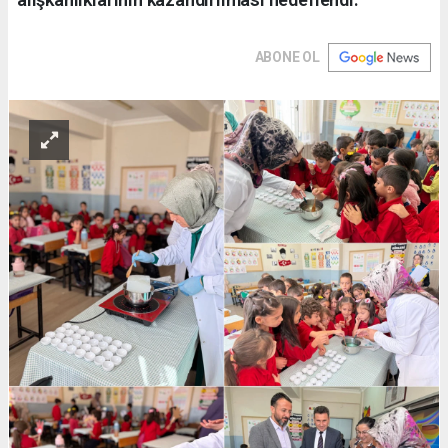
ABONE OL