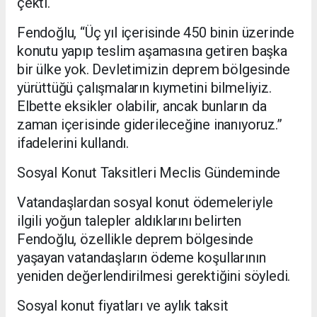
çekti.
Fendoğlu, “Üç yıl içerisinde 450 binin üzerinde
konutu yapıp teslim aşamasına getiren başka
bir ülke yok. Devletimizin deprem bölgesinde
yürüttüğü çalışmaların kıymetini bilmeliyiz.
Elbette eksikler olabilir, ancak bunların da
zaman içerisinde giderileceğine inanıyoruz.”
ifadelerini kullandı.
Sosyal Konut Taksitleri Meclis Gündeminde
Vatandaşlardan sosyal konut ödemeleriyle
ilgili yoğun talepler aldıklarını belirten
Fendoğlu, özellikle deprem bölgesinde
yaşayan vatandaşların ödeme koşullarının
yeniden değerlendirilmesi gerektiğini söyledi.
Sosyal konut fiyatları ve aylık taksit