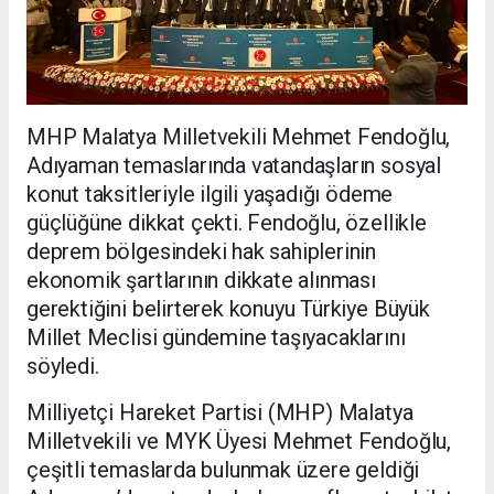
MHP Malatya Milletvekili Mehmet Fendoğlu,
Adıyaman temaslarında vatandaşların sosyal
konut taksitleriyle ilgili yaşadığı ödeme
güçlüğüne dikkat çekti. Fendoğlu, özellikle
deprem bölgesindeki hak sahiplerinin
ekonomik şartlarının dikkate alınması
gerektiğini belirterek konuyu Türkiye Büyük
Millet Meclisi gündemine taşıyacaklarını
söyledi.
Milliyetçi Hareket Partisi (MHP) Malatya
Milletvekili ve MYK Üyesi Mehmet Fendoğlu,
çeşitli temaslarda bulunmak üzere geldiği