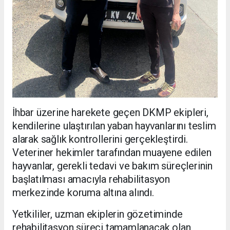
İhbar üzerine harekete geçen DKMP ekipleri,
kendilerine ulaştırılan yaban hayvanlarını teslim
alarak sağlık kontrollerini gerçekleştirdi.
Veteriner hekimler tarafından muayene edilen
hayvanlar, gerekli tedavi ve bakım süreçlerinin
başlatılması amacıyla rehabilitasyon
merkezinde koruma altına alındı.
Yetkililer, uzman ekiplerin gözetiminde
rehabilitasyon süreci tamamlanacak olan