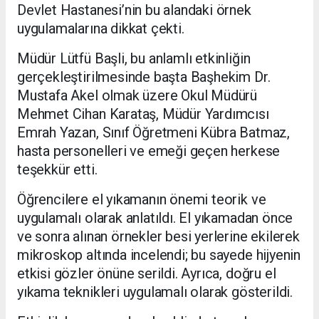
Devlet Hastanesi’nin bu alandaki örnek
uygulamalarına dikkat çekti.
Müdür Lütfü Başli, bu anlamlı etkinliğin
gerçekleştirilmesinde başta Başhekim Dr.
Mustafa Akel olmak üzere Okul Müdürü
Mehmet Cihan Karataş, Müdür Yardımcısı
Emrah Yazan, Sınıf Öğretmeni Kübra Batmaz,
hasta personelleri ve emeği geçen herkese
teşekkür etti.
Öğrencilere el yıkamanın önemi teorik ve
uygulamalı olarak anlatıldı. El yıkamadan önce
ve sonra alınan örnekler besi yerlerine ekilerek
mikroskop altında incelendi; bu sayede hijyenin
etkisi gözler önüne serildi. Ayrıca, doğru el
yıkama teknikleri uygulamalı olarak gösterildi.