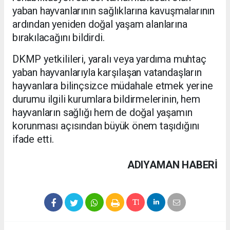
yaban hayvanlarının sağlıklarına kavuşmalarının
ardından yeniden doğal yaşam alanlarına
bırakılacağını bildirdi.
DKMP yetkilileri, yaralı veya yardıma muhtaç
yaban hayvanlarıyla karşılaşan vatandaşların
hayvanlara bilinçsizce müdahale etmek yerine
durumu ilgili kurumlara bildirmelerinin, hem
hayvanların sağlığı hem de doğal yaşamın
korunması açısından büyük önem taşıdığını
ifade etti.
ADIYAMAN HABERİ