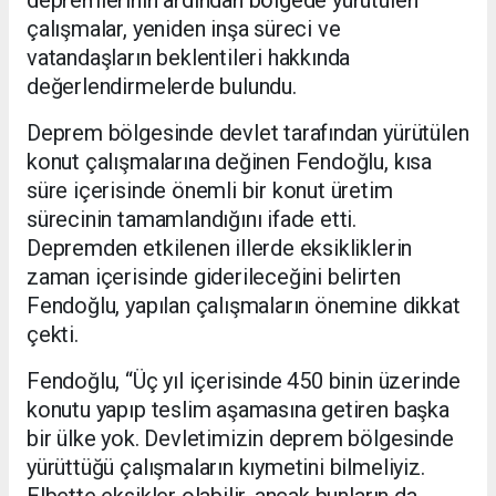
depremlerinin ardından bölgede yürütülen
çalışmalar, yeniden inşa süreci ve
vatandaşların beklentileri hakkında
değerlendirmelerde bulundu.
Deprem bölgesinde devlet tarafından yürütülen
konut çalışmalarına değinen Fendoğlu, kısa
süre içerisinde önemli bir konut üretim
sürecinin tamamlandığını ifade etti.
Depremden etkilenen illerde eksikliklerin
zaman içerisinde giderileceğini belirten
Fendoğlu, yapılan çalışmaların önemine dikkat
çekti.
Fendoğlu, “Üç yıl içerisinde 450 binin üzerinde
konutu yapıp teslim aşamasına getiren başka
bir ülke yok. Devletimizin deprem bölgesinde
yürüttüğü çalışmaların kıymetini bilmeliyiz.