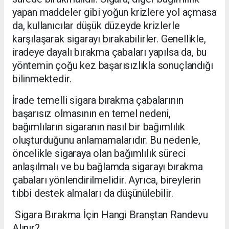
yapan maddeler gibi yoğun krizlere yol açmasa
da, kullanıcılar düşük düzeyde krizlerle
karşılaşarak sigarayı bırakabilirler. Genellikle,
iradeye dayalı bırakma çabaları yapılsa da, bu
yöntemin çoğu kez başarısızlıkla sonuçlandığı
bilinmektedir.
İrade temelli sigara bırakma çabalarının
başarısız olmasının en temel nedeni,
bağımlıların sigaranın nasıl bir bağımlılık
oluşturduğunu anlamamalarıdır. Bu nedenle,
öncelikle sigaraya olan bağımlılık süreci
anlaşılmalı ve bu bağlamda sigarayı bırakma
çabaları yönlendirilmelidir. Ayrıca, bireylerin
tıbbi destek almaları da düşünülebilir.
Sigara Bırakma İçin Hangi Branştan Randevu
Alınır?