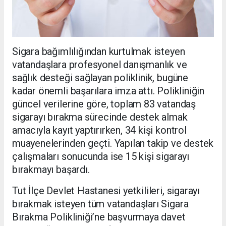
Sigara bağımlılığından kurtulmak isteyen
vatandaşlara profesyonel danışmanlık ve
sağlık desteği sağlayan poliklinik, bugüne
kadar önemli başarılara imza attı. Polikliniğin
güncel verilerine göre, toplam 83 vatandaş
sigarayı bırakma sürecinde destek almak
amacıyla kayıt yaptırırken, 34 kişi kontrol
muayenelerinden geçti. Yapılan takip ve destek
çalışmaları sonucunda ise 15 kişi sigarayı
bırakmayı başardı.
Tut İlçe Devlet Hastanesi yetkilileri, sigarayı
bırakmak isteyen tüm vatandaşları Sigara
Bırakma Polikliniği’ne başvurmaya davet