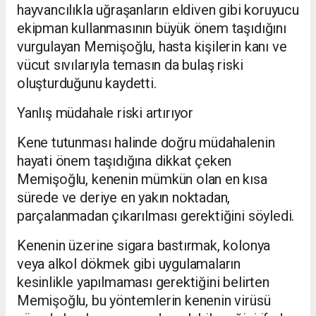
hayvancılıkla uğraşanların eldiven gibi koruyucu
ekipman kullanmasının büyük önem taşıdığını
vurgulayan Memişoğlu, hasta kişilerin kanı ve
vücut sıvılarıyla temasın da bulaş riski
oluşturduğunu kaydetti.
Yanlış müdahale riski artırıyor
Kene tutunması halinde doğru müdahalenin
hayati önem taşıdığına dikkat çeken
Memişoğlu, kenenin mümkün olan en kısa
sürede ve deriye en yakın noktadan,
parçalanmadan çıkarılması gerektiğini söyledi.
Kenenin üzerine sigara bastırmak, kolonya
veya alkol dökmek gibi uygulamaların
kesinlikle yapılmaması gerektiğini belirten
Memişoğlu, bu yöntemlerin kenenin virüsü