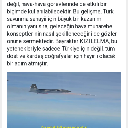
değil, hava-hava görevlerinde de etkili bir
biçimde kullanılabilecektir. Bu gelişme, Türk
savunma sanayii için büyük bir kazanım
olmanın yanı sıra, geleceğin hava muharebe
konseptlerinin nasıl şekilleneceğini de gözler
önüne sermektedir. Bayraktar KIZILELMA, bu
yetenekleriyle sadece Türkiye için değil, tüm
dost ve kardeş coğrafyalar için hayırlı olacak
bir adım atmıştır.