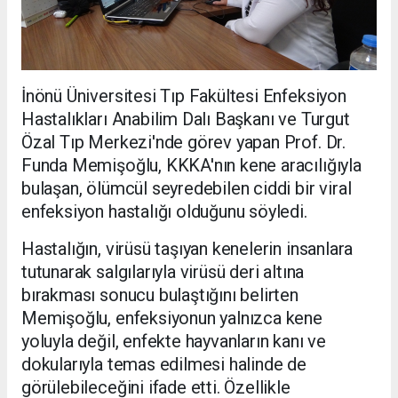
İnönü Üniversitesi Tıp Fakültesi Enfeksiyon
Hastalıkları Anabilim Dalı Başkanı ve Turgut
Özal Tıp Merkezi'nde görev yapan Prof. Dr.
Funda Memişoğlu, KKKA'nın kene aracılığıyla
bulaşan, ölümcül seyredebilen ciddi bir viral
enfeksiyon hastalığı olduğunu söyledi.
Hastalığın, virüsü taşıyan kenelerin insanlara
tutunarak salgılarıyla virüsü deri altına
bırakması sonucu bulaştığını belirten
Memişoğlu, enfeksiyonun yalnızca kene
yoluyla değil, enfekte hayvanların kanı ve
dokularıyla temas edilmesi halinde de
görülebileceğini ifade etti. Özellikle