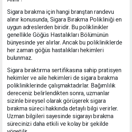
Sigara bırakma için hangi branştan randevu
alınır konusunda, Sigara Bırakma Polikliniği en
uygun adreslerden biridir. Bu poliklinikler
genellikle Göğüs Hastalıkları Bölümünün
bünyesinde yer alırlar. Ancak bu polikliniklerde
her zaman göğüs hastalıkları hekimleri
bulunmaz.
Sigara bıraktırma sertifikasına sahip pratisyen
hekimler ve aile hekimleri de sigara bırakma
polikliniklerinde çalışmaktadırlar. Bağımlılık
dereceniz belirlendikten sonra, uzmanlar
sizinle bireysel olarak görüşerek sigara
bırakma süreci hakkında detaylı bilgi verirler.
Uzman bilgileri sayesinde sigarayı bırakma
sürecinizi daha etkili ve kolay bir şekilde
yönetilir.