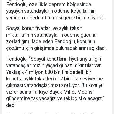
Fendoğlu, özellikle deprem bölgesinde
yaşayan vatandaşların ödeme koşullarının
yeniden değerlendirilmesi gerektiğini söyledi.
Sosyal konut fiyatları ve aylık taksit
miktarlarının vatandaşların ödeme gücünü
zorladığını ifade eden Fendoğlu, konunun
çözümü için girişimde bulunacaklarını açıkladı.
Fendoğlu, “Sosyal konutların fiyatlarıyla ilgili
vatandaşlarımızın yaşadığı bazı sıkıntılar var.
Yaklaşık 4 milyon 800 bin lira bedelli bir
konutta aylık taksitlerin 17 bin lira seviyesine
çıkması vatandaşlarımızı zorluyor. Bu konuyu
sizler adına Türkiye Büyük Millet Meclisi
gündemine taşıyacağız ve takipçisi olacağız.”
dedi.