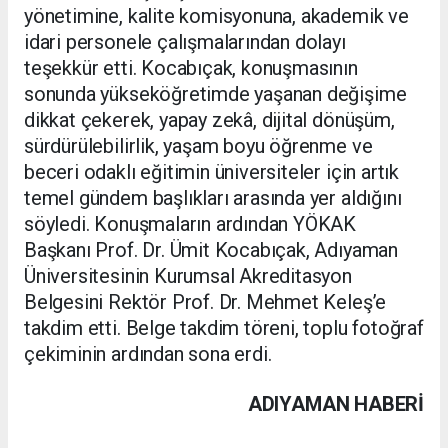
yönetimine, kalite komisyonuna, akademik ve
idari personele çalışmalarından dolayı
teşekkür etti. Kocabıçak, konuşmasının
sonunda yükseköğretimde yaşanan değişime
dikkat çekerek, yapay zekâ, dijital dönüşüm,
sürdürülebilirlik, yaşam boyu öğrenme ve
beceri odaklı eğitimin üniversiteler için artık
temel gündem başlıkları arasında yer aldığını
söyledi. Konuşmaların ardından YÖKAK
Başkanı Prof. Dr. Ümit Kocabıçak, Adıyaman
Üniversitesinin Kurumsal Akreditasyon
Belgesini Rektör Prof. Dr. Mehmet Keleş’e
takdim etti. Belge takdim töreni, toplu fotoğraf
çekiminin ardından sona erdi.
ADIYAMAN HABERİ