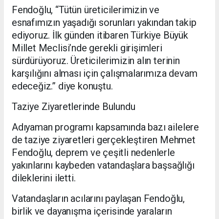
Fendoğlu, “Tütün üreticilerimizin ve
esnafımızın yaşadığı sorunları yakından takip
ediyoruz. İlk günden itibaren Türkiye Büyük
Millet Meclisi’nde gerekli girişimleri
sürdürüyoruz. Üreticilerimizin alın terinin
karşılığını alması için çalışmalarımıza devam
edeceğiz.” diye konuştu.
Taziye Ziyaretlerinde Bulundu
Adıyaman programı kapsamında bazı ailelere
de taziye ziyaretleri gerçekleştiren Mehmet
Fendoğlu, deprem ve çeşitli nedenlerle
yakınlarını kaybeden vatandaşlara başsağlığı
dileklerini iletti.
Vatandaşların acılarını paylaşan Fendoğlu,
birlik ve dayanışma içerisinde yaraların