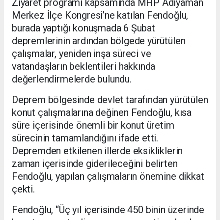
Ziyaret programı kapsamında MHP Adıyaman
Merkez İlçe Kongresi’ne katılan Fendoğlu,
burada yaptığı konuşmada 6 Şubat
depremlerinin ardından bölgede yürütülen
çalışmalar, yeniden inşa süreci ve
vatandaşların beklentileri hakkında
değerlendirmelerde bulundu.
Deprem bölgesinde devlet tarafından yürütülen
konut çalışmalarına değinen Fendoğlu, kısa
süre içerisinde önemli bir konut üretim
sürecinin tamamlandığını ifade etti.
Depremden etkilenen illerde eksikliklerin
zaman içerisinde giderileceğini belirten
Fendoğlu, yapılan çalışmaların önemine dikkat
çekti.
Fendoğlu, “Üç yıl içerisinde 450 binin üzerinde