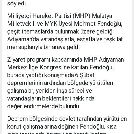
söyledi.
Milliyetçi Hareket Partisi (MHP) Malatya
Milletvekili ve MYK Üyesi Mehmet Fendoğlu,
çeşitli temaslarda bulunmak üzere geldiği
Adıyaman’da vatandaşlarla, esnafla ve teşkilat
mensuplarıyla bir araya geldi.
Ziyaret programı kapsamında MHP Adıyaman
Merkez İlçe Kongresi’ne katılan Fendoğlu,
burada yaptığı konuşmada 6 Şubat
depremlerinin ardından bölgede yürütülen
çalışmalar, yeniden inşa süreci ve
vatandaşların beklentileri hakkında
değerlendirmelerde bulundu.
Deprem bölgesinde devlet tarafından yürütülen
konut çalışmalarına değinen Fendoğlu, kısa