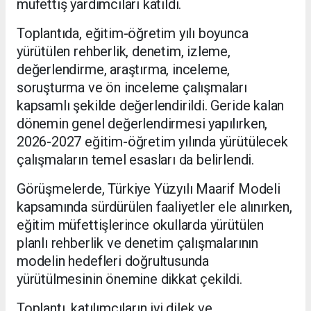
müfettiş yardımcıları katıldı.
Toplantıda, eğitim-öğretim yılı boyunca
yürütülen rehberlik, denetim, izleme,
değerlendirme, araştırma, inceleme,
soruşturma ve ön inceleme çalışmaları
kapsamlı şekilde değerlendirildi. Geride kalan
dönemin genel değerlendirmesi yapılırken,
2026-2027 eğitim-öğretim yılında yürütülecek
çalışmaların temel esasları da belirlendi.
Görüşmelerde, Türkiye Yüzyılı Maarif Modeli
kapsamında sürdürülen faaliyetler ele alınırken,
eğitim müfettişlerince okullarda yürütülen
planlı rehberlik ve denetim çalışmalarının
modelin hedefleri doğrultusunda
yürütülmesinin önemine dikkat çekildi.
Toplantı, katılımcıların iyi dilek ve