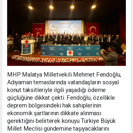
MHP Malatya Milletvekili Mehmet Fendoğlu,
Adıyaman temaslarında vatandaşların sosyal
konut taksitleriyle ilgili yaşadığı ödeme
güçlüğüne dikkat çekti. Fendoğlu, özellikle
deprem bölgesindeki hak sahiplerinin
ekonomik şartlarının dikkate alınması
gerektiğini belirterek konuyu Türkiye Büyük
Millet Meclisi gündemine taşıyacaklarını