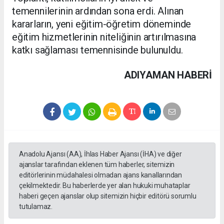
temennilerinin ardından sona erdi. Alınan
kararların, yeni eğitim-öğretim döneminde
eğitim hizmetlerinin niteliğinin artırılmasına
katkı sağlaması temennisinde bulunuldu.
ADIYAMAN HABERİ
Anadolu Ajansı (AA), İhlas Haber Ajansı (İHA) ve diğer
ajanslar tarafından eklenen tüm haberler, sitemizin
editörlerinin müdahalesi olmadan ajans kanallarından
çekilmektedir. Bu haberlerde yer alan hukuki muhataplar
haberi geçen ajanslar olup sitemizin hiçbir editörü sorumlu
tutulamaz.