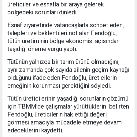
üreticiler ve esnafla bir araya gelerek
bölgedeki sorunları dinledi.
Esnaf ziyaretinde vatandaşlarla sohbet eden,
talepleri ve beklentileri not alan Fendoğlu,
tütün üretiminin bölge ekonomisi açısından
taşıdığı öneme vurgu yaptı.
Tütünün yalnızca bir tarım ürünü olmadığını,
aynı zamanda çok sayıda ailenin geçim kaynağı
olduğunu ifade eden Fendoğlu, üreticilerin
emeğinin korunması gerektiğini söyledi.
Tütün üreticilerinin yaşadığı sorunların çözümü
için TBMM’de çalışmalar yürüttüklerini belirten
Fendoğlu, üreticilerin hak ettiği değeri
görmesi amacıyla mücadele etmeye devam
edeceklerini kaydetti.