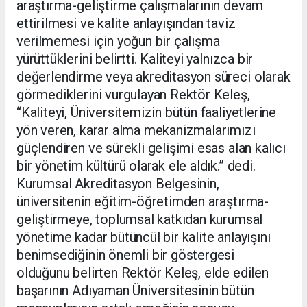
araştırma-geliştirme çalışmalarının devam
ettirilmesi ve kalite anlayışından taviz
verilmemesi için yoğun bir çalışma
yürüttüklerini belirtti. Kaliteyi yalnızca bir
değerlendirme veya akreditasyon süreci olarak
görmediklerini vurgulayan Rektör Keleş,
“Kaliteyi, Üniversitemizin bütün faaliyetlerine
yön veren, karar alma mekanizmalarımızı
güçlendiren ve sürekli gelişimi esas alan kalıcı
bir yönetim kültürü olarak ele aldık.” dedi.
Kurumsal Akreditasyon Belgesinin,
üniversitenin eğitim-öğretimden araştırma-
geliştirmeye, toplumsal katkıdan kurumsal
yönetime kadar bütüncül bir kalite anlayışını
benimsediğinin önemli bir göstergesi
olduğunu belirten Rektör Keleş, elde edilen
başarının Adıyaman Üniversitesinin bütün