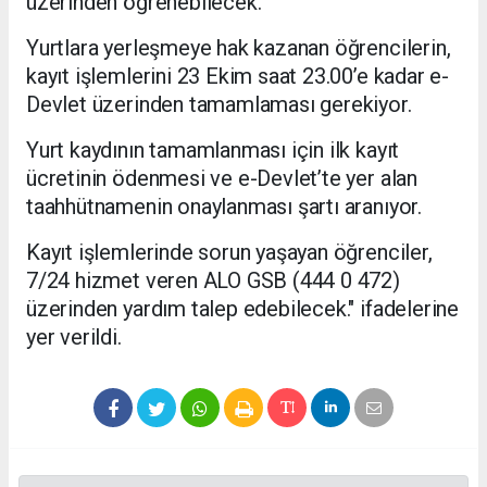
üzerinden öğrenebilecek.
Yurtlara yerleşmeye hak kazanan öğrencilerin,
kayıt işlemlerini 23 Ekim saat 23.00’e kadar e-
Devlet üzerinden tamamlaması gerekiyor.
Yurt kaydının tamamlanması için ilk kayıt
ücretinin ödenmesi ve e-Devlet’te yer alan
taahhütnamenin onaylanması şartı aranıyor.
Kayıt işlemlerinde sorun yaşayan öğrenciler,
7/24 hizmet veren ALO GSB (444 0 472)
üzerinden yardım talep edebilecek." ifadelerine
yer verildi.