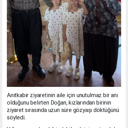
Anıtkabir ziyaretinin aile için unutulmaz bir anı
olduğunu belirten Doğan, kızlarından birinin
ziyaret sırasında uzun süre gözyaşı döktüğünü
söyledi.