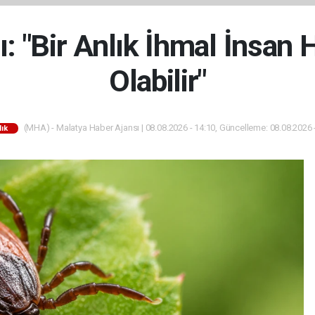
: "Bir Anlık İhmal İnsan
Olabilir"
(MHA) - Malatya Haber Ajansı | 08.08.2026 - 14:10, Güncelleme: 08.08.2026 
lık