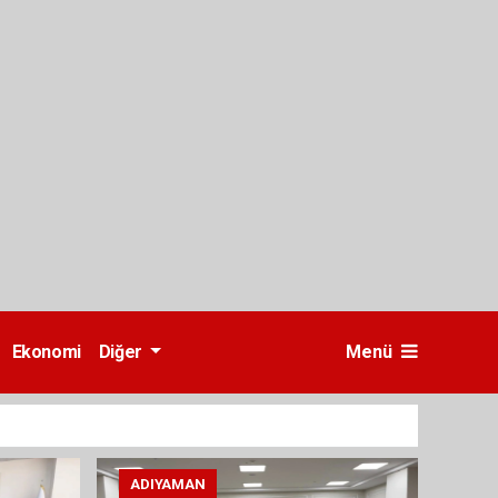
Ekonomi
Diğer
Menü
ADIYAMAN