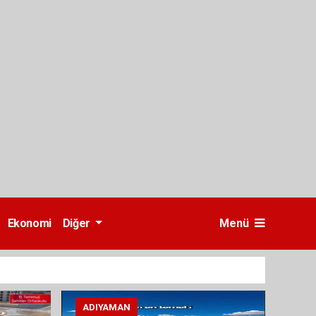
Ekonomi
Diğer
Menü
ADIYAMAN