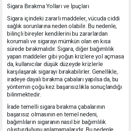
Sigara Bırakma Yolları ve İpuçları
Sigara içindeki zararlı maddeler, vücuda ciddi
sağlık sorunlarına neden olabilir. Bu nedenle,
bilinçli bireyler kendilerini bu zararlardan
korumalı ve sigarayı mümkün olan en kısa
sürede bırakmalıdır. Sigara, diğer bağımlılık
yapan maddeler gibi yoğun krizlere yol açmasa
da, kullanıcılar düşük düzeyde krizlerle
karşılaşarak sigarayı bırakabilirler. Genellikle,
iradeye dayalı bırakma çabaları yapılsa da, bu
yöntemin çoğu kez başarısızlıkla sonuçlandığı
bilinmektedir.
İrade temelli sigara bırakma çabalarının
başarısız olmasının en temel nedeni,
bağımlıların sigaranın nasıl bir bağımlılık
oluşturduğunu anlamamalarıdır. Bu nedenle,