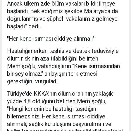
Ancak ülkemizde ölüm vakaları bildirilmeye
başlandı. Beklediğimiz şekilde Malatya'da da
doğrulanmış ve şüpheli vakalarımız gelmeye
başladı." dedi.
"Her kene ısırması ciddiye alınmalı"
Hastalığın erken teşhis ve destek tedavisiyle
ölüm riskinin azaltılabildiğini belirten
Memişoğlu, vatandaşların "Kene ısırmasından
bir şey olmaz." anlayışını terk etmesi
gerektiğini vurguladı.
Türkiye'de KKKA'nın ölüm oranının yaklaşık
yüzde 4,8 olduğunu belirten Memişoğlu,
"Hangi kenenin bu hastalığı taşıdığını
bilemezsiniz. Her kene ısırması ciddiye
alınmalı, sağlık kuruluşuna başvurulmalı ve