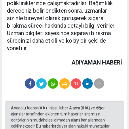
polikliniklerinde çalışmaktadırlar. Bağımlılık
dereceniz belirlendikten sonra, uzmanlar
sizinle bireysel olarak görüşerek sigara
bırakma süreci hakkında detaylı bilgi verirler.
Uzman bilgileri sayesinde sigarayı bırakma
sürecinizi daha etkili ve kolay bir şekilde
yönetilir.
ADIYAMAN HABERİ
Anadolu Ajansı (AA), İhlas Haber Ajansı (İHA) ve diğer
ajanslar tarafından eklenen tüm haberler, sitemizin
editörlerinin müdahalesi olmadan ajans kanallarından
çekilmektedir. Bu haberlerde yer alan hukuki muhataplar