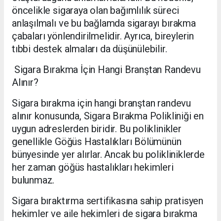
öncelikle sigaraya olan bağımlılık süreci
anlaşılmalı ve bu bağlamda sigarayı bırakma
çabaları yönlendirilmelidir. Ayrıca, bireylerin
tıbbi destek almaları da düşünülebilir.
Sigara Bırakma İçin Hangi Branştan Randevu
Alınır?
Sigara bırakma için hangi branştan randevu
alınır konusunda, Sigara Bırakma Polikliniği en
uygun adreslerden biridir. Bu poliklinikler
genellikle Göğüs Hastalıkları Bölümünün
bünyesinde yer alırlar. Ancak bu polikliniklerde
her zaman göğüs hastalıkları hekimleri
bulunmaz.
Sigara bıraktırma sertifikasına sahip pratisyen
hekimler ve aile hekimleri de sigara bırakma