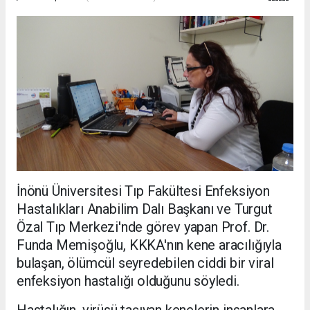
İnönü Üniversitesi Tıp Fakültesi Enfeksiyon
Hastalıkları Anabilim Dalı Başkanı ve Turgut
Özal Tıp Merkezi'nde görev yapan Prof. Dr.
Funda Memişoğlu, KKKA'nın kene aracılığıyla
bulaşan, ölümcül seyredebilen ciddi bir viral
enfeksiyon hastalığı olduğunu söyledi.