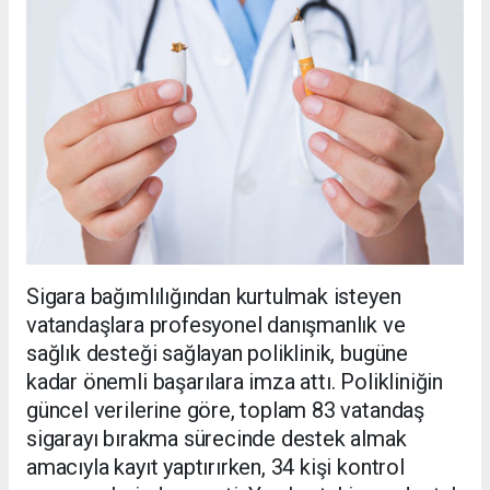
Sigara bağımlılığından kurtulmak isteyen
vatandaşlara profesyonel danışmanlık ve
sağlık desteği sağlayan poliklinik, bugüne
kadar önemli başarılara imza attı. Polikliniğin
güncel verilerine göre, toplam 83 vatandaş
sigarayı bırakma sürecinde destek almak
amacıyla kayıt yaptırırken, 34 kişi kontrol