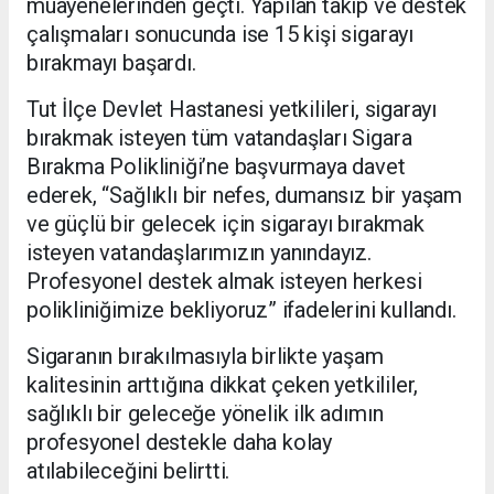
muayenelerinden geçti. Yapılan takip ve destek
çalışmaları sonucunda ise 15 kişi sigarayı
bırakmayı başardı.
Tut İlçe Devlet Hastanesi yetkilileri, sigarayı
bırakmak isteyen tüm vatandaşları Sigara
Bırakma Polikliniği’ne başvurmaya davet
ederek, “Sağlıklı bir nefes, dumansız bir yaşam
ve güçlü bir gelecek için sigarayı bırakmak
isteyen vatandaşlarımızın yanındayız.
Profesyonel destek almak isteyen herkesi
polikliniğimize bekliyoruz” ifadelerini kullandı.
Sigaranın bırakılmasıyla birlikte yaşam
kalitesinin arttığına dikkat çeken yetkililer,
sağlıklı bir geleceğe yönelik ilk adımın
profesyonel destekle daha kolay
atılabileceğini belirtti.