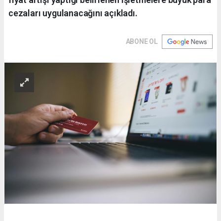
cezaları uygulanacağını açıkladı.
ABONE OL