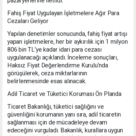
pazaryerlerine iletildi.
Fahiş Fiyat Uygulayan İşletmelere Ağır Para
Cezaları Geliyor
Yapılan denetimler sonucunda, fahiş fiyat artışı
yapan işletmelere, her bir aykırılık için 1 milyon
806 bin TL’ye kadar idari para cezası
uygulanacağı açıklandı. İnceleme sonuçları,
Haksız Fiyat Değerlendirme Kurulu’nda
görüşülerek, ceza miktarlarının
belirlenmesinde esas alınacak.
Adil Ticaret ve Tüketici Koruması Ön Planda
Ticaret Bakanlığı, tüketici sağlığını ve
güvenliğini korumanın yanı sıra, adil ticaretin
sağlanması için de mücadeleye devam
edeceğini vurguladı. Bakanlık, kurallara uygun