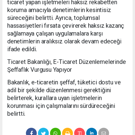
ticaret yapan işletmeleri haksız rekabetten
koruma amacıyla denetimlerin kesintisiz
süreceğini belirtti. Ayrıca, toplumsal
hassasiyetleri fırsata çevirerek haksız kazanç
sağlamaya çalışan uygulamalara karşı
denetimlerin aralıksız olarak devam edeceği
ifade edildi.
Ticaret Bakanlığı, E-Ticaret Düzenlemelerinde
Şeffaflık Vurgusu Yapıyor
Bakanlık, e-ticaretin şeffaf, tüketici dostu ve
adil bir şekilde düzenlenmesi gerektiğini
belirterek, kurallara uyan işletmelerin
korunması için çalışmalarını sürdüreceğini
belirtti.