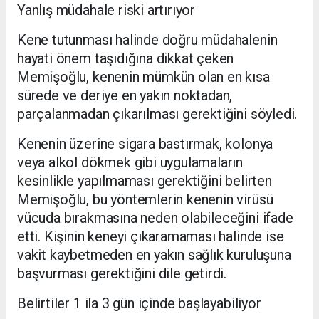
Yanlış müdahale riski artırıyor
Kene tutunması halinde doğru müdahalenin
hayati önem taşıdığına dikkat çeken
Memişoğlu, kenenin mümkün olan en kısa
sürede ve deriye en yakın noktadan,
parçalanmadan çıkarılması gerektiğini söyledi.
Kenenin üzerine sigara bastırmak, kolonya
veya alkol dökmek gibi uygulamaların
kesinlikle yapılmaması gerektiğini belirten
Memişoğlu, bu yöntemlerin kenenin virüsü
vücuda bırakmasına neden olabileceğini ifade
etti. Kişinin keneyi çıkaramaması halinde ise
vakit kaybetmeden en yakın sağlık kuruluşuna
başvurması gerektiğini dile getirdi.
Belirtiler 1 ila 3 gün içinde başlayabiliyor