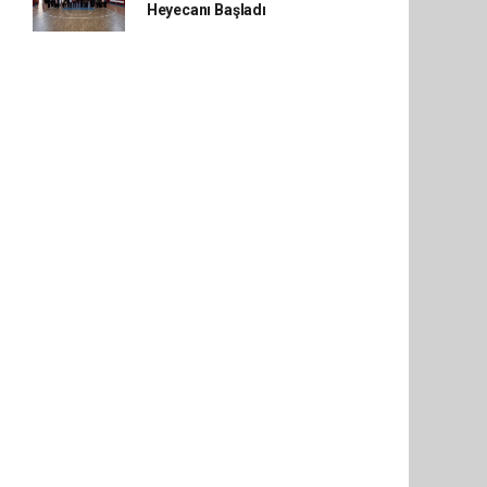
Heyecanı Başladı