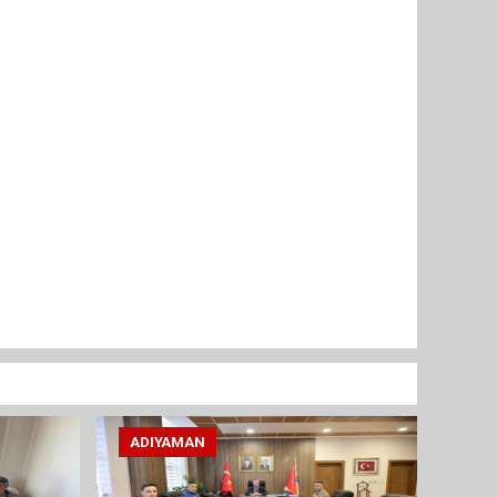
ADIYAMAN