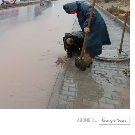
ABONE OL