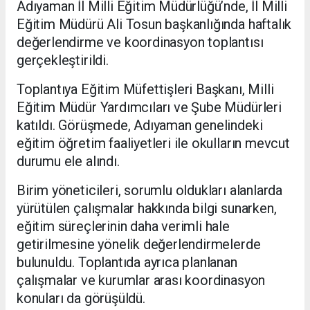
Adıyaman İl Milli Eğitim Müdürlüğü’nde, İl Milli
Eğitim Müdürü Ali Tosun başkanlığında haftalık
değerlendirme ve koordinasyon toplantısı
gerçekleştirildi.
Toplantıya Eğitim Müfettişleri Başkanı, Milli
Eğitim Müdür Yardımcıları ve Şube Müdürleri
katıldı. Görüşmede, Adıyaman genelindeki
eğitim öğretim faaliyetleri ile okulların mevcut
durumu ele alındı.
Birim yöneticileri, sorumlu oldukları alanlarda
yürütülen çalışmalar hakkında bilgi sunarken,
eğitim süreçlerinin daha verimli hale
getirilmesine yönelik değerlendirmelerde
bulunuldu. Toplantıda ayrıca planlanan
çalışmalar ve kurumlar arası koordinasyon
konuları da görüşüldü.