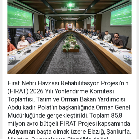
Fırat Nehri Havzası Rehabilitasyon Projesi'nin
(FIRAT) 2026 Yılı Yönlendirme Komitesi
Toplantısı, Tarım ve Orman Bakan Yardımcısı
Abdulkadir Polat'ın başkanlığında Orman Genel
Müdürlüğünde gerçekleştirildi. Toplam 85,8
milyon avro bütçeli FIRAT Projesi kapsamında
Adıyaman
başta olmak üzere Elazığ, Şanlıurfa,