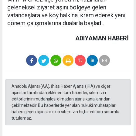
geleneksel ziyaret aşını bölgeye gelen
vatandaşlara ve köy halkına ikram ederek yeni
dönem çalışmalarına dualarla başladı.
ADIYAMAN HABERİ
Anadolu Ajansı (AA), İhlas Haber Ajansı (İHA) ve diğer
ajanslar tarafından eklenen tüm haberler, sitemizin
editörlerinin müdahalesi olmadan ajans kanallarından
çekilmektedir. Bu haberlerde yer alan hukuki muhataplar
haberi geçen ajanslar olup sitemizin hiçbir editörü sorumlu
tutulamaz.