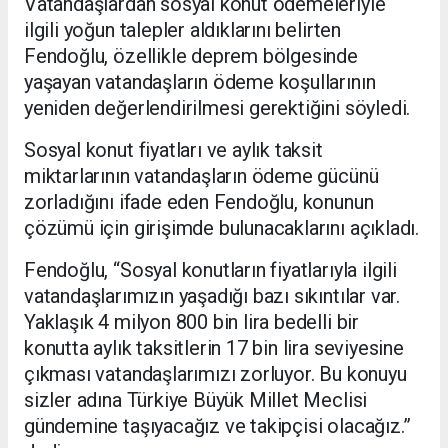
Vatandaşlardan sosyal konut ödemeleriyle
ilgili yoğun talepler aldıklarını belirten
Fendoğlu, özellikle deprem bölgesinde
yaşayan vatandaşların ödeme koşullarının
yeniden değerlendirilmesi gerektiğini söyledi.
Sosyal konut fiyatları ve aylık taksit
miktarlarının vatandaşların ödeme gücünü
zorladığını ifade eden Fendoğlu, konunun
çözümü için girişimde bulunacaklarını açıkladı.
Fendoğlu, “Sosyal konutların fiyatlarıyla ilgili
vatandaşlarımızın yaşadığı bazı sıkıntılar var.
Yaklaşık 4 milyon 800 bin lira bedelli bir
konutta aylık taksitlerin 17 bin lira seviyesine
çıkması vatandaşlarımızı zorluyor. Bu konuyu
sizler adına Türkiye Büyük Millet Meclisi
gündemine taşıyacağız ve takipçisi olacağız.”