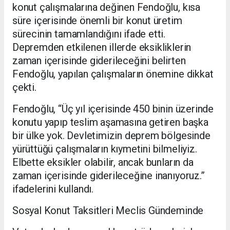
konut çalışmalarına değinen Fendoğlu, kısa
süre içerisinde önemli bir konut üretim
sürecinin tamamlandığını ifade etti.
Depremden etkilenen illerde eksikliklerin
zaman içerisinde giderileceğini belirten
Fendoğlu, yapılan çalışmaların önemine dikkat
çekti.
Fendoğlu, “Üç yıl içerisinde 450 binin üzerinde
konutu yapıp teslim aşamasına getiren başka
bir ülke yok. Devletimizin deprem bölgesinde
yürüttüğü çalışmaların kıymetini bilmeliyiz.
Elbette eksikler olabilir, ancak bunların da
zaman içerisinde giderileceğine inanıyoruz.”
ifadelerini kullandı.
Sosyal Konut Taksitleri Meclis Gündeminde