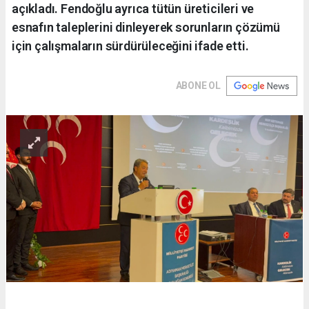
açıkladı. Fendoğlu ayrıca tütün üreticileri ve
esnafın taleplerini dinleyerek sorunların çözümü
için çalışmaların sürdürüleceğini ifade etti.
ABONE OL