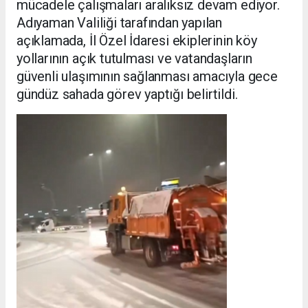
mücadele çalışmaları aralıksız devam ediyor.
Adıyaman Valiliği tarafından yapılan
açıklamada, İl Özel İdaresi ekiplerinin köy
yollarının açık tutulması ve vatandaşların
güvenli ulaşımının sağlanması amacıyla gece
gündüz sahada görev yaptığı belirtildi.