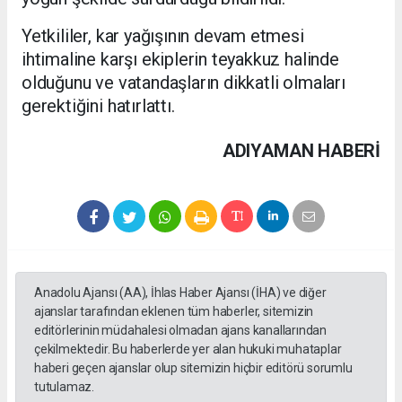
Yetkililer, kar yağışının devam etmesi
ihtimaline karşı ekiplerin teyakkuz halinde
olduğunu ve vatandaşların dikkatli olmaları
gerektiğini hatırlattı.
ADIYAMAN HABERİ
Anadolu Ajansı (AA), İhlas Haber Ajansı (İHA) ve diğer
ajanslar tarafından eklenen tüm haberler, sitemizin
editörlerinin müdahalesi olmadan ajans kanallarından
çekilmektedir. Bu haberlerde yer alan hukuki muhataplar
haberi geçen ajanslar olup sitemizin hiçbir editörü sorumlu
tutulamaz.