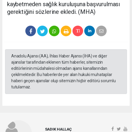
kaybetmeden sağlık kuruluşuna başvurulması
gerektiğini sözlerine ekledi. (MHA)
Anadolu Ajansı (AA), İhlas Haber Ajansı (İHA) ve diğer
ajanslar tarafından eklenen tüm haberler, sitemizin
editörlerinin müdahalesi olmadan ajans kanallarından
çekilmektedir. Bu haberlerde yer alan hukuki muhataplar
haberi geçen ajanslar olup sitemizin hiçbir editörü sorumlu
tutulamaz.
SADIK HALLAÇ