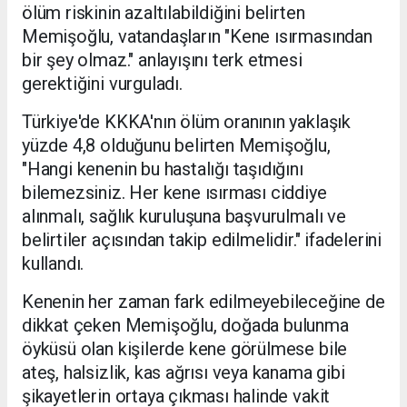
ölüm riskinin azaltılabildiğini belirten
Memişoğlu, vatandaşların "Kene ısırmasından
bir şey olmaz." anlayışını terk etmesi
gerektiğini vurguladı.
Türkiye'de KKKA'nın ölüm oranının yaklaşık
yüzde 4,8 olduğunu belirten Memişoğlu,
"Hangi kenenin bu hastalığı taşıdığını
bilemezsiniz. Her kene ısırması ciddiye
alınmalı, sağlık kuruluşuna başvurulmalı ve
belirtiler açısından takip edilmelidir." ifadelerini
kullandı.
Kenenin her zaman fark edilmeyebileceğine de
dikkat çeken Memişoğlu, doğada bulunma
öyküsü olan kişilerde kene görülmese bile
ateş, halsizlik, kas ağrısı veya kanama gibi
şikayetlerin ortaya çıkması halinde vakit