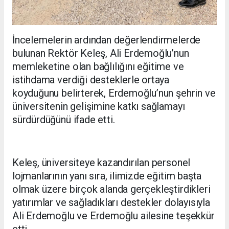
İncelemelerin ardından değerlendirmelerde
bulunan Rektör Keleş, Ali Erdemoğlu’nun
memleketine olan bağlılığını eğitime ve
istihdama verdiği desteklerle ortaya
koyduğunu belirterek, Erdemoğlu’nun şehrin ve
üniversitenin gelişimine katkı sağlamayı
sürdürdüğünü ifade etti.
Keleş, üniversiteye kazandırılan personel
lojmanlarının yanı sıra, ilimizde eğitim başta
olmak üzere birçok alanda gerçekleştirdikleri
yatırımlar ve sağladıkları destekler dolayısıyla
Ali Erdemoğlu ve Erdemoğlu ailesine teşekkür
etti.