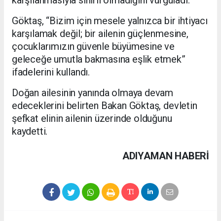
Göktaş, “Bizim için mesele yalnızca bir ihtiyacı
karşılamak değil; bir ailenin güçlenmesine,
çocuklarımızın güvenle büyümesine ve
geleceğe umutla bakmasına eşlik etmek”
ifadelerini kullandı.
Doğan ailesinin yanında olmaya devam
edeceklerini belirten Bakan Göktaş, devletin
şefkat elinin ailenin üzerinde olduğunu
kaydetti.
ADIYAMAN HABERİ