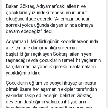
Bakan Göktaş, Adıyaman’daki ailenin ve
çocukların yüzündeki tebessümün umut
olduğunu ifade ederek, “Ailemizin bundan
sonraki yolculuğunda da yanlarında olmaya
devam edeceğiz” dedi.
Adıyaman İl Müdürlüğünün koordinasyonunda
aile için aile danışmanlığı sürecinin
başlatıldığını açıklayan Göktaş, ailenin yeni
taşınacağı evde çocukların temel ihtiyaçlarının
karşılanmasına yönelik gerekli planlamaların
yapıldığını bildirdi.
Çocukların eğitim ve sosyal ihtiyaçları başta
olmak üzere her aşamanın ekipler tarafından
yakından takip edileceğini belirten Göktaş,
devletin desteğinin yalnızca ihtiyaçların
karşılanmasıyla sınırlı olmadığını vurguladı.