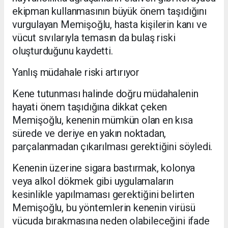
ekipman kullanmasının büyük önem taşıdığını
vurgulayan Memişoğlu, hasta kişilerin kanı ve
vücut sıvılarıyla temasın da bulaş riski
oluşturduğunu kaydetti.
Yanlış müdahale riski artırıyor
Kene tutunması halinde doğru müdahalenin
hayati önem taşıdığına dikkat çeken
Memişoğlu, kenenin mümkün olan en kısa
sürede ve deriye en yakın noktadan,
parçalanmadan çıkarılması gerektiğini söyledi.
Kenenin üzerine sigara bastırmak, kolonya
veya alkol dökmek gibi uygulamaların
kesinlikle yapılmaması gerektiğini belirten
Memişoğlu, bu yöntemlerin kenenin virüsü
vücuda bırakmasına neden olabileceğini ifade