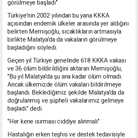
görülmeye başladı"
Türkiye'nin 2002 yılından bu yana KKKA
açısından endemik ülkeler arasında yer aldığını
belirten Memişoğlu, sıcaklıkların artmasıyla
birlikte Malatya'da da vakaların görülmeye
başladığını söyledi.
Geçen yıl Türkiye genelinde 618 KKKA vakası
ve 36 ölüm bildirildiğini aktaran Memişoğlu,
"Bu yıl Malatya'da şu ana kadar ölüm olmadı.
Ancak ülkemizde ölüm vakaları bildirilmeye
başlandı. Beklediğimiz şekilde Malatya'da da
doğrulanmış ve şüpheli vakalarımız gelmeye
başladı." dedi.
"Her kene ısırması ciddiye alınmalı"
Hastalığın erken teşhis ve destek tedavisiyle