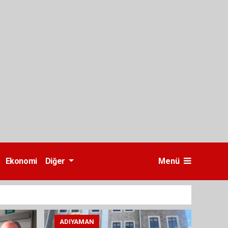
Ekonomi
Diğer
Menü
ADIYAMAN