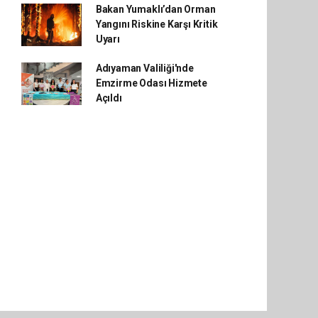
Bakan Yumaklı’dan Orman
Yangını Riskine Karşı Kritik
Uyarı
Adıyaman Valiliği'nde
Emzirme Odası Hizmete
Açıldı