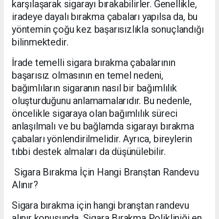
karşılaşarak sigarayı bırakabilirler. Genellikle,
iradeye dayalı bırakma çabaları yapılsa da, bu
yöntemin çoğu kez başarısızlıkla sonuçlandığı
bilinmektedir.
İrade temelli sigara bırakma çabalarının
başarısız olmasının en temel nedeni,
bağımlıların sigaranın nasıl bir bağımlılık
oluşturduğunu anlamamalarıdır. Bu nedenle,
öncelikle sigaraya olan bağımlılık süreci
anlaşılmalı ve bu bağlamda sigarayı bırakma
çabaları yönlendirilmelidir. Ayrıca, bireylerin
tıbbi destek almaları da düşünülebilir.
Sigara Bırakma İçin Hangi Branştan Randevu
Alınır?
Sigara bırakma için hangi branştan randevu
alınır konusunda, Sigara Bırakma Polikliniği en