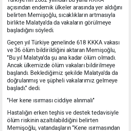
açısından endemik ülkeler arasında yer aldığını
belirten Memişoğlu, sıcaklıkların artmasıyla
birlikte Malatya'da da vakaların görülmeye
başladığını söyledi.
Geçen yıl Türkiye genelinde 618 KKKA vakası
ve 36 ölüm bildirildiğini aktaran Memişoğlu,
"Bu yıl Malatya'da şu ana kadar ölüm olmadı.
Ancak ülkemizde ölüm vakaları bildirilmeye
başlandı. Beklediğimiz şekilde Malatya'da da
doğrulanmış ve şüpheli vakalarımız gelmeye
başladı." dedi.
"Her kene ısırması ciddiye alınmalı"
Hastalığın erken teşhis ve destek tedavisiyle
ölüm riskinin azaltılabildiğini belirten
Memişoğlu, vatandaşların "Kene ısırmasından