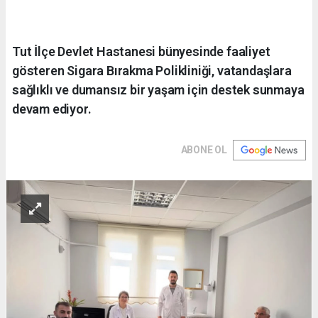
Tut İlçe Devlet Hastanesi bünyesinde faaliyet
gösteren Sigara Bırakma Polikliniği, vatandaşlara
sağlıklı ve dumansız bir yaşam için destek sunmaya
devam ediyor.
ABONE OL