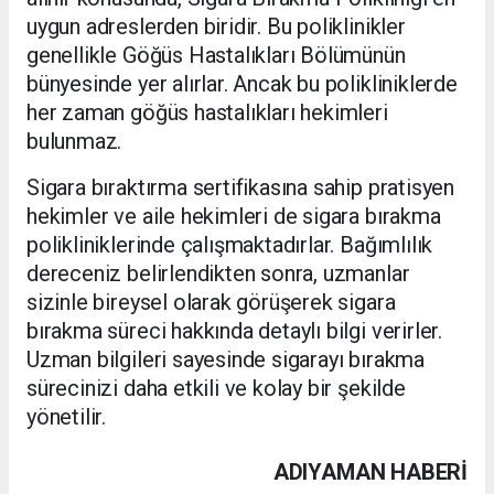
uygun adreslerden biridir. Bu poliklinikler
genellikle Göğüs Hastalıkları Bölümünün
bünyesinde yer alırlar. Ancak bu polikliniklerde
her zaman göğüs hastalıkları hekimleri
bulunmaz.
Sigara bıraktırma sertifikasına sahip pratisyen
hekimler ve aile hekimleri de sigara bırakma
polikliniklerinde çalışmaktadırlar. Bağımlılık
dereceniz belirlendikten sonra, uzmanlar
sizinle bireysel olarak görüşerek sigara
bırakma süreci hakkında detaylı bilgi verirler.
Uzman bilgileri sayesinde sigarayı bırakma
sürecinizi daha etkili ve kolay bir şekilde
yönetilir.
ADIYAMAN HABERİ