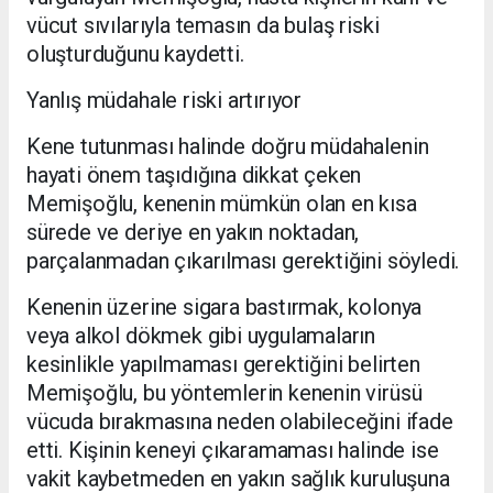
vücut sıvılarıyla temasın da bulaş riski
oluşturduğunu kaydetti.
Yanlış müdahale riski artırıyor
Kene tutunması halinde doğru müdahalenin
hayati önem taşıdığına dikkat çeken
Memişoğlu, kenenin mümkün olan en kısa
sürede ve deriye en yakın noktadan,
parçalanmadan çıkarılması gerektiğini söyledi.
Kenenin üzerine sigara bastırmak, kolonya
veya alkol dökmek gibi uygulamaların
kesinlikle yapılmaması gerektiğini belirten
Memişoğlu, bu yöntemlerin kenenin virüsü
vücuda bırakmasına neden olabileceğini ifade
etti. Kişinin keneyi çıkaramaması halinde ise
vakit kaybetmeden en yakın sağlık kuruluşuna