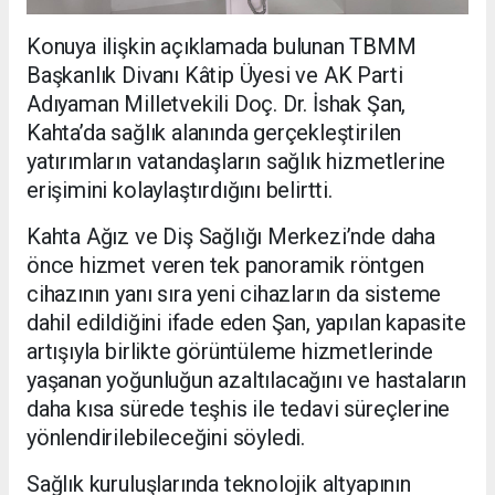
Konuya ilişkin açıklamada bulunan TBMM
Başkanlık Divanı Kâtip Üyesi ve AK Parti
Adıyaman Milletvekili Doç. Dr. İshak Şan,
Kahta’da sağlık alanında gerçekleştirilen
yatırımların vatandaşların sağlık hizmetlerine
erişimini kolaylaştırdığını belirtti.
Kahta Ağız ve Diş Sağlığı Merkezi’nde daha
önce hizmet veren tek panoramik röntgen
cihazının yanı sıra yeni cihazların da sisteme
dahil edildiğini ifade eden Şan, yapılan kapasite
artışıyla birlikte görüntüleme hizmetlerinde
yaşanan yoğunluğun azaltılacağını ve hastaların
daha kısa sürede teşhis ile tedavi süreçlerine
yönlendirilebileceğini söyledi.
Sağlık kuruluşlarında teknolojik altyapının