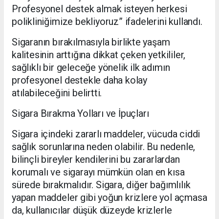
Profesyonel destek almak isteyen herkesi
polikliniğimize bekliyoruz” ifadelerini kullandı.
Sigaranın bırakılmasıyla birlikte yaşam
kalitesinin arttığına dikkat çeken yetkililer,
sağlıklı bir geleceğe yönelik ilk adımın
profesyonel destekle daha kolay
atılabileceğini belirtti.
Sigara Bırakma Yolları ve İpuçları
Sigara içindeki zararlı maddeler, vücuda ciddi
sağlık sorunlarına neden olabilir. Bu nedenle,
bilinçli bireyler kendilerini bu zararlardan
korumalı ve sigarayı mümkün olan en kısa
sürede bırakmalıdır. Sigara, diğer bağımlılık
yapan maddeler gibi yoğun krizlere yol açmasa
da, kullanıcılar düşük düzeyde krizlerle