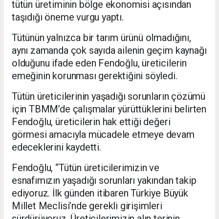
tütün üretiminin bölge ekonomisi açısından
taşıdığı öneme vurgu yaptı.
Tütünün yalnızca bir tarım ürünü olmadığını,
aynı zamanda çok sayıda ailenin geçim kaynağı
olduğunu ifade eden Fendoğlu, üreticilerin
emeğinin korunması gerektiğini söyledi.
Tütün üreticilerinin yaşadığı sorunların çözümü
için TBMM’de çalışmalar yürüttüklerini belirten
Fendoğlu, üreticilerin hak ettiği değeri
görmesi amacıyla mücadele etmeye devam
edeceklerini kaydetti.
Fendoğlu, “Tütün üreticilerimizin ve
esnafımızın yaşadığı sorunları yakından takip
ediyoruz. İlk günden itibaren Türkiye Büyük
Millet Meclisi’nde gerekli girişimleri
sürdürüyoruz. Üreticilerimizin alın terinin