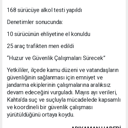
168 sürücüye alkol testi yapıldı
Denetimler sonucunda:
10 sürücünün ehliyetine el konuldu
25 araç trafikten men edildi
“Huzur ve Güvenlik Çalışmaları Sürecek”
Yetkililer, ilçede kamu düzeni ve vatandaşların
güvenliğinin sağlanması için emniyet ve
jandarma ekiplerinin çalışmalarına aralıksız
devam edeceğini vurguladı. Mayıs ayı verileri,
Kahta’da suç ve suçluyla mücadelede kapsamlı
ve koordineli bir güvenlik çalışması
yürütüldüğünü ortaya koydu.