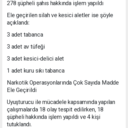
278 şüpheli şahıs hakkında işlem yapıldı
Ele geçirilen silah ve kesici aletler ise şöyle
açıklandı:
3 adet tabanca
3 adet av tüfeği
3 adet kesici-delici alet
1 adet kuru sıkı tabanca
Narkotik Operasyonlarında Çok Sayıda Madde
Ele Geçirildi
Uyuşturucu ile mücadele kapsamında yapılan
çalışmalarda 18 olay tespit edilirken, 18
şüpheli hakkında işlem yapıldı ve 4 kişi
tutuklandı.