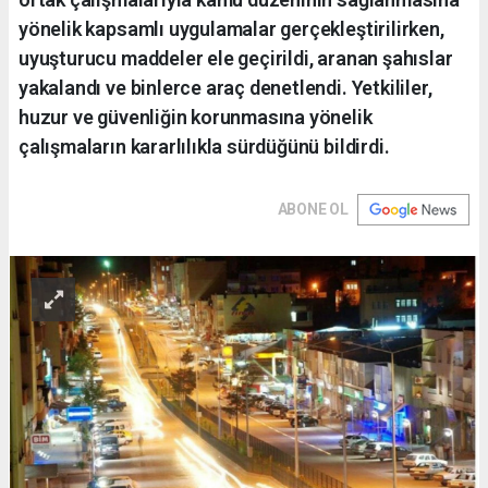
yönelik kapsamlı uygulamalar gerçekleştirilirken,
uyuşturucu maddeler ele geçirildi, aranan şahıslar
yakalandı ve binlerce araç denetlendi. Yetkililer,
huzur ve güvenliğin korunmasına yönelik
çalışmaların kararlılıkla sürdüğünü bildirdi.
ABONE OL