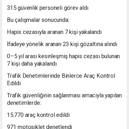
315 güvenlik personeli görev aldı
Bu çalışmalar sonucunda:
Hapis cezasıyla aranan 7 kişi yakalandı
İfadeye yönelik aranan 23 kişi gözaltına alındı
0–5 yıl arası kesinleşmiş hapis cezası bulunan
7 kişi daha yakalandı
Trafik Denetimlerinde Binlerce Araç Kontrol
Edildi
Trafik güvenliğinin sağlanması amacıyla yapılan
denetimlerde:
15.770 araç kontrol edildi
971 motosiklet denetlendi