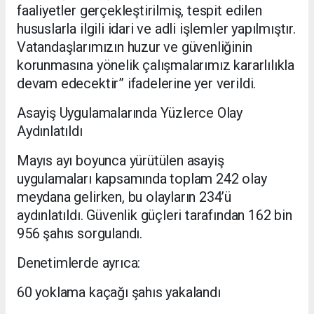
faaliyetler gerçekleştirilmiş, tespit edilen
hususlarla ilgili idari ve adli işlemler yapılmıştır.
Vatandaşlarımızın huzur ve güvenliğinin
korunmasına yönelik çalışmalarımız kararlılıkla
devam edecektir” ifadelerine yer verildi.
Asayiş Uygulamalarında Yüzlerce Olay
Aydınlatıldı
Mayıs ayı boyunca yürütülen asayiş
uygulamaları kapsamında toplam 242 olay
meydana gelirken, bu olayların 234’ü
aydınlatıldı. Güvenlik güçleri tarafından 162 bin
956 şahıs sorgulandı.
Denetimlerde ayrıca:
60 yoklama kaçağı şahıs yakalandı