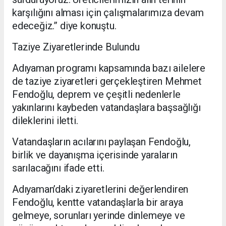
karşılığını alması için çalışmalarımıza devam
edeceğiz.” diye konuştu.
Taziye Ziyaretlerinde Bulundu
Adıyaman programı kapsamında bazı ailelere
de taziye ziyaretleri gerçekleştiren Mehmet
Fendoğlu, deprem ve çeşitli nedenlerle
yakınlarını kaybeden vatandaşlara başsağlığı
dileklerini iletti.
Vatandaşların acılarını paylaşan Fendoğlu,
birlik ve dayanışma içerisinde yaraların
sarılacağını ifade etti.
Adıyaman’daki ziyaretlerini değerlendiren
Fendoğlu, kentte vatandaşlarla bir araya
gelmeye, sorunları yerinde dinlemeye ve