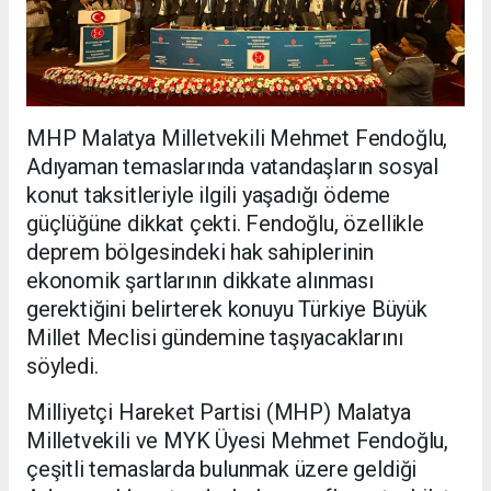
MHP Malatya Milletvekili Mehmet Fendoğlu,
Adıyaman temaslarında vatandaşların sosyal
konut taksitleriyle ilgili yaşadığı ödeme
güçlüğüne dikkat çekti. Fendoğlu, özellikle
deprem bölgesindeki hak sahiplerinin
ekonomik şartlarının dikkate alınması
gerektiğini belirterek konuyu Türkiye Büyük
Millet Meclisi gündemine taşıyacaklarını
söyledi.
Milliyetçi Hareket Partisi (MHP) Malatya
Milletvekili ve MYK Üyesi Mehmet Fendoğlu,
çeşitli temaslarda bulunmak üzere geldiği