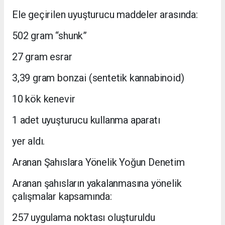
Ele geçirilen uyuşturucu maddeler arasında:
502 gram “shunk”
27 gram esrar
3,39 gram bonzai (sentetik kannabinoid)
10 kök kenevir
1 adet uyuşturucu kullanma aparatı
yer aldı.
Aranan Şahıslara Yönelik Yoğun Denetim
Aranan şahısların yakalanmasına yönelik
çalışmalar kapsamında:
257 uygulama noktası oluşturuldu