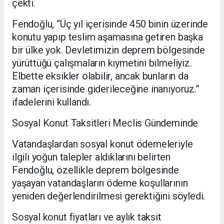
çekti.
Fendoğlu, “Üç yıl içerisinde 450 binin üzerinde
konutu yapıp teslim aşamasına getiren başka
bir ülke yok. Devletimizin deprem bölgesinde
yürüttüğü çalışmaların kıymetini bilmeliyiz.
Elbette eksikler olabilir, ancak bunların da
zaman içerisinde giderileceğine inanıyoruz.”
ifadelerini kullandı.
Sosyal Konut Taksitleri Meclis Gündeminde
Vatandaşlardan sosyal konut ödemeleriyle
ilgili yoğun talepler aldıklarını belirten
Fendoğlu, özellikle deprem bölgesinde
yaşayan vatandaşların ödeme koşullarının
yeniden değerlendirilmesi gerektiğini söyledi.
Sosyal konut fiyatları ve aylık taksit