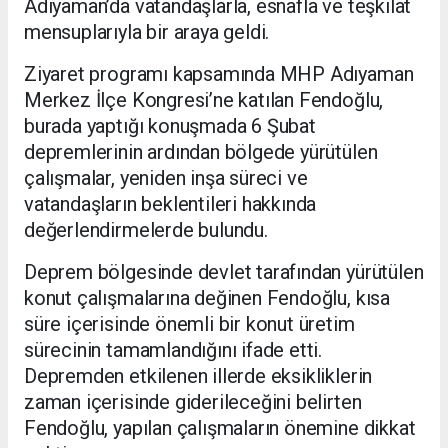
Adıyaman’da vatandaşlarla, esnafla ve teşkilat
mensuplarıyla bir araya geldi.
Ziyaret programı kapsamında MHP Adıyaman
Merkez İlçe Kongresi’ne katılan Fendoğlu,
burada yaptığı konuşmada 6 Şubat
depremlerinin ardından bölgede yürütülen
çalışmalar, yeniden inşa süreci ve
vatandaşların beklentileri hakkında
değerlendirmelerde bulundu.
Deprem bölgesinde devlet tarafından yürütülen
konut çalışmalarına değinen Fendoğlu, kısa
süre içerisinde önemli bir konut üretim
sürecinin tamamlandığını ifade etti.
Depremden etkilenen illerde eksikliklerin
zaman içerisinde giderileceğini belirten
Fendoğlu, yapılan çalışmaların önemine dikkat