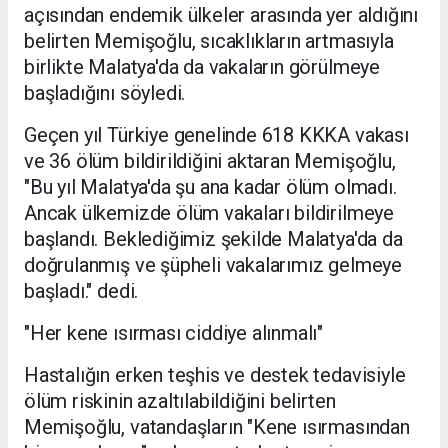
açısından endemik ülkeler arasında yer aldığını
belirten Memişoğlu, sıcaklıkların artmasıyla
birlikte Malatya'da da vakaların görülmeye
başladığını söyledi.
Geçen yıl Türkiye genelinde 618 KKKA vakası
ve 36 ölüm bildirildiğini aktaran Memişoğlu,
"Bu yıl Malatya'da şu ana kadar ölüm olmadı.
Ancak ülkemizde ölüm vakaları bildirilmeye
başlandı. Beklediğimiz şekilde Malatya'da da
doğrulanmış ve şüpheli vakalarımız gelmeye
başladı." dedi.
"Her kene ısırması ciddiye alınmalı"
Hastalığın erken teşhis ve destek tedavisiyle
ölüm riskinin azaltılabildiğini belirten
Memişoğlu, vatandaşların "Kene ısırmasından