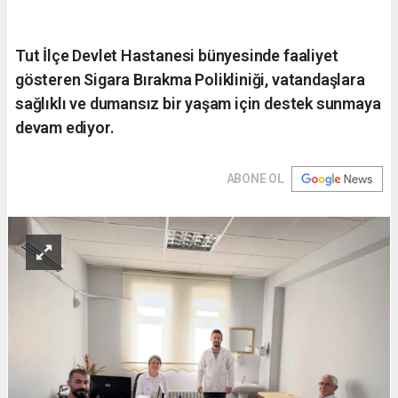
Tut İlçe Devlet Hastanesi bünyesinde faaliyet
gösteren Sigara Bırakma Polikliniği, vatandaşlara
sağlıklı ve dumansız bir yaşam için destek sunmaya
devam ediyor.
ABONE OL