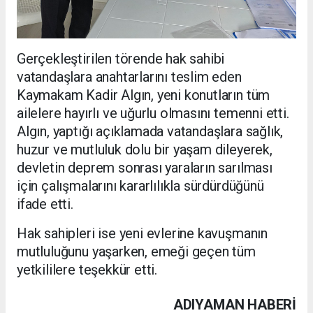
Gerçekleştirilen törende hak sahibi
vatandaşlara anahtarlarını teslim eden
Kaymakam Kadir Algın, yeni konutların tüm
ailelere hayırlı ve uğurlu olmasını temenni etti.
Algın, yaptığı açıklamada vatandaşlara sağlık,
huzur ve mutluluk dolu bir yaşam dileyerek,
devletin deprem sonrası yaraların sarılması
için çalışmalarını kararlılıkla sürdürdüğünü
ifade etti.
Hak sahipleri ise yeni evlerine kavuşmanın
mutluluğunu yaşarken, emeği geçen tüm
yetkililere teşekkür etti.
ADIYAMAN HABERİ