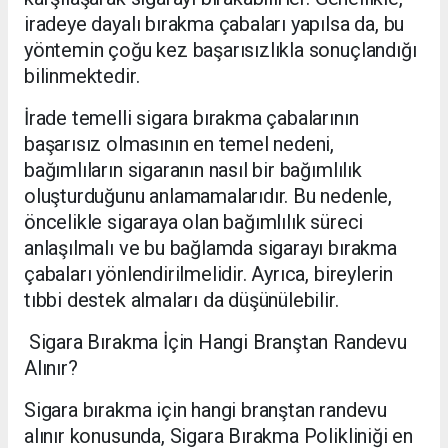
iradeye dayalı bırakma çabaları yapılsa da, bu
yöntemin çoğu kez başarısızlıkla sonuçlandığı
bilinmektedir.
İrade temelli sigara bırakma çabalarının
başarısız olmasının en temel nedeni,
bağımlıların sigaranın nasıl bir bağımlılık
oluşturduğunu anlamamalarıdır. Bu nedenle,
öncelikle sigaraya olan bağımlılık süreci
anlaşılmalı ve bu bağlamda sigarayı bırakma
çabaları yönlendirilmelidir. Ayrıca, bireylerin
tıbbi destek almaları da düşünülebilir.
Sigara Bırakma İçin Hangi Branştan Randevu
Alınır?
Sigara bırakma için hangi branştan randevu
alınır konusunda, Sigara Bırakma Polikliniği en