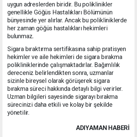
uygun adreslerden biridir. Bu poliklinikler
genellikle Göğüs Hastalıkları Bölümünün
bünyesinde yer alırlar. Ancak bu polikliniklerde
her zaman göğüs hastalıkları hekimleri
bulunmaz.
Sigara bıraktırma sertifikasına sahip pratisyen
hekimler ve aile hekimleri de sigara bırakma
polikliniklerinde çalışmaktadırlar. Bağımlılık
dereceniz belirlendikten sonra, uzmanlar
sizinle bireysel olarak görüşerek sigara
bırakma süreci hakkında detaylı bilgi verirler.
Uzman bilgileri sayesinde sigarayı bırakma
sürecinizi daha etkili ve kolay bir şekilde
yönetilir.
ADIYAMAN HABERİ