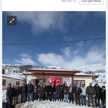
ABONE OL