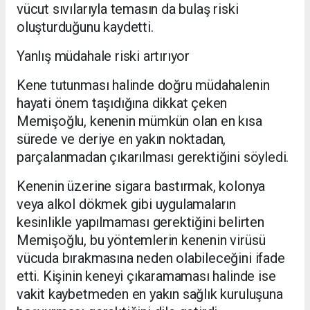
vücut sıvılarıyla temasın da bulaş riski
oluşturduğunu kaydetti.
Yanlış müdahale riski artırıyor
Kene tutunması halinde doğru müdahalenin
hayati önem taşıdığına dikkat çeken
Memişoğlu, kenenin mümkün olan en kısa
sürede ve deriye en yakın noktadan,
parçalanmadan çıkarılması gerektiğini söyledi.
Kenenin üzerine sigara bastırmak, kolonya
veya alkol dökmek gibi uygulamaların
kesinlikle yapılmaması gerektiğini belirten
Memişoğlu, bu yöntemlerin kenenin virüsü
vücuda bırakmasına neden olabileceğini ifade
etti. Kişinin keneyi çıkaramaması halinde ise
vakit kaybetmeden en yakın sağlık kuruluşuna