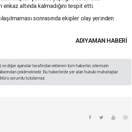
 enkaz altında kalmadığını tespit etti.
ılaşılmaması sonrasında ekipler olay yerinden
ADIYAMAN HABERİ
) ve diğer ajanslar tarafından eklenen tüm haberler, sitemizin
llarından çekilmektedir. Bu haberlerde yer alan hukuki muhataplar
editörü sorumlu tutulamaz.