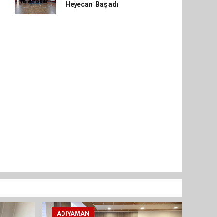
Heyecanı Başladı
ADIYAMAN