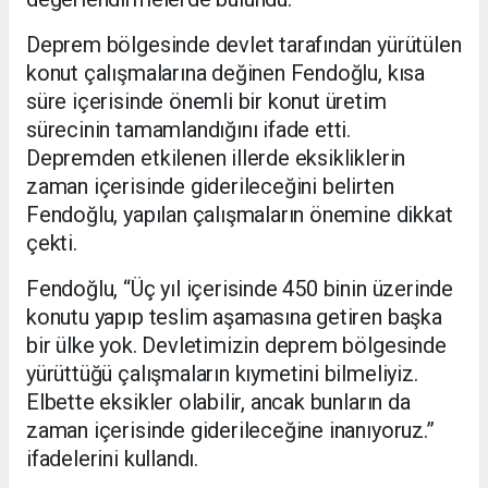
Deprem bölgesinde devlet tarafından yürütülen
konut çalışmalarına değinen Fendoğlu, kısa
süre içerisinde önemli bir konut üretim
sürecinin tamamlandığını ifade etti.
Depremden etkilenen illerde eksikliklerin
zaman içerisinde giderileceğini belirten
Fendoğlu, yapılan çalışmaların önemine dikkat
çekti.
Fendoğlu, “Üç yıl içerisinde 450 binin üzerinde
konutu yapıp teslim aşamasına getiren başka
bir ülke yok. Devletimizin deprem bölgesinde
yürüttüğü çalışmaların kıymetini bilmeliyiz.
Elbette eksikler olabilir, ancak bunların da
zaman içerisinde giderileceğine inanıyoruz.”
ifadelerini kullandı.