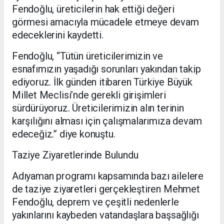
Fendoğlu, üreticilerin hak ettiği değeri
görmesi amacıyla mücadele etmeye devam
edeceklerini kaydetti.
Fendoğlu, “Tütün üreticilerimizin ve
esnafımızın yaşadığı sorunları yakından takip
ediyoruz. İlk günden itibaren Türkiye Büyük
Millet Meclisi’nde gerekli girişimleri
sürdürüyoruz. Üreticilerimizin alın terinin
karşılığını alması için çalışmalarımıza devam
edeceğiz.” diye konuştu.
Taziye Ziyaretlerinde Bulundu
Adıyaman programı kapsamında bazı ailelere
de taziye ziyaretleri gerçekleştiren Mehmet
Fendoğlu, deprem ve çeşitli nedenlerle
yakınlarını kaybeden vatandaşlara başsağlığı