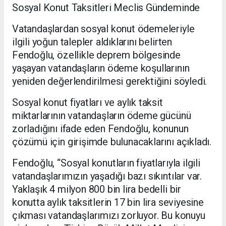
Sosyal Konut Taksitleri Meclis Gündeminde
Vatandaşlardan sosyal konut ödemeleriyle
ilgili yoğun talepler aldıklarını belirten
Fendoğlu, özellikle deprem bölgesinde
yaşayan vatandaşların ödeme koşullarının
yeniden değerlendirilmesi gerektiğini söyledi.
Sosyal konut fiyatları ve aylık taksit
miktarlarının vatandaşların ödeme gücünü
zorladığını ifade eden Fendoğlu, konunun
çözümü için girişimde bulunacaklarını açıkladı.
Fendoğlu, “Sosyal konutların fiyatlarıyla ilgili
vatandaşlarımızın yaşadığı bazı sıkıntılar var.
Yaklaşık 4 milyon 800 bin lira bedelli bir
konutta aylık taksitlerin 17 bin lira seviyesine
çıkması vatandaşlarımızı zorluyor. Bu konuyu