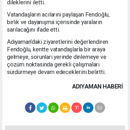
dileklerini iletti.
Vatandaşların acılarını paylaşan Fendoğlu,
birlik ve dayanışma içerisinde yaraların
sarılacağını ifade etti.
Adıyaman’daki ziyaretlerini değerlendiren
Fendoğlu, kentte vatandaşlarla bir araya
gelmeye, sorunları yerinde dinlemeye ve
çözüm noktasında gerekli çalışmaları
sürdürmeye devam edeceklerini belirtti.
ADIYAMAN HABERİ