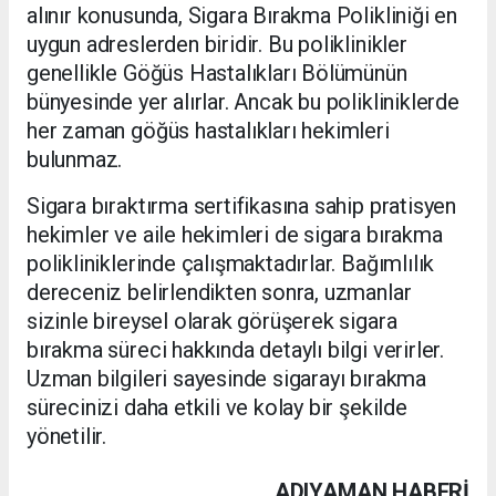
alınır konusunda, Sigara Bırakma Polikliniği en
uygun adreslerden biridir. Bu poliklinikler
genellikle Göğüs Hastalıkları Bölümünün
bünyesinde yer alırlar. Ancak bu polikliniklerde
her zaman göğüs hastalıkları hekimleri
bulunmaz.
Sigara bıraktırma sertifikasına sahip pratisyen
hekimler ve aile hekimleri de sigara bırakma
polikliniklerinde çalışmaktadırlar. Bağımlılık
dereceniz belirlendikten sonra, uzmanlar
sizinle bireysel olarak görüşerek sigara
bırakma süreci hakkında detaylı bilgi verirler.
Uzman bilgileri sayesinde sigarayı bırakma
sürecinizi daha etkili ve kolay bir şekilde
yönetilir.
ADIYAMAN HABERİ