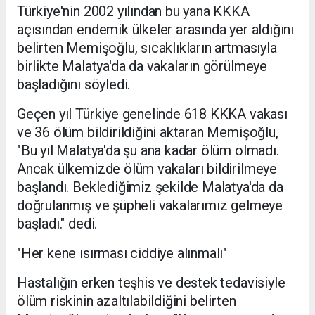
Türkiye'nin 2002 yılından bu yana KKKA
açısından endemik ülkeler arasında yer aldığını
belirten Memişoğlu, sıcaklıkların artmasıyla
birlikte Malatya'da da vakaların görülmeye
başladığını söyledi.
Geçen yıl Türkiye genelinde 618 KKKA vakası
ve 36 ölüm bildirildiğini aktaran Memişoğlu,
"Bu yıl Malatya'da şu ana kadar ölüm olmadı.
Ancak ülkemizde ölüm vakaları bildirilmeye
başlandı. Beklediğimiz şekilde Malatya'da da
doğrulanmış ve şüpheli vakalarımız gelmeye
başladı." dedi.
"Her kene ısırması ciddiye alınmalı"
Hastalığın erken teşhis ve destek tedavisiyle
ölüm riskinin azaltılabildiğini belirten