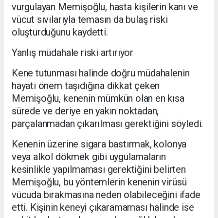
vurgulayan Memişoğlu, hasta kişilerin kanı ve
vücut sıvılarıyla temasın da bulaş riski
oluşturduğunu kaydetti.
Yanlış müdahale riski artırıyor
Kene tutunması halinde doğru müdahalenin
hayati önem taşıdığına dikkat çeken
Memişoğlu, kenenin mümkün olan en kısa
sürede ve deriye en yakın noktadan,
parçalanmadan çıkarılması gerektiğini söyledi.
Kenenin üzerine sigara bastırmak, kolonya
veya alkol dökmek gibi uygulamaların
kesinlikle yapılmaması gerektiğini belirten
Memişoğlu, bu yöntemlerin kenenin virüsü
vücuda bırakmasına neden olabileceğini ifade
etti. Kişinin keneyi çıkaramaması halinde ise