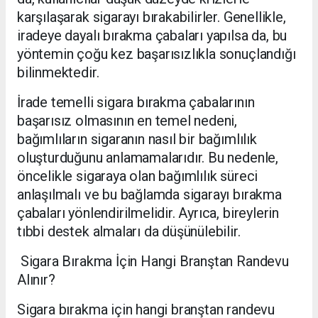
karşılaşarak sigarayı bırakabilirler. Genellikle,
iradeye dayalı bırakma çabaları yapılsa da, bu
yöntemin çoğu kez başarısızlıkla sonuçlandığı
bilinmektedir.
İrade temelli sigara bırakma çabalarının
başarısız olmasının en temel nedeni,
bağımlıların sigaranın nasıl bir bağımlılık
oluşturduğunu anlamamalarıdır. Bu nedenle,
öncelikle sigaraya olan bağımlılık süreci
anlaşılmalı ve bu bağlamda sigarayı bırakma
çabaları yönlendirilmelidir. Ayrıca, bireylerin
tıbbi destek almaları da düşünülebilir.
Sigara Bırakma İçin Hangi Branştan Randevu
Alınır?
Sigara bırakma için hangi branştan randevu