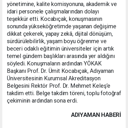
yönetimine, kalite komisyonuna, akademik ve
idari personele çalışmalarından dolayı
teşekkür etti. Kocabıçak, konuşmasının
sonunda yükseköğretimde yaşanan değişime
dikkat çekerek, yapay zekâ, dijital dönüşüm,
sürdürülebilirlik, yaşam boyu öğrenme ve
beceri odaklı eğitimin üniversiteler için artık
temel gündem başlıkları arasında yer aldığını
söyledi. Konuşmaların ardından YÖKAK
Başkanı Prof. Dr. Ümit Kocabıçak, Adıyaman
Üniversitesinin Kurumsal Akreditasyon
Belgesini Rektör Prof. Dr. Mehmet Keleş’e
takdim etti. Belge takdim töreni, toplu fotoğraf
çekiminin ardından sona erdi.
ADIYAMAN HABERİ