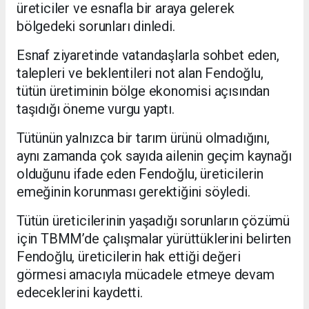
üreticiler ve esnafla bir araya gelerek
bölgedeki sorunları dinledi.
Esnaf ziyaretinde vatandaşlarla sohbet eden,
talepleri ve beklentileri not alan Fendoğlu,
tütün üretiminin bölge ekonomisi açısından
taşıdığı öneme vurgu yaptı.
Tütünün yalnızca bir tarım ürünü olmadığını,
aynı zamanda çok sayıda ailenin geçim kaynağı
olduğunu ifade eden Fendoğlu, üreticilerin
emeğinin korunması gerektiğini söyledi.
Tütün üreticilerinin yaşadığı sorunların çözümü
için TBMM’de çalışmalar yürüttüklerini belirten
Fendoğlu, üreticilerin hak ettiği değeri
görmesi amacıyla mücadele etmeye devam
edeceklerini kaydetti.