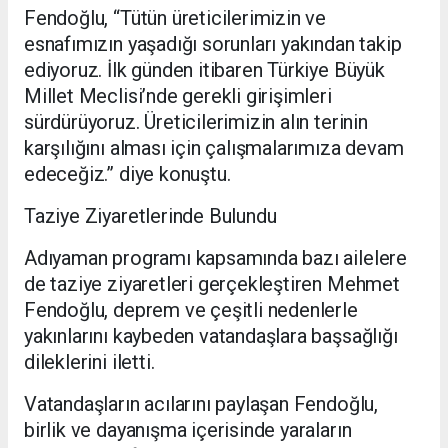
Fendoğlu, “Tütün üreticilerimizin ve
esnafımızın yaşadığı sorunları yakından takip
ediyoruz. İlk günden itibaren Türkiye Büyük
Millet Meclisi’nde gerekli girişimleri
sürdürüyoruz. Üreticilerimizin alın terinin
karşılığını alması için çalışmalarımıza devam
edeceğiz.” diye konuştu.
Taziye Ziyaretlerinde Bulundu
Adıyaman programı kapsamında bazı ailelere
de taziye ziyaretleri gerçekleştiren Mehmet
Fendoğlu, deprem ve çeşitli nedenlerle
yakınlarını kaybeden vatandaşlara başsağlığı
dileklerini iletti.
Vatandaşların acılarını paylaşan Fendoğlu,
birlik ve dayanışma içerisinde yaraların