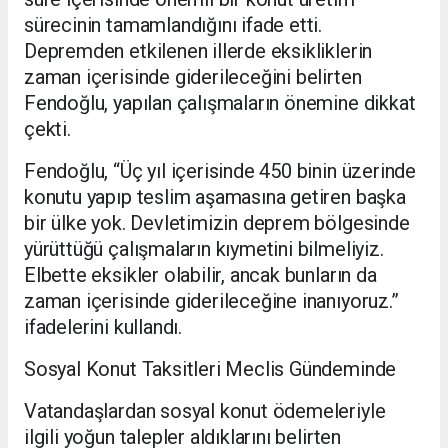
sürecinin tamamlandığını ifade etti.
Depremden etkilenen illerde eksikliklerin
zaman içerisinde giderileceğini belirten
Fendoğlu, yapılan çalışmaların önemine dikkat
çekti.
Fendoğlu, “Üç yıl içerisinde 450 binin üzerinde
konutu yapıp teslim aşamasına getiren başka
bir ülke yok. Devletimizin deprem bölgesinde
yürüttüğü çalışmaların kıymetini bilmeliyiz.
Elbette eksikler olabilir, ancak bunların da
zaman içerisinde giderileceğine inanıyoruz.”
ifadelerini kullandı.
Sosyal Konut Taksitleri Meclis Gündeminde
Vatandaşlardan sosyal konut ödemeleriyle
ilgili yoğun talepler aldıklarını belirten