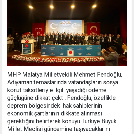
MHP Malatya Milletvekili Mehmet Fendoğlu,
Adıyaman temaslarında vatandaşların sosyal
konut taksitleriyle ilgili yaşadığı ödeme
güçlüğüne dikkat çekti. Fendoğlu, özellikle
deprem bölgesindeki hak sahiplerinin
ekonomik şartlarının dikkate alınması
gerektiğini belirterek konuyu Türkiye Büyük
Millet Meclisi gündemine taşıyacaklarını