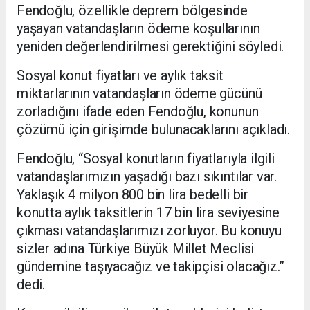
Fendoğlu, özellikle deprem bölgesinde
yaşayan vatandaşların ödeme koşullarının
yeniden değerlendirilmesi gerektiğini söyledi.
Sosyal konut fiyatları ve aylık taksit
miktarlarının vatandaşların ödeme gücünü
zorladığını ifade eden Fendoğlu, konunun
çözümü için girişimde bulunacaklarını açıkladı.
Fendoğlu, “Sosyal konutların fiyatlarıyla ilgili
vatandaşlarımızın yaşadığı bazı sıkıntılar var.
Yaklaşık 4 milyon 800 bin lira bedelli bir
konutta aylık taksitlerin 17 bin lira seviyesine
çıkması vatandaşlarımızı zorluyor. Bu konuyu
sizler adına Türkiye Büyük Millet Meclisi
gündemine taşıyacağız ve takipçisi olacağız.”
dedi.