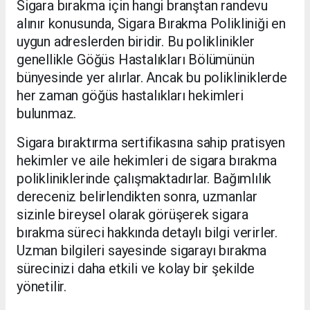
Sigara bırakma için hangi branştan randevu
alınır konusunda, Sigara Bırakma Polikliniği en
uygun adreslerden biridir. Bu poliklinikler
genellikle Göğüs Hastalıkları Bölümünün
bünyesinde yer alırlar. Ancak bu polikliniklerde
her zaman göğüs hastalıkları hekimleri
bulunmaz.
Sigara bıraktırma sertifikasına sahip pratisyen
hekimler ve aile hekimleri de sigara bırakma
polikliniklerinde çalışmaktadırlar. Bağımlılık
dereceniz belirlendikten sonra, uzmanlar
sizinle bireysel olarak görüşerek sigara
bırakma süreci hakkında detaylı bilgi verirler.
Uzman bilgileri sayesinde sigarayı bırakma
sürecinizi daha etkili ve kolay bir şekilde
yönetilir.