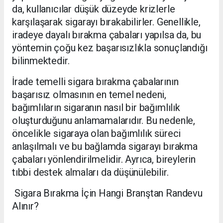
da, kullanıcılar düşük düzeyde krizlerle
karşılaşarak sigarayı bırakabilirler. Genellikle,
iradeye dayalı bırakma çabaları yapılsa da, bu
yöntemin çoğu kez başarısızlıkla sonuçlandığı
bilinmektedir.
İrade temelli sigara bırakma çabalarının
başarısız olmasının en temel nedeni,
bağımlıların sigaranın nasıl bir bağımlılık
oluşturduğunu anlamamalarıdır. Bu nedenle,
öncelikle sigaraya olan bağımlılık süreci
anlaşılmalı ve bu bağlamda sigarayı bırakma
çabaları yönlendirilmelidir. Ayrıca, bireylerin
tıbbi destek almaları da düşünülebilir.
Sigara Bırakma İçin Hangi Branştan Randevu
Alınır?