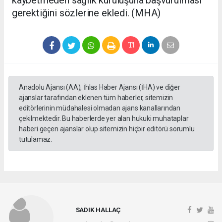
gerektiğini sözlerine ekledi. (MHA)
Anadolu Ajansı (AA), İhlas Haber Ajansı (İHA) ve diğer
ajanslar tarafından eklenen tüm haberler, sitemizin
editörlerinin müdahalesi olmadan ajans kanallarından
çekilmektedir. Bu haberlerde yer alan hukuki muhataplar
haberi geçen ajanslar olup sitemizin hiçbir editörü sorumlu
tutulamaz.
SADIK HALLAÇ